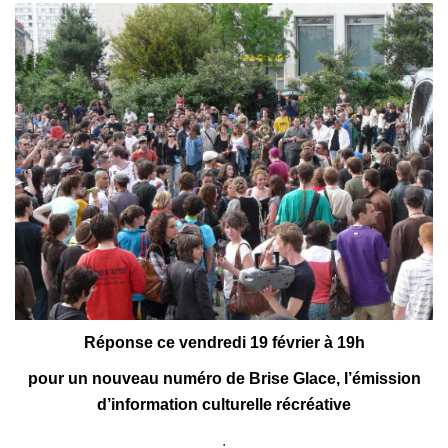
Réponse ce vendredi 19 février à 19h
pour un nouveau numéro de Brise Glace, l’émission
d’information culturelle récréative
.