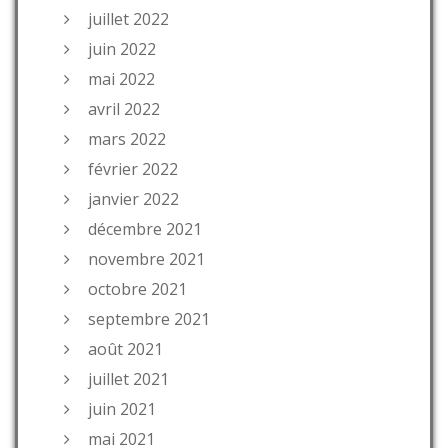
juillet 2022
juin 2022
mai 2022
avril 2022
mars 2022
février 2022
janvier 2022
décembre 2021
novembre 2021
octobre 2021
septembre 2021
août 2021
juillet 2021
juin 2021
mai 2021