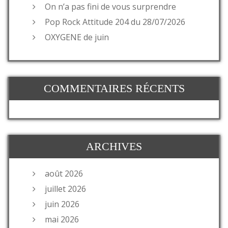
On n’a pas fini de vous surprendre
Pop Rock Attitude 204 du 28/07/2026
OXYGENE de juin
COMMENTAIRES RÉCENTS
ARCHIVES
août 2026
juillet 2026
juin 2026
mai 2026