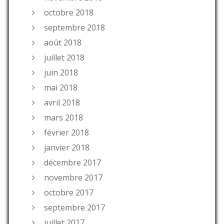
octobre 2018
septembre 2018
août 2018
juillet 2018
juin 2018
mai 2018
avril 2018
mars 2018
février 2018
janvier 2018
décembre 2017
novembre 2017
octobre 2017
septembre 2017
juillet 2017