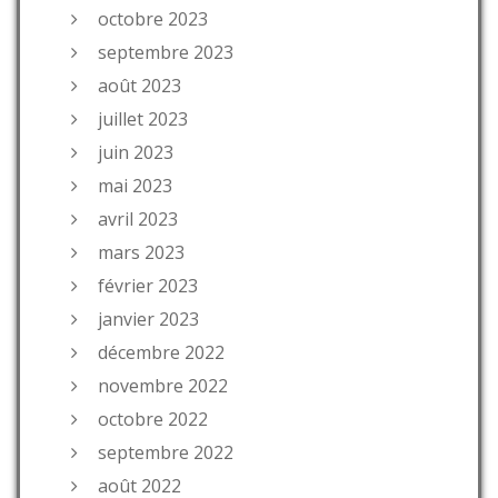
octobre 2023
septembre 2023
août 2023
juillet 2023
juin 2023
mai 2023
avril 2023
mars 2023
février 2023
janvier 2023
décembre 2022
novembre 2022
octobre 2022
septembre 2022
août 2022