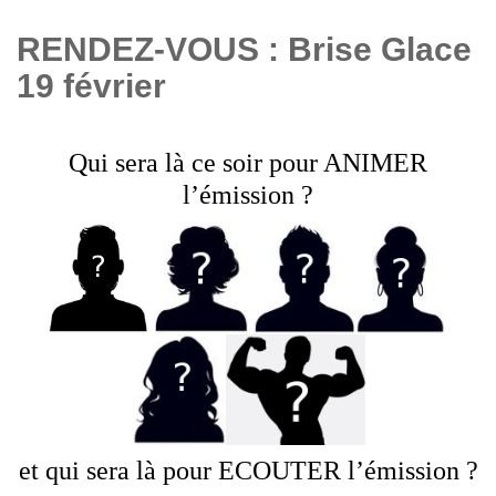
RENDEZ-VOUS : Brise Glace
19 février
Qui sera là ce soir pour ANIMER
l’émission ?
et qui sera là pour ECOUTER l’émission ?