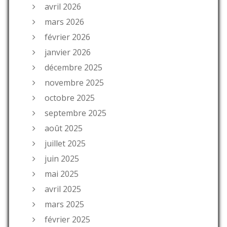
avril 2026
mars 2026
février 2026
janvier 2026
décembre 2025
novembre 2025
octobre 2025
septembre 2025
août 2025
juillet 2025
juin 2025
mai 2025
avril 2025
mars 2025
février 2025