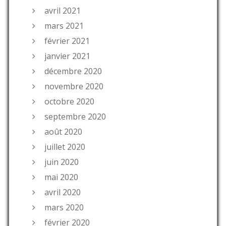
avril 2021
mars 2021
février 2021
janvier 2021
décembre 2020
novembre 2020
octobre 2020
septembre 2020
août 2020
juillet 2020
juin 2020
mai 2020
avril 2020
mars 2020
février 2020