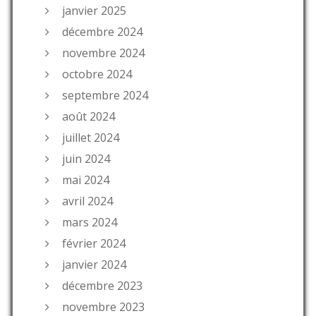
janvier 2025
décembre 2024
novembre 2024
octobre 2024
septembre 2024
août 2024
juillet 2024
juin 2024
mai 2024
avril 2024
mars 2024
février 2024
janvier 2024
décembre 2023
novembre 2023