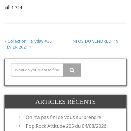
1 724
«
Collection Hallyday #36
INFOS DU VENDREDI 19
FEVIER 2021
»
ARTICLES RÉCENTS
On n’a pas fini de vous surprendre
Pop Rock Attitude 205 du 04/08/2026