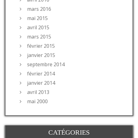
mars 2016
mai 2015
avril 2015
mars 2015
février 2015
janvier 2015
septembre 2014
février 2014
janvier 2014
avril 2013
mai 2000
CATÉGORIES