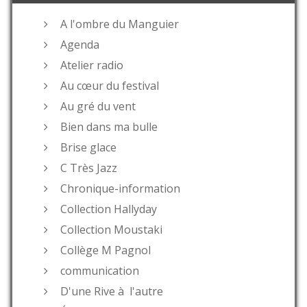
A l'ombre du Manguier
Agenda
Atelier radio
Au cœur du festival
Au gré du vent
Bien dans ma bulle
Brise glace
C Très Jazz
Chronique-information
Collection Hallyday
Collection Moustaki
Collège M Pagnol
communication
D'une Rive à l'autre