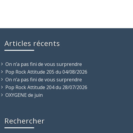
Articles récents
On n’a pas fini de vous surprendre
Pop Rock Attitude 205 du 04/08/2026
On n’a pas fini de vous surprendre
Pop Rock Attitude 204 du 28/07/2026
OXYGENE de juin
Rechercher