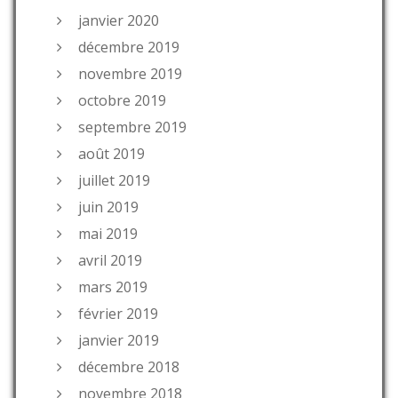
janvier 2020
décembre 2019
novembre 2019
octobre 2019
septembre 2019
août 2019
juillet 2019
juin 2019
mai 2019
avril 2019
mars 2019
février 2019
janvier 2019
décembre 2018
novembre 2018