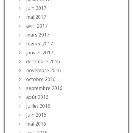
juin 2017
mai 2017
avril 2017
mars 2017
février 2017
janvier 2017
décembre 2016
novembre 2016
octobre 2016
septembre 2016
août 2016
juillet 2016
juin 2016
mai 2016
avril 2016