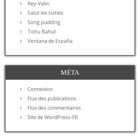
Rey-Valin
Salut les sixties
Song pudding
Tohu Bahut
Ventana de España
MÉTA
Connexion
Flux des publications
Flux des commentaires
Site de WordPress-FR