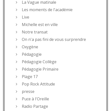
La Vague matinale
Les moments de l'académie
Live
Michelle est en ville
Notre transat
On n'a pas fini de vous surprendre
Oxygène
Pédagogie
Pédagogie Collège
Pédagogie Primaire
Plage 17
Pop Rock Attitude
presse
Puce à l'Oreille
Radio Partage