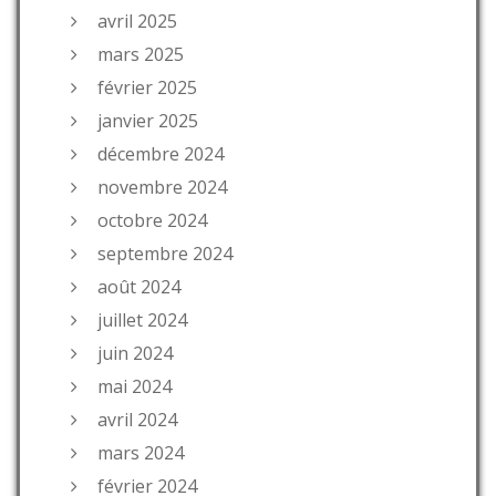
avril 2025
mars 2025
février 2025
janvier 2025
décembre 2024
novembre 2024
octobre 2024
septembre 2024
août 2024
juillet 2024
juin 2024
mai 2024
avril 2024
mars 2024
février 2024