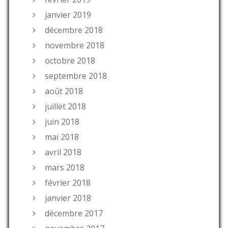
janvier 2019
décembre 2018
novembre 2018
octobre 2018
septembre 2018
août 2018
juillet 2018
juin 2018
mai 2018
avril 2018
mars 2018
février 2018
janvier 2018
décembre 2017