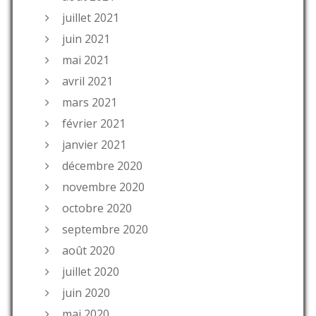
juillet 2021
juin 2021
mai 2021
avril 2021
mars 2021
février 2021
janvier 2021
décembre 2020
novembre 2020
octobre 2020
septembre 2020
août 2020
juillet 2020
juin 2020
mai 2020