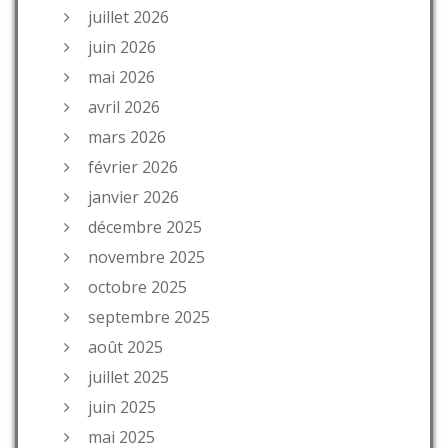
juillet 2026
juin 2026
mai 2026
avril 2026
mars 2026
février 2026
janvier 2026
décembre 2025
novembre 2025
octobre 2025
septembre 2025
août 2025
juillet 2025
juin 2025
mai 2025