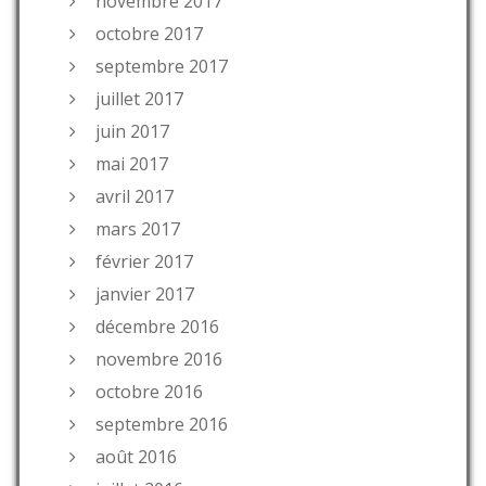
novembre 2017
octobre 2017
septembre 2017
juillet 2017
juin 2017
mai 2017
avril 2017
mars 2017
février 2017
janvier 2017
décembre 2016
novembre 2016
octobre 2016
septembre 2016
août 2016