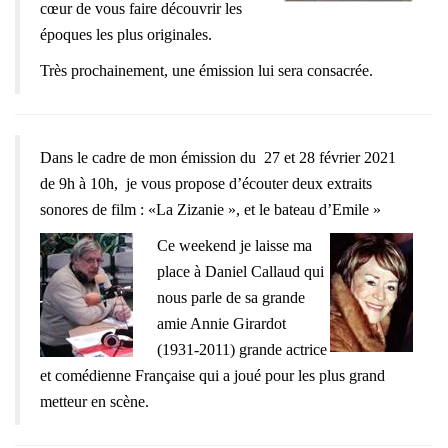
cœur de vous faire découvrir les
époques les plus originales.
Très prochainement, une émission lui sera consacrée.
Dans le cadre de mon émission du 27 et 28 février 2021
de 9h à 10h, je vous propose d
’écouter deux extraits
sonores de film : «La Zizanie », et le bateau d’Emile »
Ce weekend je laisse ma
place à Daniel Callaud qui
nous parle de sa grande
amie Annie Girardot
(1931-2011) grande actrice
et comédienne Française qui a joué pour les plus grand
metteur en scène.