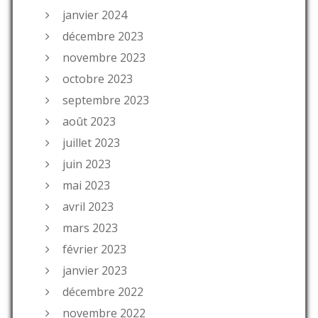
janvier 2024
décembre 2023
novembre 2023
octobre 2023
septembre 2023
août 2023
juillet 2023
juin 2023
mai 2023
avril 2023
mars 2023
février 2023
janvier 2023
décembre 2022
novembre 2022