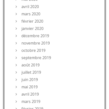
avril 2020
mars 2020
février 2020
janvier 2020
décembre 2019
novembre 2019
octobre 2019
septembre 2019
août 2019
juillet 2019
juin 2019
mai 2019
avril 2019
mars 2019
février 2019