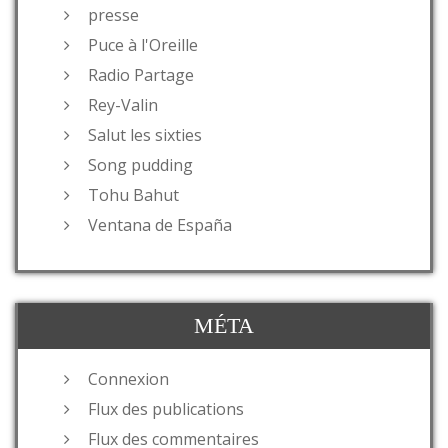
presse
Puce à l'Oreille
Radio Partage
Rey-Valin
Salut les sixties
Song pudding
Tohu Bahut
Ventana de España
MÉTA
Connexion
Flux des publications
Flux des commentaires