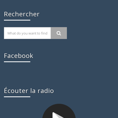
Rechercher
Facebook
Écouter la radio