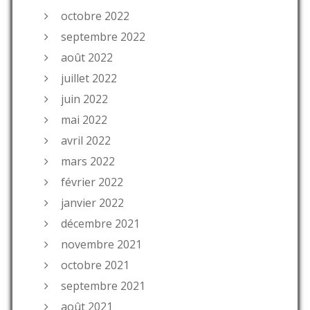
octobre 2022
septembre 2022
août 2022
juillet 2022
juin 2022
mai 2022
avril 2022
mars 2022
février 2022
janvier 2022
décembre 2021
novembre 2021
octobre 2021
septembre 2021
août 2021