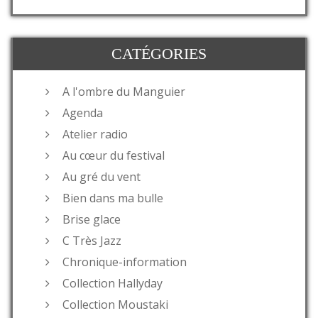
CATÉGORIES
A l'ombre du Manguier
Agenda
Atelier radio
Au cœur du festival
Au gré du vent
Bien dans ma bulle
Brise glace
C Très Jazz
Chronique-information
Collection Hallyday
Collection Moustaki