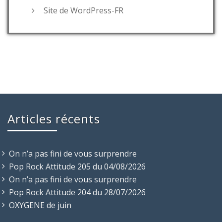
Site de WordPress-FR
Articles récents
On n’a pas fini de vous surprendre
Pop Rock Attitude 205 du 04/08/2026
On n’a pas fini de vous surprendre
Pop Rock Attitude 204 du 28/07/2026
OXYGENE de juin