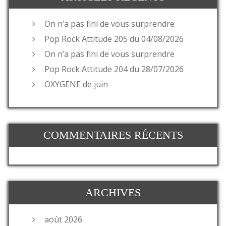
On n’a pas fini de vous surprendre
Pop Rock Attitude 205 du 04/08/2026
On n’a pas fini de vous surprendre
Pop Rock Attitude 204 du 28/07/2026
OXYGENE de juin
COMMENTAIRES RÉCENTS
ARCHIVES
août 2026