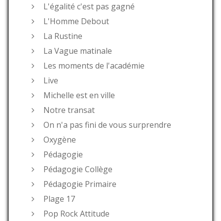
L'égalité c'est pas gagné
L'Homme Debout
La Rustine
La Vague matinale
Les moments de l'académie
Live
Michelle est en ville
Notre transat
On n'a pas fini de vous surprendre
Oxygène
Pédagogie
Pédagogie Collège
Pédagogie Primaire
Plage 17
Pop Rock Attitude