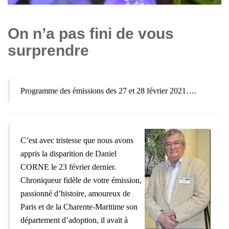
On n’a pas fini de vous
surprendre
Programme des émissions des 27 et 28 février 2021….
C’est avec tristesse que nous avons
appris la disparition de Daniel
CORNE le 23 février dernier.
Chroniqueur fidèle de votre émission,
passionné d’histoire, amoureux de
Paris et de la Charente-Maritime son
département d’adoption, il avait à