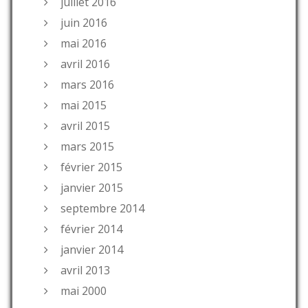
juillet 2016
juin 2016
mai 2016
avril 2016
mars 2016
mai 2015
avril 2015
mars 2015
février 2015
janvier 2015
septembre 2014
février 2014
janvier 2014
avril 2013
mai 2000