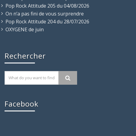
Pop Rock Attitude 205 du 04/08/2026
On n’a pas fini de vous surprendre
Pop Rock Attitude 204 du 28/07/2026
OXYGENE de juin
Rechercher
Facebook