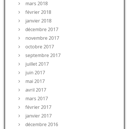
mars 2018
février 2018
janvier 2018
décembre 2017
novembre 2017
octobre 2017
septembre 2017
juillet 2017
juin 2017
mai 2017
avril 2017
mars 2017
février 2017
janvier 2017
décembre 2016