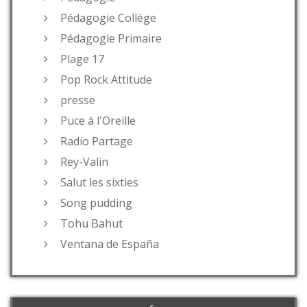
Pédagogie Collège
Pédagogie Primaire
Plage 17
Pop Rock Attitude
presse
Puce à l'Oreille
Radio Partage
Rey-Valin
Salut les sixties
Song pudding
Tohu Bahut
Ventana de España