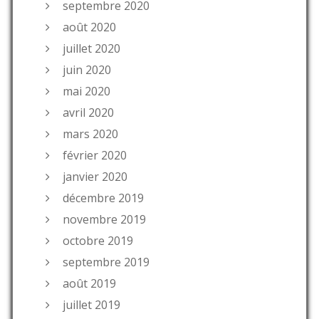
septembre 2020
août 2020
juillet 2020
juin 2020
mai 2020
avril 2020
mars 2020
février 2020
janvier 2020
décembre 2019
novembre 2019
octobre 2019
septembre 2019
août 2019
juillet 2019