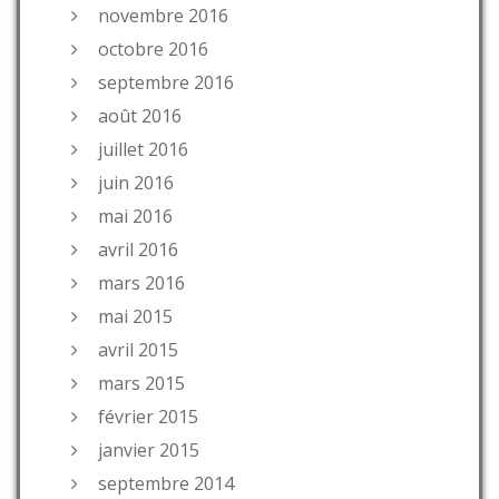
novembre 2016
octobre 2016
septembre 2016
août 2016
juillet 2016
juin 2016
mai 2016
avril 2016
mars 2016
mai 2015
avril 2015
mars 2015
février 2015
janvier 2015
septembre 2014