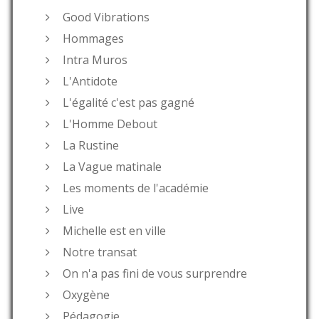
Good Vibrations
Hommages
Intra Muros
L'Antidote
L'égalité c'est pas gagné
L'Homme Debout
La Rustine
La Vague matinale
Les moments de l'académie
Live
Michelle est en ville
Notre transat
On n'a pas fini de vous surprendre
Oxygène
Pédagogie