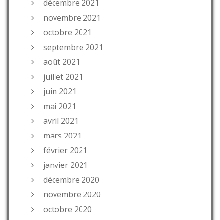
décembre 2021
novembre 2021
octobre 2021
septembre 2021
août 2021
juillet 2021
juin 2021
mai 2021
avril 2021
mars 2021
février 2021
janvier 2021
décembre 2020
novembre 2020
octobre 2020