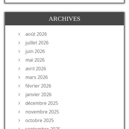
ARCHIVES
août 2026
juillet 2026
juin 2026
mai 2026
avril 2026
mars 2026
février 2026
janvier 2026
décembre 2025
novembre 2025
octobre 2025
septembre 2025