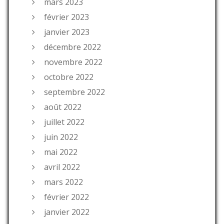
mars 2023
février 2023
janvier 2023
décembre 2022
novembre 2022
octobre 2022
septembre 2022
août 2022
juillet 2022
juin 2022
mai 2022
avril 2022
mars 2022
février 2022
janvier 2022