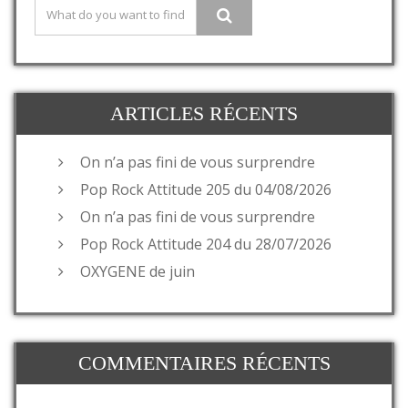
ARTICLES RÉCENTS
On n’a pas fini de vous surprendre
Pop Rock Attitude 205 du 04/08/2026
On n’a pas fini de vous surprendre
Pop Rock Attitude 204 du 28/07/2026
OXYGENE de juin
COMMENTAIRES RÉCENTS