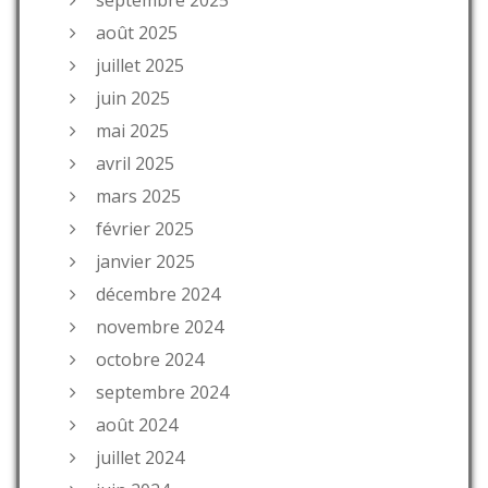
août 2025
juillet 2025
juin 2025
mai 2025
avril 2025
mars 2025
février 2025
janvier 2025
décembre 2024
novembre 2024
octobre 2024
septembre 2024
août 2024
juillet 2024