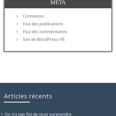
MÉTA
Connexion
Flux des publications
Flux des commentaires
Site de WordPress-FR
Articles récents
On n’a pas fini de vous surprendre