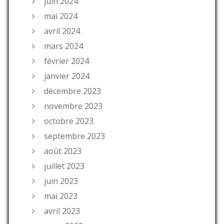
juin 2024
mai 2024
avril 2024
mars 2024
février 2024
janvier 2024
décembre 2023
novembre 2023
octobre 2023
septembre 2023
août 2023
juillet 2023
juin 2023
mai 2023
avril 2023