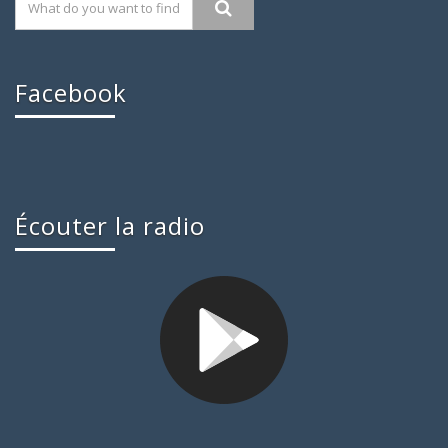
Facebook
Écouter la radio