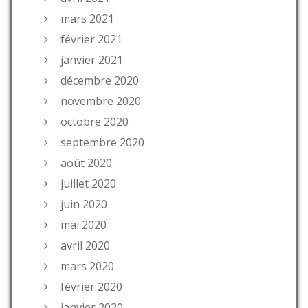
mars 2021
février 2021
janvier 2021
décembre 2020
novembre 2020
octobre 2020
septembre 2020
août 2020
juillet 2020
juin 2020
mai 2020
avril 2020
mars 2020
février 2020
janvier 2020