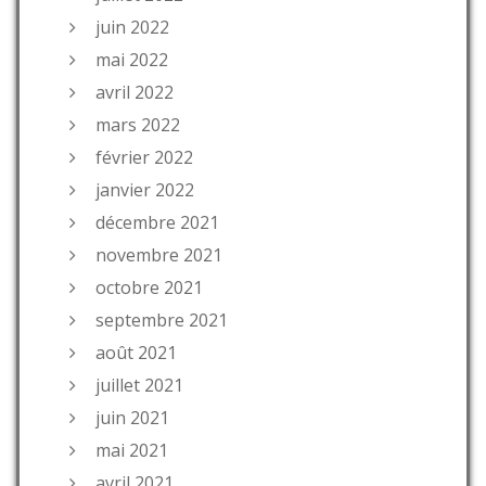
juin 2022
mai 2022
avril 2022
mars 2022
février 2022
janvier 2022
décembre 2021
novembre 2021
octobre 2021
septembre 2021
août 2021
juillet 2021
juin 2021
mai 2021
avril 2021