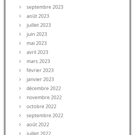
septembre 2023
août 2023
juillet 2023
juin 2023
mai 2023
avril 2023
mars 2023
février 2023
janvier 2023
décembre 2022
novembre 2022
octobre 2022
septembre 2022
août 2022
juillet 2022