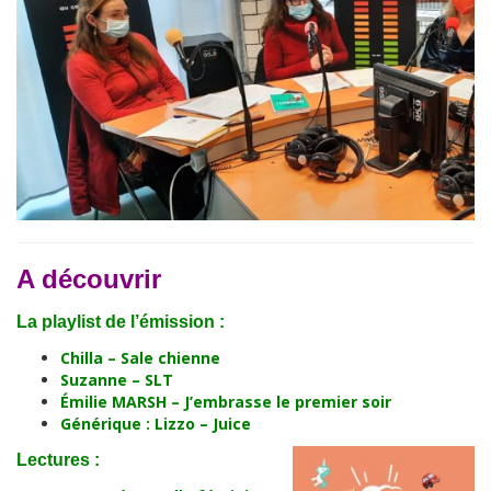
A découvrir
La playlist de l’émission :
Chilla – Sale chienne
Suzanne – SLT
Émilie MARSH – J’embrasse le premier soir
Générique :
Lizzo – Juice
Lectures :