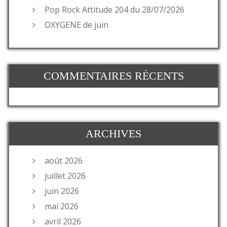
Pop Rock Attitude 204 du 28/07/2026
OXYGENE de juin
COMMENTAIRES RÉCENTS
ARCHIVES
août 2026
juillet 2026
juin 2026
mai 2026
avril 2026