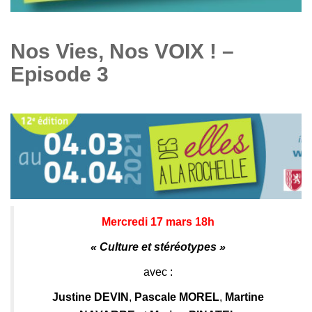
Nos Vies, Nos VOIX ! –
Episode 3
Mercredi 17 mars 18h
« Culture et stéréotypes »
avec :
Justine DEVIN
,
Pascale MOREL
,
Martine