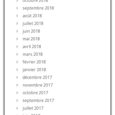
octobre 2018
septembre 2018
août 2018
juillet 2018
juin 2018
mai 2018
avril 2018
mars 2018
février 2018
janvier 2018
décembre 2017
novembre 2017
octobre 2017
septembre 2017
juillet 2017