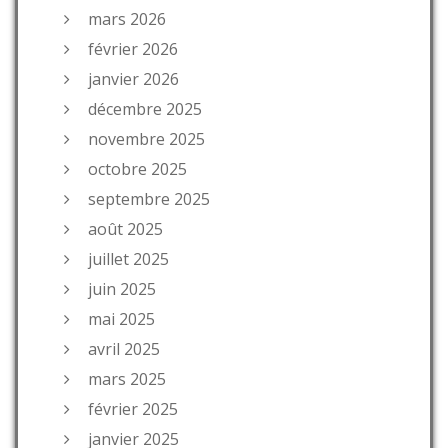
mars 2026
février 2026
janvier 2026
décembre 2025
novembre 2025
octobre 2025
septembre 2025
août 2025
juillet 2025
juin 2025
mai 2025
avril 2025
mars 2025
février 2025
janvier 2025