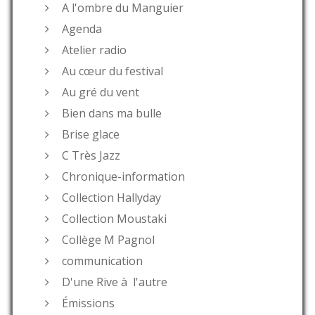
A l'ombre du Manguier
Agenda
Atelier radio
Au cœur du festival
Au gré du vent
Bien dans ma bulle
Brise glace
C Très Jazz
Chronique-information
Collection Hallyday
Collection Moustaki
Collège M Pagnol
communication
D'une Rive à l'autre
Émissions