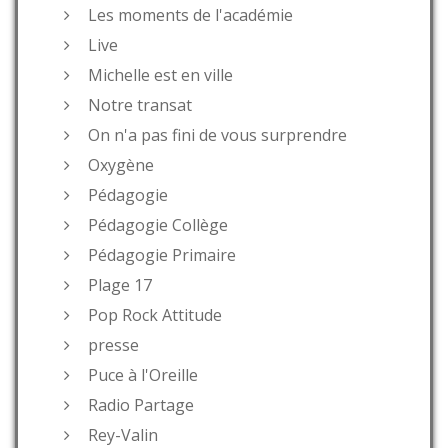
Les moments de l'académie
Live
Michelle est en ville
Notre transat
On n'a pas fini de vous surprendre
Oxygène
Pédagogie
Pédagogie Collège
Pédagogie Primaire
Plage 17
Pop Rock Attitude
presse
Puce à l'Oreille
Radio Partage
Rey-Valin