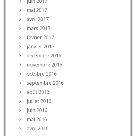
juin 2017
mai 2017
avril 2017
mars 2017
février 2017
janvier 2017
décembre 2016
novembre 2016
octobre 2016
septembre 2016
août 2016
juillet 2016
juin 2016
mai 2016
avril 2016