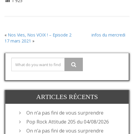
1 925
«
Nos Vies, Nos VOIX ! – Episode 2
infos du mercredi
17 mars 2021
»
ARTICLES RÉCENTS
On n’a pas fini de vous surprendre
Pop Rock Attitude 205 du 04/08/2026
On n’a pas fini de vous surprendre