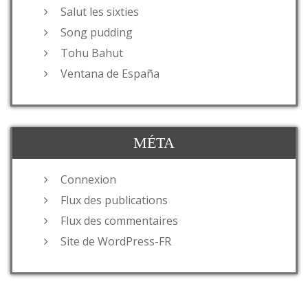
Salut les sixties
Song pudding
Tohu Bahut
Ventana de España
MÉTA
Connexion
Flux des publications
Flux des commentaires
Site de WordPress-FR