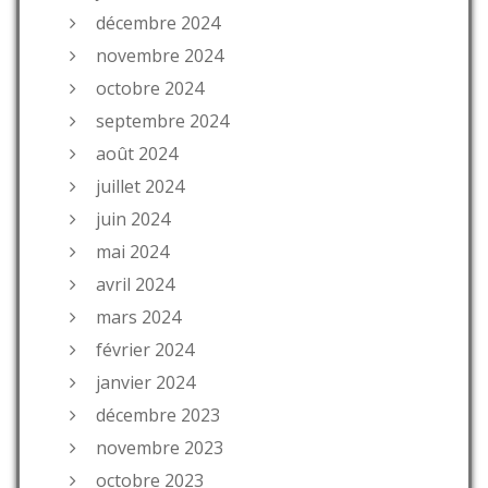
décembre 2024
novembre 2024
octobre 2024
septembre 2024
août 2024
juillet 2024
juin 2024
mai 2024
avril 2024
mars 2024
février 2024
janvier 2024
décembre 2023
novembre 2023
octobre 2023