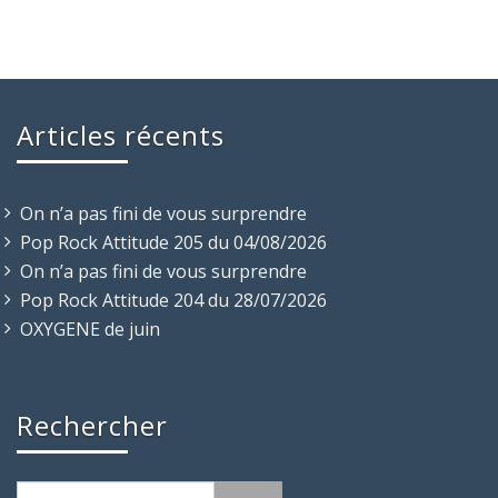
Articles récents
On n’a pas fini de vous surprendre
Pop Rock Attitude 205 du 04/08/2026
On n’a pas fini de vous surprendre
Pop Rock Attitude 204 du 28/07/2026
OXYGENE de juin
Rechercher