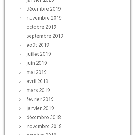
décembre 2019
novembre 2019
octobre 2019
septembre 2019
août 2019
juillet 2019
juin 2019
mai 2019
avril 2019
mars 2019
février 2019
janvier 2019
décembre 2018
novembre 2018