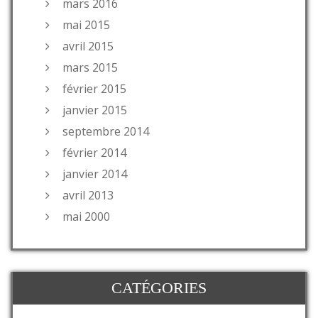
mars 2016
mai 2015
avril 2015
mars 2015
février 2015
janvier 2015
septembre 2014
février 2014
janvier 2014
avril 2013
mai 2000
CATÉGORIES