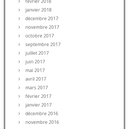
février 2018
janvier 2018
décembre 2017
novembre 2017
octobre 2017
septembre 2017
juillet 2017
juin 2017
mai 2017
avril 2017
mars 2017
février 2017
janvier 2017
décembre 2016
novembre 2016