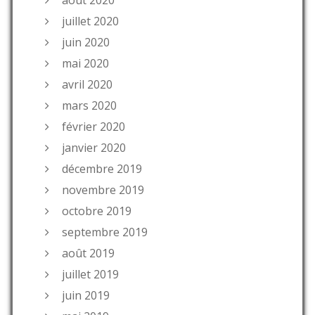
août 2020
juillet 2020
juin 2020
mai 2020
avril 2020
mars 2020
février 2020
janvier 2020
décembre 2019
novembre 2019
octobre 2019
septembre 2019
août 2019
juillet 2019
juin 2019