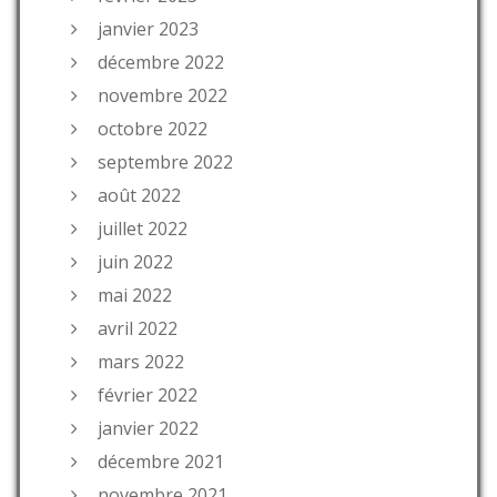
janvier 2023
décembre 2022
novembre 2022
octobre 2022
septembre 2022
août 2022
juillet 2022
juin 2022
mai 2022
avril 2022
mars 2022
février 2022
janvier 2022
décembre 2021
novembre 2021