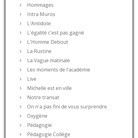
Hommages
Intra Muros
L'Antidote
L'égalité c'est pas gagné
L'Homme Debout
La Rustine
La Vague matinale
Les moments de l'académie
Live
Michelle est en ville
Notre transat
On n'a pas fini de vous surprendre
Oxygène
Pédagogie
Pédagogie Collège