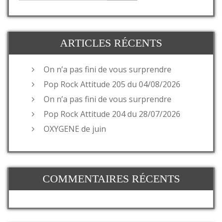
ARTICLES RÉCENTS
On n’a pas fini de vous surprendre
Pop Rock Attitude 205 du 04/08/2026
On n’a pas fini de vous surprendre
Pop Rock Attitude 204 du 28/07/2026
OXYGENE de juin
COMMENTAIRES RÉCENTS