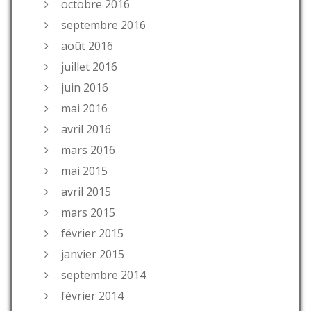
octobre 2016
septembre 2016
août 2016
juillet 2016
juin 2016
mai 2016
avril 2016
mars 2016
mai 2015
avril 2015
mars 2015
février 2015
janvier 2015
septembre 2014
février 2014