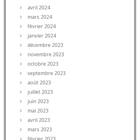
avril 2024
mars 2024
février 2024
janvier 2024
décembre 2023
novembre 2023
octobre 2023
septembre 2023
août 2023
juillet 2023
juin 2023
mai 2023
avril 2023
mars 2023
février 2023