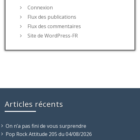
Connexion
Flux des publications
Flux des commentaires
Site de WordPress-FR
Articles récents
On n’a pas fini de vous surprendre
Pop Rock Attitude 205 du 04/08/2026