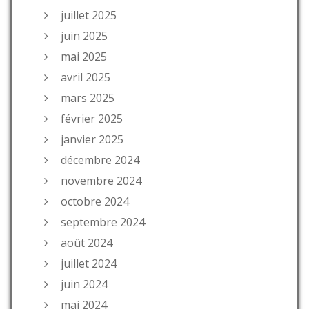
juillet 2025
juin 2025
mai 2025
avril 2025
mars 2025
février 2025
janvier 2025
décembre 2024
novembre 2024
octobre 2024
septembre 2024
août 2024
juillet 2024
juin 2024
mai 2024