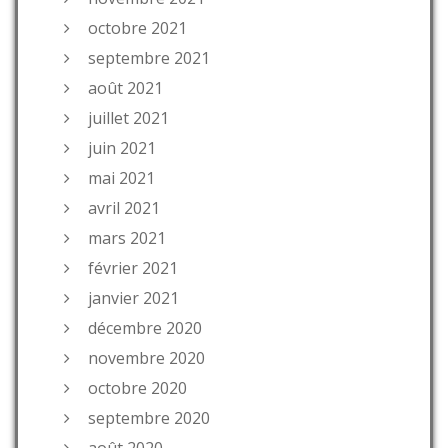
octobre 2021
septembre 2021
août 2021
juillet 2021
juin 2021
mai 2021
avril 2021
mars 2021
février 2021
janvier 2021
décembre 2020
novembre 2020
octobre 2020
septembre 2020