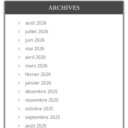
ARCHIVES
août 2026
juillet 2026
juin 2026
mai 2026
avril 2026
mars 2026
février 2026
janvier 2026
décembre 2025
novembre 2025
octobre 2025
septembre 2025
août 2025