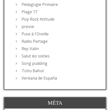
Pédagogie Primaire
Plage 17
Pop Rock Attitude
presse
Puce à l'Oreille
Radio Partage
Rey-Valin
Salut les sixties
Song pudding
Tohu Bahut
Ventana de España
MÉTA