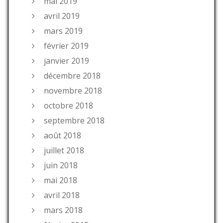
mai 2019
avril 2019
mars 2019
février 2019
janvier 2019
décembre 2018
novembre 2018
octobre 2018
septembre 2018
août 2018
juillet 2018
juin 2018
mai 2018
avril 2018
mars 2018