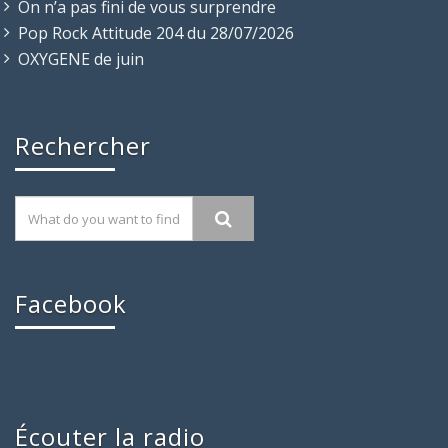
On n’a pas fini de vous surprendre
Pop Rock Attitude 204 du 28/07/2026
OXYGENE de juin
Rechercher
Facebook
Écouter la radio