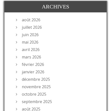
ARCHIVES
août 2026
juillet 2026
juin 2026
mai 2026
avril 2026
mars 2026
février 2026
janvier 2026
décembre 2025
novembre 2025
octobre 2025
septembre 2025
août 2025