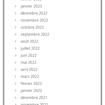
janvier 2023
décembre 2022
novembre 2022
octobre 2022
septembre 2022
août 2022
juillet 2022
juin 2022
mai 2022
avril 2022
mars 2022
février 2022
janvier 2022
décembre 2021
novembre 2021