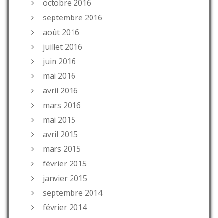
octobre 2016
septembre 2016
août 2016
juillet 2016
juin 2016
mai 2016
avril 2016
mars 2016
mai 2015
avril 2015
mars 2015
février 2015
janvier 2015
septembre 2014
février 2014