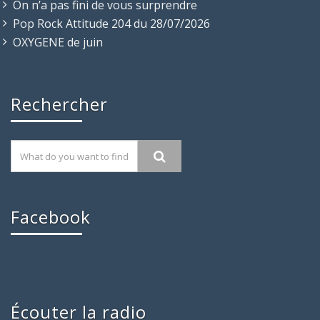
On n’a pas fini de vous surprendre
Pop Rock Attitude 204 du 28/07/2026
OXYGENE de juin
Rechercher
Facebook
Écouter la radio