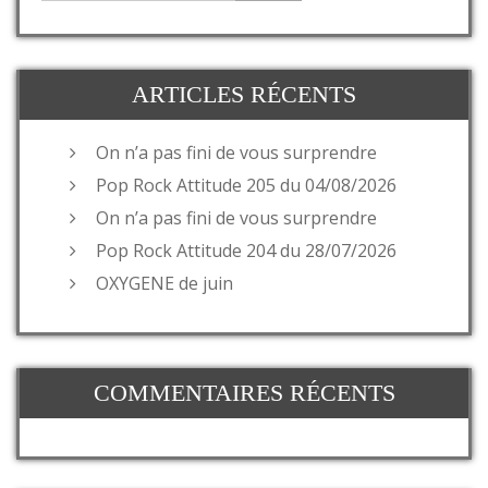
ARTICLES RÉCENTS
On n’a pas fini de vous surprendre
Pop Rock Attitude 205 du 04/08/2026
On n’a pas fini de vous surprendre
Pop Rock Attitude 204 du 28/07/2026
OXYGENE de juin
COMMENTAIRES RÉCENTS