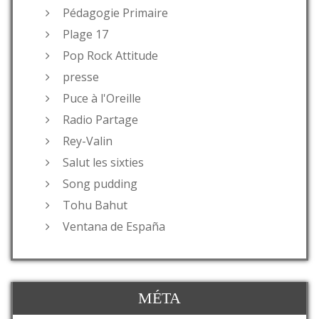
Pédagogie Primaire
Plage 17
Pop Rock Attitude
presse
Puce à l'Oreille
Radio Partage
Rey-Valin
Salut les sixties
Song pudding
Tohu Bahut
Ventana de España
MÉTA