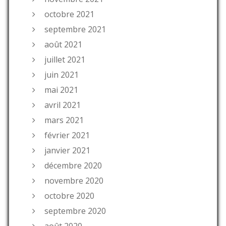
octobre 2021
septembre 2021
août 2021
juillet 2021
juin 2021
mai 2021
avril 2021
mars 2021
février 2021
janvier 2021
décembre 2020
novembre 2020
octobre 2020
septembre 2020