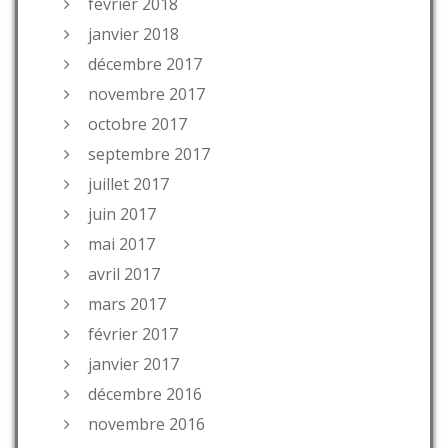
février 2018
janvier 2018
décembre 2017
novembre 2017
octobre 2017
septembre 2017
juillet 2017
juin 2017
mai 2017
avril 2017
mars 2017
février 2017
janvier 2017
décembre 2016
novembre 2016