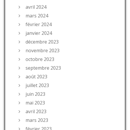
avril 2024
mars 2024
février 2024
janvier 2024
décembre 2023
novembre 2023
octobre 2023
septembre 2023
août 2023
juillet 2023
juin 2023
mai 2023
avril 2023
mars 2023
février 2023