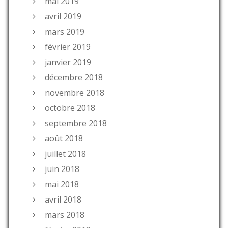
mai 2019
avril 2019
mars 2019
février 2019
janvier 2019
décembre 2018
novembre 2018
octobre 2018
septembre 2018
août 2018
juillet 2018
juin 2018
mai 2018
avril 2018
mars 2018