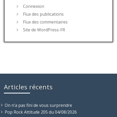
Connexion
Flux des publications
Flux des commentaires
Site de WordPress-FR
Articles récents
On n’a pas fini de vous surprendre
Pop Rock Attitude 205 du 04/08/2026