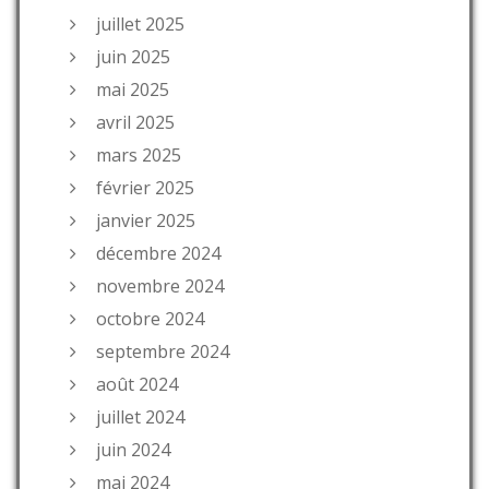
juillet 2025
juin 2025
mai 2025
avril 2025
mars 2025
février 2025
janvier 2025
décembre 2024
novembre 2024
octobre 2024
septembre 2024
août 2024
juillet 2024
juin 2024
mai 2024