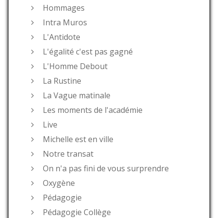
Hommages
Intra Muros
L'Antidote
L'égalité c'est pas gagné
L'Homme Debout
La Rustine
La Vague matinale
Les moments de l'académie
Live
Michelle est en ville
Notre transat
On n'a pas fini de vous surprendre
Oxygène
Pédagogie
Pédagogie Collège