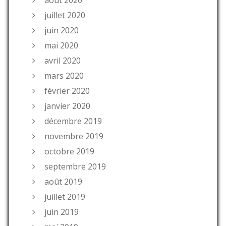
août 2020
juillet 2020
juin 2020
mai 2020
avril 2020
mars 2020
février 2020
janvier 2020
décembre 2019
novembre 2019
octobre 2019
septembre 2019
août 2019
juillet 2019
juin 2019