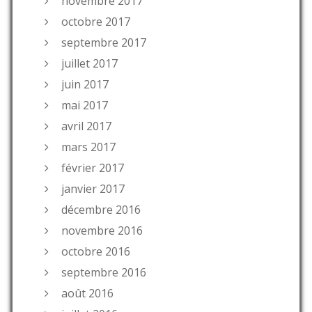
novembre 2017
octobre 2017
septembre 2017
juillet 2017
juin 2017
mai 2017
avril 2017
mars 2017
février 2017
janvier 2017
décembre 2016
novembre 2016
octobre 2016
septembre 2016
août 2016