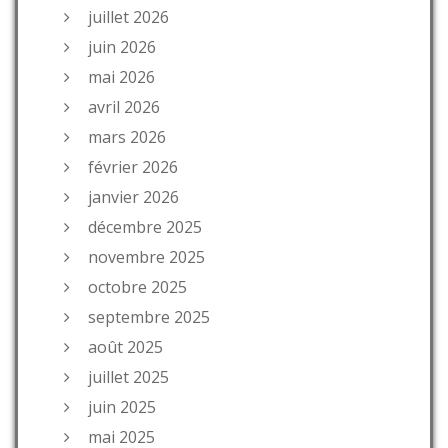
juillet 2026
juin 2026
mai 2026
avril 2026
mars 2026
février 2026
janvier 2026
décembre 2025
novembre 2025
octobre 2025
septembre 2025
août 2025
juillet 2025
juin 2025
mai 2025