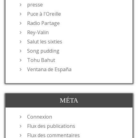
presse
Puce à l'Oreille
Radio Partage
Rey-Valin
Salut les sixties
Song pudding
Tohu Bahut
Ventana de España
MÉTA
Connexion
Flux des publications
Flux des commentaires