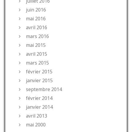
juillet 2016
juin 2016
mai 2016
avril 2016
mars 2016
mai 2015
avril 2015
mars 2015
février 2015
janvier 2015
septembre 2014
février 2014
janvier 2014
avril 2013
mai 2000