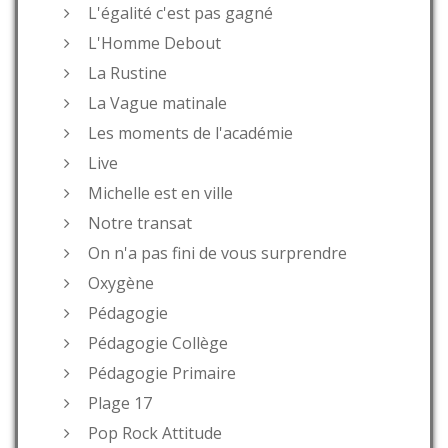
L'égalité c'est pas gagné
L'Homme Debout
La Rustine
La Vague matinale
Les moments de l'académie
Live
Michelle est en ville
Notre transat
On n'a pas fini de vous surprendre
Oxygène
Pédagogie
Pédagogie Collège
Pédagogie Primaire
Plage 17
Pop Rock Attitude