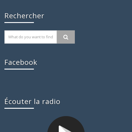
Rechercher
Facebook
Écouter la radio