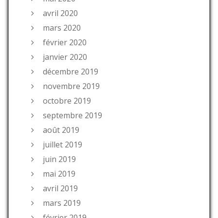
avril 2020
mars 2020
février 2020
janvier 2020
décembre 2019
novembre 2019
octobre 2019
septembre 2019
août 2019
juillet 2019
juin 2019
mai 2019
avril 2019
mars 2019
février 2019