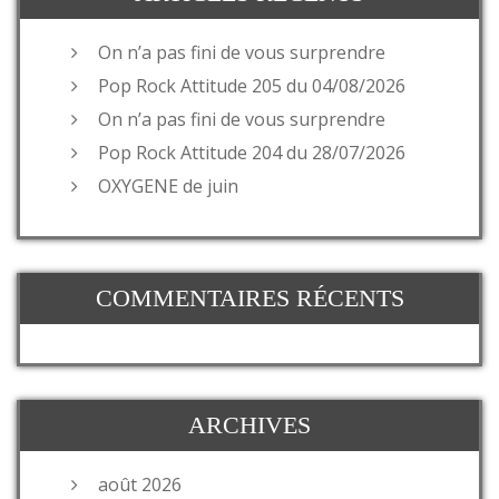
On n’a pas fini de vous surprendre
Pop Rock Attitude 205 du 04/08/2026
On n’a pas fini de vous surprendre
Pop Rock Attitude 204 du 28/07/2026
OXYGENE de juin
COMMENTAIRES RÉCENTS
ARCHIVES
août 2026