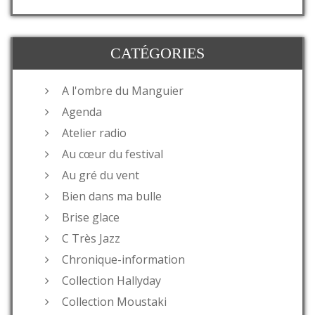
CATÉGORIES
A l'ombre du Manguier
Agenda
Atelier radio
Au cœur du festival
Au gré du vent
Bien dans ma bulle
Brise glace
C Très Jazz
Chronique-information
Collection Hallyday
Collection Moustaki