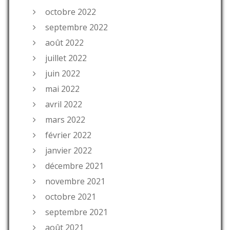
octobre 2022
septembre 2022
août 2022
juillet 2022
juin 2022
mai 2022
avril 2022
mars 2022
février 2022
janvier 2022
décembre 2021
novembre 2021
octobre 2021
septembre 2021
août 2021