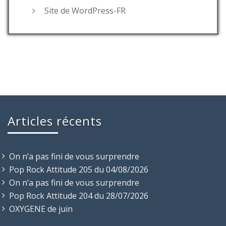
Site de WordPress-FR
Articles récents
On n’a pas fini de vous surprendre
Pop Rock Attitude 205 du 04/08/2026
On n’a pas fini de vous surprendre
Pop Rock Attitude 204 du 28/07/2026
OXYGENE de juin