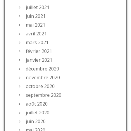
juillet 2021
juin 2021
mai 2021
avril 2021
mars 2021
février 2021
janvier 2021
décembre 2020
novembre 2020
octobre 2020
septembre 2020
août 2020
juillet 2020
juin 2020
mai 2020