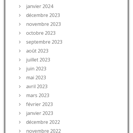
janvier 2024
décembre 2023
novembre 2023
octobre 2023
septembre 2023
août 2023
juillet 2023
juin 2023
mai 2023
avril 2023
mars 2023
février 2023
janvier 2023
décembre 2022
novembre 2022