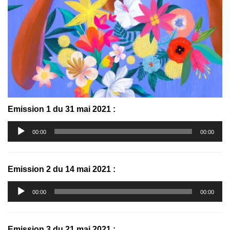
Emission 1 du 31 mai 2021 :
Lecteur
00:00
00:00
audio
Emission 2 du 14 mai 2021 :
Lecteur
00:00
00:00
audio
Emission 3 du 21 mai 2021 :