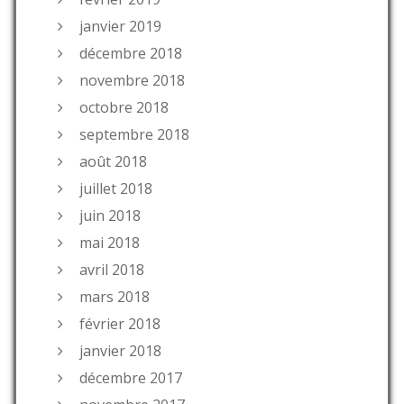
janvier 2019
décembre 2018
novembre 2018
octobre 2018
septembre 2018
août 2018
juillet 2018
juin 2018
mai 2018
avril 2018
mars 2018
février 2018
janvier 2018
décembre 2017