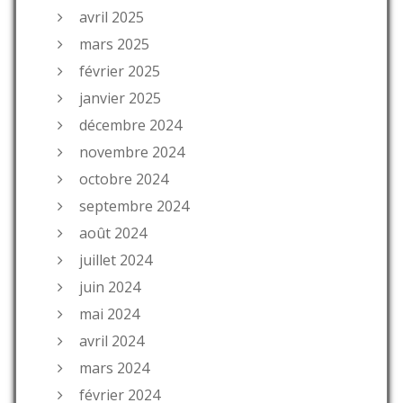
avril 2025
mars 2025
février 2025
janvier 2025
décembre 2024
novembre 2024
octobre 2024
septembre 2024
août 2024
juillet 2024
juin 2024
mai 2024
avril 2024
mars 2024
février 2024