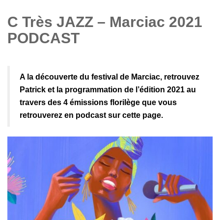
C Très JAZZ – Marciac 2021
PODCAST
A la découverte du festival de Marciac, retrouvez
Patrick et la programmation de l’édition 2021 au
travers des 4 émissions florilège que vous
retrouverez en podcast sur cette page.