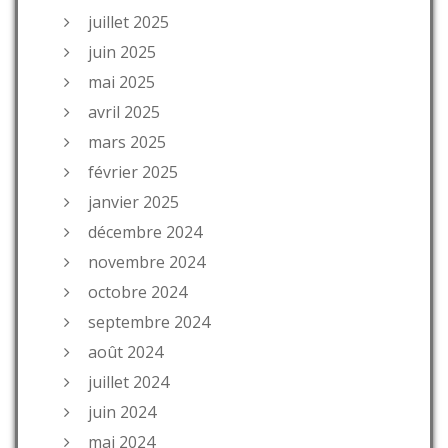
juillet 2025
juin 2025
mai 2025
avril 2025
mars 2025
février 2025
janvier 2025
décembre 2024
novembre 2024
octobre 2024
septembre 2024
août 2024
juillet 2024
juin 2024
mai 2024