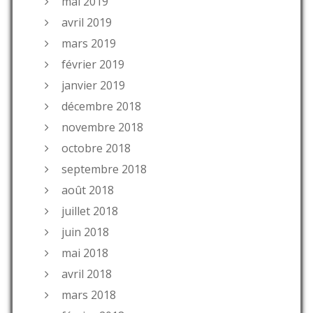
mai 2019
avril 2019
mars 2019
février 2019
janvier 2019
décembre 2018
novembre 2018
octobre 2018
septembre 2018
août 2018
juillet 2018
juin 2018
mai 2018
avril 2018
mars 2018