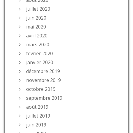
août 2020
juillet 2020
juin 2020
mai 2020
avril 2020
mars 2020
février 2020
janvier 2020
décembre 2019
novembre 2019
octobre 2019
septembre 2019
août 2019
juillet 2019
juin 2019