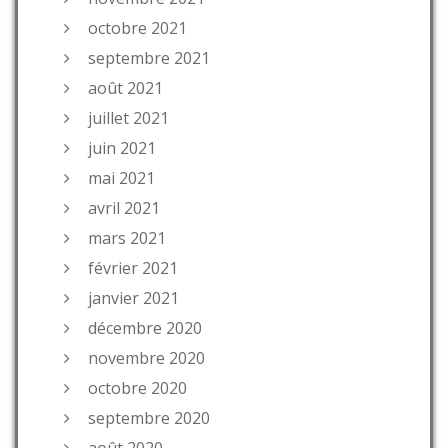
octobre 2021
septembre 2021
août 2021
juillet 2021
juin 2021
mai 2021
avril 2021
mars 2021
février 2021
janvier 2021
décembre 2020
novembre 2020
octobre 2020
septembre 2020