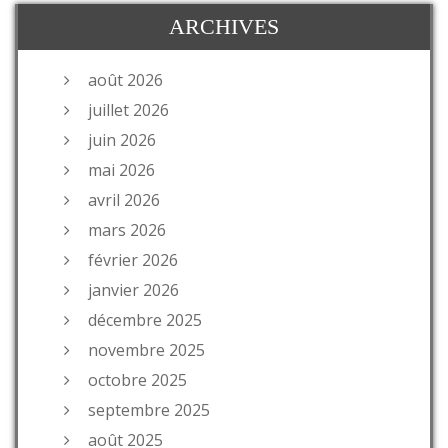
ARCHIVES
août 2026
juillet 2026
juin 2026
mai 2026
avril 2026
mars 2026
février 2026
janvier 2026
décembre 2025
novembre 2025
octobre 2025
septembre 2025
août 2025