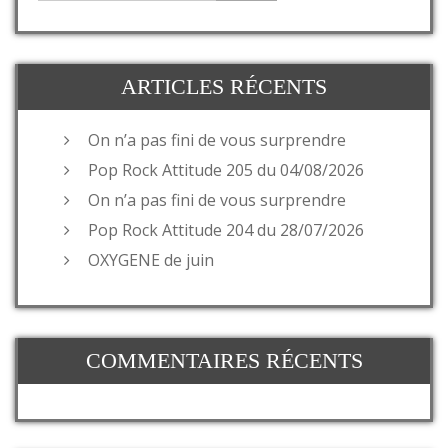
ARTICLES RÉCENTS
On n’a pas fini de vous surprendre
Pop Rock Attitude 205 du 04/08/2026
On n’a pas fini de vous surprendre
Pop Rock Attitude 204 du 28/07/2026
OXYGENE de juin
COMMENTAIRES RÉCENTS