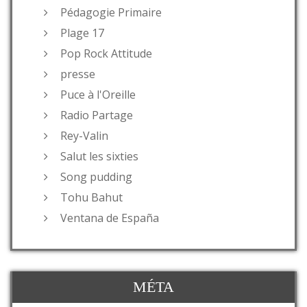
Pédagogie Primaire
Plage 17
Pop Rock Attitude
presse
Puce à l'Oreille
Radio Partage
Rey-Valin
Salut les sixties
Song pudding
Tohu Bahut
Ventana de España
MÉTA