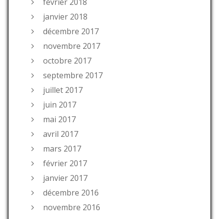
février 2018
janvier 2018
décembre 2017
novembre 2017
octobre 2017
septembre 2017
juillet 2017
juin 2017
mai 2017
avril 2017
mars 2017
février 2017
janvier 2017
décembre 2016
novembre 2016