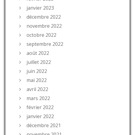
janvier 2023
décembre 2022
novembre 2022
octobre 2022
septembre 2022
août 2022
juillet 2022
juin 2022
mai 2022
avril 2022
mars 2022
février 2022
janvier 2022
décembre 2021
novembre 2021