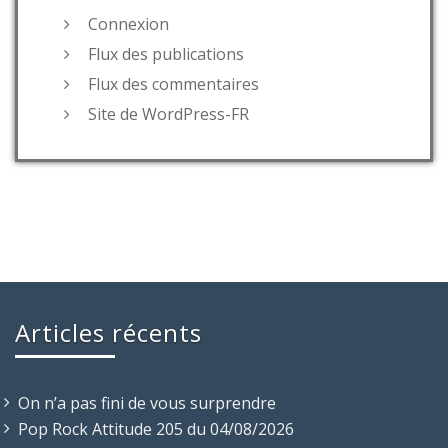
Connexion
Flux des publications
Flux des commentaires
Site de WordPress-FR
Articles récents
On n’a pas fini de vous surprendre
Pop Rock Attitude 205 du 04/08/2026