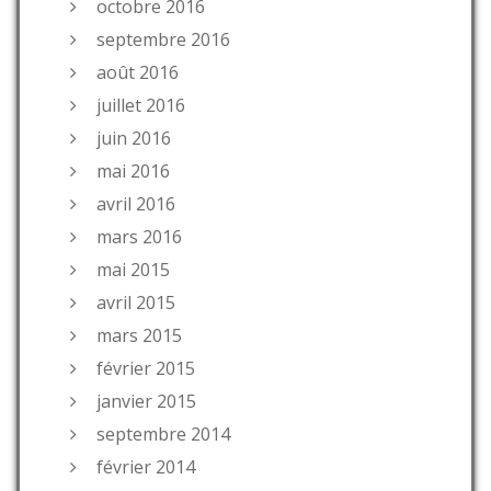
octobre 2016
septembre 2016
août 2016
juillet 2016
juin 2016
mai 2016
avril 2016
mars 2016
mai 2015
avril 2015
mars 2015
février 2015
janvier 2015
septembre 2014
février 2014