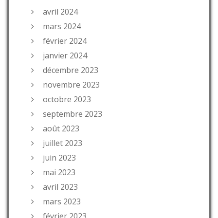
avril 2024
mars 2024
février 2024
janvier 2024
décembre 2023
novembre 2023
octobre 2023
septembre 2023
août 2023
juillet 2023
juin 2023
mai 2023
avril 2023
mars 2023
février 2023