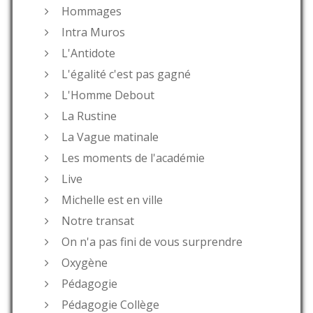
Hommages
Intra Muros
L'Antidote
L'égalité c'est pas gagné
L'Homme Debout
La Rustine
La Vague matinale
Les moments de l'académie
Live
Michelle est en ville
Notre transat
On n'a pas fini de vous surprendre
Oxygène
Pédagogie
Pédagogie Collège