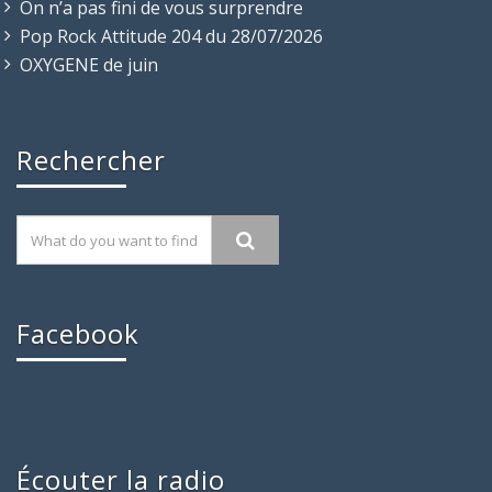
On n’a pas fini de vous surprendre
Pop Rock Attitude 204 du 28/07/2026
OXYGENE de juin
Rechercher
Facebook
Écouter la radio