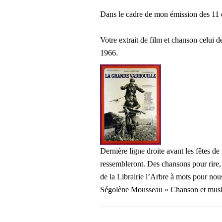
Dans le cadre de mon émission des 11 
Votre extrait de film et chanson celui 
1966.
Dernière ligne droite avant les fêtes d
ressembleront. Des chansons pour rire, 
de la Librairie l’Arbre à mots pour no
Ségolène Mousseau « Chanson et musi