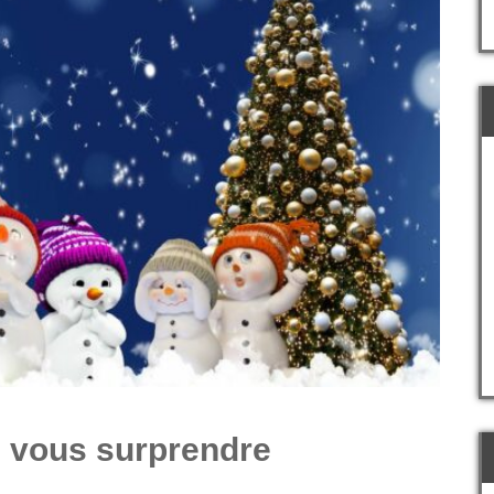
e vous surprendre