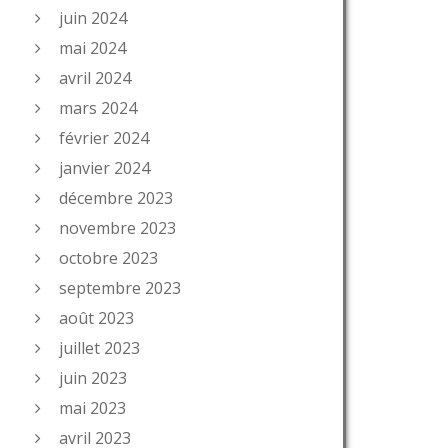
juin 2024
mai 2024
avril 2024
mars 2024
février 2024
janvier 2024
décembre 2023
novembre 2023
octobre 2023
septembre 2023
août 2023
juillet 2023
juin 2023
mai 2023
avril 2023