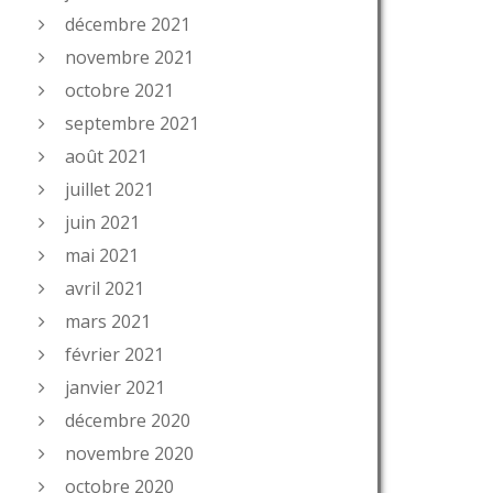
décembre 2021
novembre 2021
octobre 2021
septembre 2021
août 2021
juillet 2021
juin 2021
mai 2021
avril 2021
mars 2021
février 2021
janvier 2021
décembre 2020
novembre 2020
octobre 2020