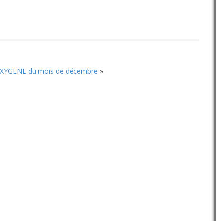
XYGENE du mois de décembre
»