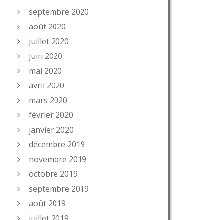
septembre 2020
août 2020
juillet 2020
juin 2020
mai 2020
avril 2020
mars 2020
février 2020
janvier 2020
décembre 2019
novembre 2019
octobre 2019
septembre 2019
août 2019
juillet 2019