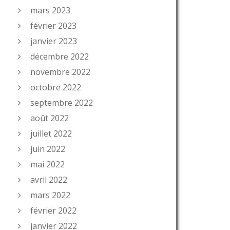
mars 2023
février 2023
janvier 2023
décembre 2022
novembre 2022
octobre 2022
septembre 2022
août 2022
juillet 2022
juin 2022
mai 2022
avril 2022
mars 2022
février 2022
janvier 2022