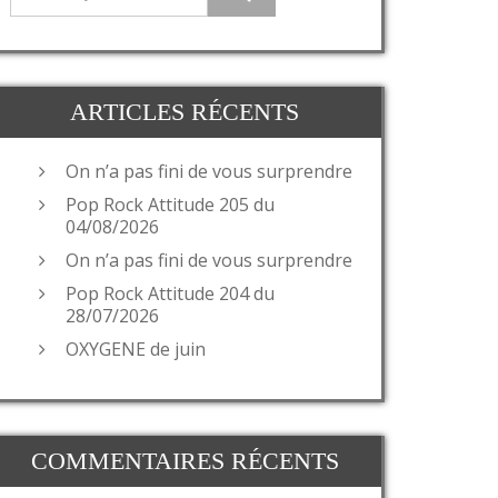
ARTICLES RÉCENTS
On n’a pas fini de vous surprendre
Pop Rock Attitude 205 du
04/08/2026
On n’a pas fini de vous surprendre
Pop Rock Attitude 204 du
28/07/2026
OXYGENE de juin
COMMENTAIRES RÉCENTS