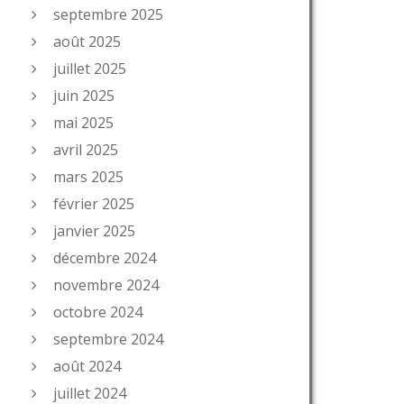
septembre 2025
août 2025
juillet 2025
juin 2025
mai 2025
avril 2025
mars 2025
février 2025
janvier 2025
décembre 2024
novembre 2024
octobre 2024
septembre 2024
août 2024
juillet 2024