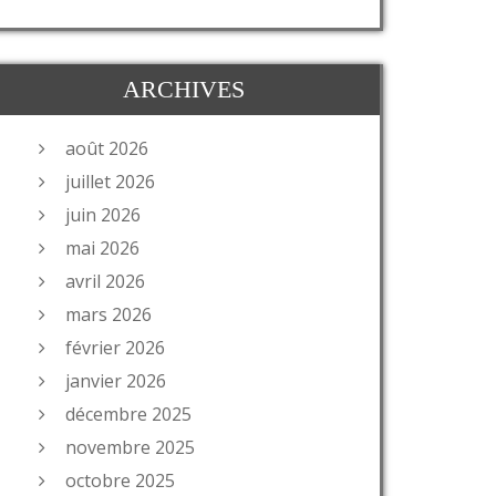
ARCHIVES
août 2026
juillet 2026
juin 2026
mai 2026
avril 2026
mars 2026
février 2026
janvier 2026
décembre 2025
novembre 2025
octobre 2025