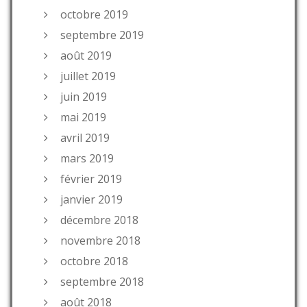
octobre 2019
septembre 2019
août 2019
juillet 2019
juin 2019
mai 2019
avril 2019
mars 2019
février 2019
janvier 2019
décembre 2018
novembre 2018
octobre 2018
septembre 2018
août 2018