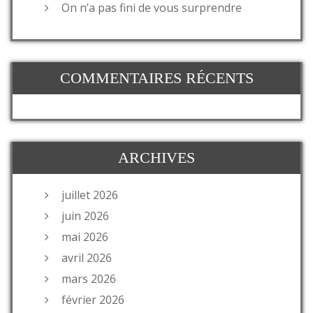
On n’a pas fini de vous surprendre
COMMENTAIRES RÉCENTS
ARCHIVES
juillet 2026
juin 2026
mai 2026
avril 2026
mars 2026
février 2026