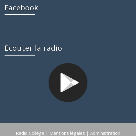
Facebook
Écouter la radio
Radio Collège |
Mentions légales
|
Administration