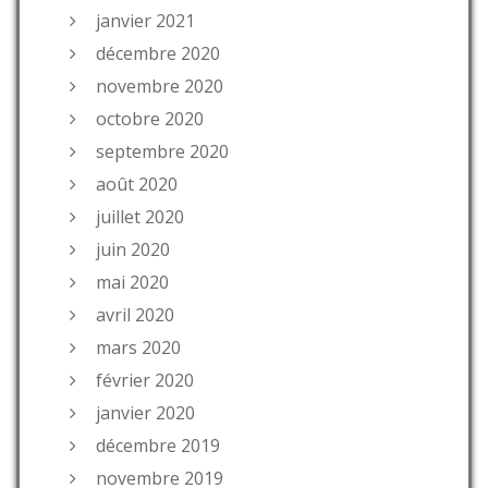
janvier 2021
décembre 2020
novembre 2020
octobre 2020
septembre 2020
août 2020
juillet 2020
juin 2020
mai 2020
avril 2020
mars 2020
février 2020
janvier 2020
décembre 2019
novembre 2019