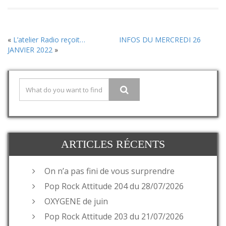
«
L’atelier Radio reçoit…
INFOS DU MERCREDI 26
JANVIER 2022
»
ARTICLES RÉCENTS
On n’a pas fini de vous surprendre
Pop Rock Attitude 204 du 28/07/2026
OXYGENE de juin
Pop Rock Attitude 203 du 21/07/2026