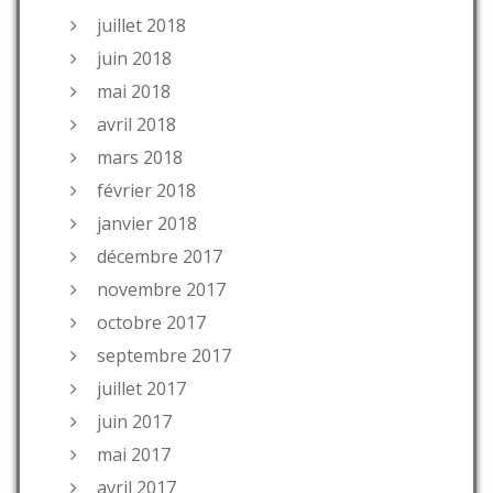
juillet 2018
juin 2018
mai 2018
avril 2018
mars 2018
février 2018
janvier 2018
décembre 2017
novembre 2017
octobre 2017
septembre 2017
juillet 2017
juin 2017
mai 2017
avril 2017