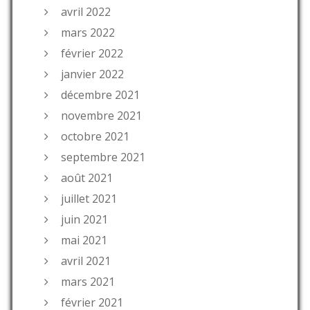
avril 2022
mars 2022
février 2022
janvier 2022
décembre 2021
novembre 2021
octobre 2021
septembre 2021
août 2021
juillet 2021
juin 2021
mai 2021
avril 2021
mars 2021
février 2021