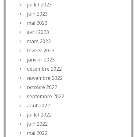
juillet 2023
juin 2023
mai 2023
avril 2023
mars 2023
février 2023
janvier 2023
décembre 2022
novembre 2022
octobre 2022
septembre 2022
août 2022
juillet 2022
juin 2022
mai 2022