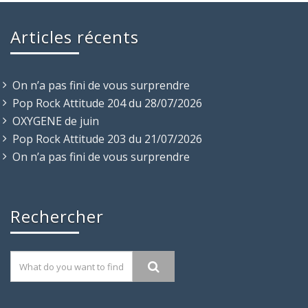
Articles récents
On n’a pas fini de vous surprendre
Pop Rock Attitude 204 du 28/07/2026
OXYGENE de juin
Pop Rock Attitude 203 du 21/07/2026
On n’a pas fini de vous surprendre
Rechercher