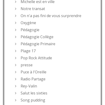
Michelle est en ville
Notre transat
On n'a pas fini de vous surprendre
Oxygène
Pédagogie
Pédagogie Collège
Pédagogie Primaire
Plage 17
Pop Rock Attitude
presse
Puce à l'Oreille
Radio Partage
Rey-Valin
Salut les sixties
Song pudding