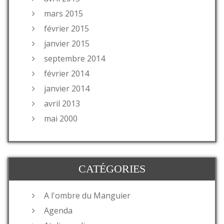
mars 2015
février 2015
janvier 2015
septembre 2014
février 2014
janvier 2014
avril 2013
mai 2000
CATÉGORIES
A l'ombre du Manguier
Agenda