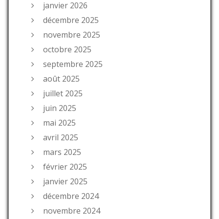
janvier 2026
décembre 2025
novembre 2025
octobre 2025
septembre 2025
août 2025
juillet 2025
juin 2025
mai 2025
avril 2025
mars 2025
février 2025
janvier 2025
décembre 2024
novembre 2024