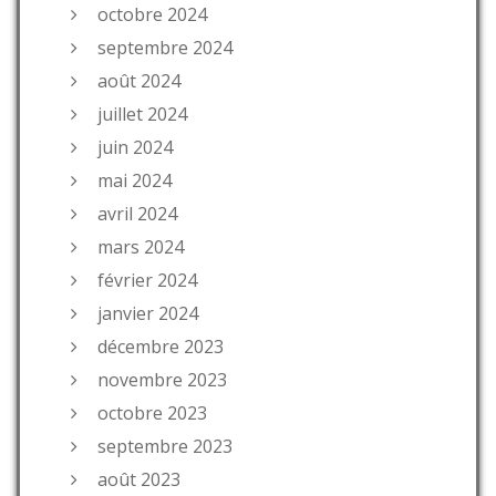
octobre 2024
septembre 2024
août 2024
juillet 2024
juin 2024
mai 2024
avril 2024
mars 2024
février 2024
janvier 2024
décembre 2023
novembre 2023
octobre 2023
septembre 2023
août 2023