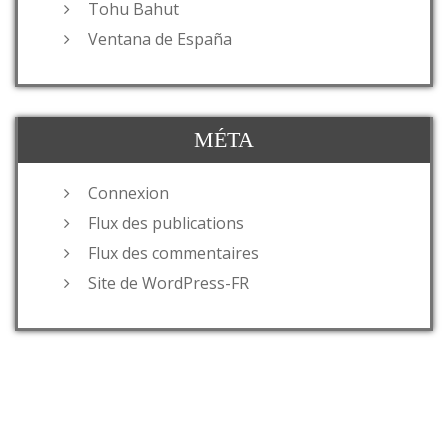
Tohu Bahut
Ventana de España
MÉTA
Connexion
Flux des publications
Flux des commentaires
Site de WordPress-FR