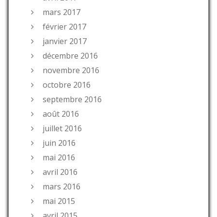
mars 2017
février 2017
janvier 2017
décembre 2016
novembre 2016
octobre 2016
septembre 2016
août 2016
juillet 2016
juin 2016
mai 2016
avril 2016
mars 2016
mai 2015
avril 2015