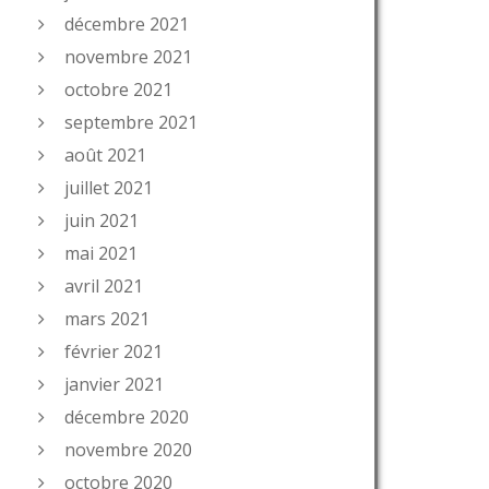
décembre 2021
novembre 2021
octobre 2021
septembre 2021
août 2021
juillet 2021
juin 2021
mai 2021
avril 2021
mars 2021
février 2021
janvier 2021
décembre 2020
novembre 2020
octobre 2020