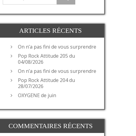
ARTICLES RÉCENTS
On n’a pas fini de vous surprendre
Pop Rock Attitude 205 du
04/08/2026
On n’a pas fini de vous surprendre
Pop Rock Attitude 204 du
28/07/2026
OXYGENE de juin
COMMENTAIRES RÉCENTS