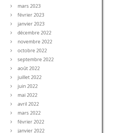
mars 2023
février 2023
janvier 2023
décembre 2022
novembre 2022
octobre 2022
septembre 2022
août 2022
juillet 2022
juin 2022
mai 2022
avril 2022
mars 2022
février 2022
janvier 2022