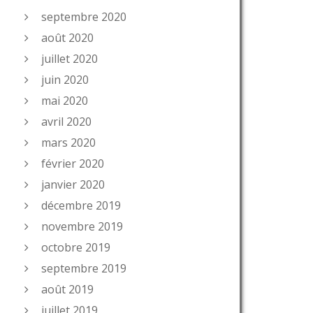
septembre 2020
août 2020
juillet 2020
juin 2020
mai 2020
avril 2020
mars 2020
février 2020
janvier 2020
décembre 2019
novembre 2019
octobre 2019
septembre 2019
août 2019
juillet 2019