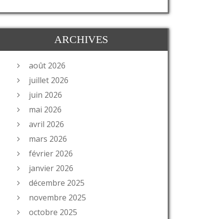
ARCHIVES
août 2026
juillet 2026
juin 2026
mai 2026
avril 2026
mars 2026
février 2026
janvier 2026
décembre 2025
novembre 2025
octobre 2025