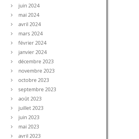
juin 2024
mai 2024
avril 2024
mars 2024
février 2024
janvier 2024
décembre 2023
novembre 2023
octobre 2023
septembre 2023
août 2023
juillet 2023
juin 2023
mai 2023
avril 2023