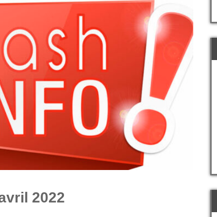
avril 2022