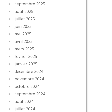
septembre 2025
août 2025
juillet 2025
juin 2025
mai 2025
avril 2025
mars 2025
février 2025
janvier 2025
décembre 2024
novembre 2024
octobre 2024
septembre 2024
août 2024
juillet 2024