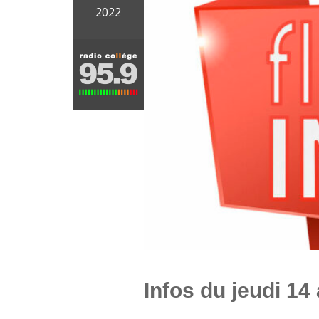
2022
Infos du jeudi 14 