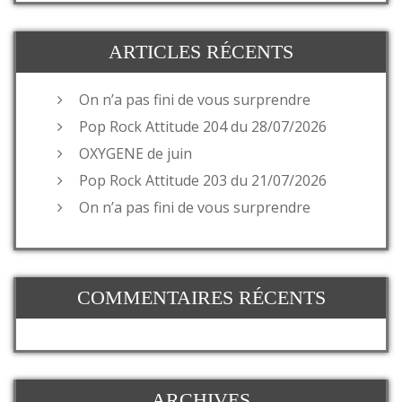
ARTICLES RÉCENTS
On n’a pas fini de vous surprendre
Pop Rock Attitude 204 du 28/07/2026
OXYGENE de juin
Pop Rock Attitude 203 du 21/07/2026
On n’a pas fini de vous surprendre
COMMENTAIRES RÉCENTS
ARCHIVES