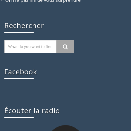
Rechercher
Facebook
Écouter la radio