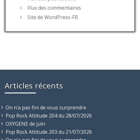
Flux des commentaires
Site de WordPress-FR
Articles récents
On n’a pas fini de vous surprendre
Pop Rock Attitude 204 du 28/07/2026
OXYGENE de juin
Pop Rock Attitude 203 du 21/07/2026
On n’a pas fini de vous surprendre