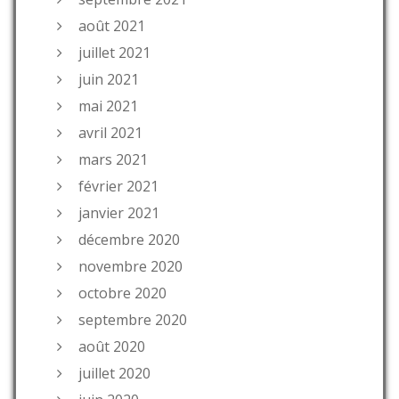
août 2021
juillet 2021
juin 2021
mai 2021
avril 2021
mars 2021
février 2021
janvier 2021
décembre 2020
novembre 2020
octobre 2020
septembre 2020
août 2020
juillet 2020