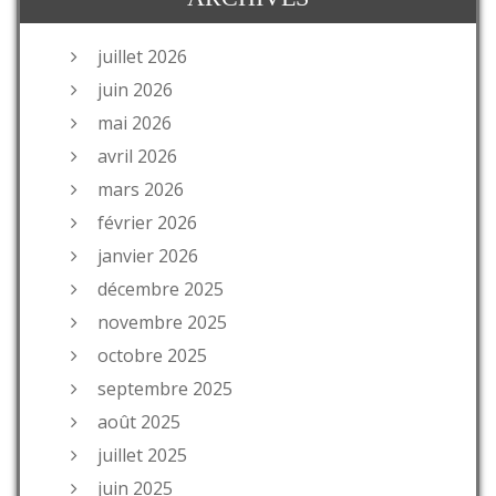
juillet 2026
juin 2026
mai 2026
avril 2026
mars 2026
février 2026
janvier 2026
décembre 2025
novembre 2025
octobre 2025
septembre 2025
août 2025
juillet 2025
juin 2025