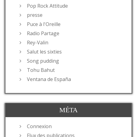
Pop Rock Attitude
presse
Puce à l'Oreille
Radio Partage
Rey-Valin
Salut les sixties
Song pudding
Tohu Bahut
Ventana de España
MÉTA
Connexion
Flux des publications