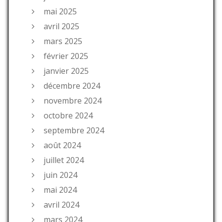
mai 2025
avril 2025
mars 2025
février 2025
janvier 2025
décembre 2024
novembre 2024
octobre 2024
septembre 2024
août 2024
juillet 2024
juin 2024
mai 2024
avril 2024
mars 2024