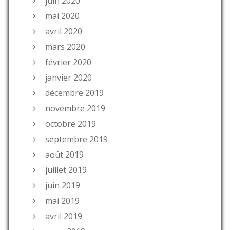
juin 2020
mai 2020
avril 2020
mars 2020
février 2020
janvier 2020
décembre 2019
novembre 2019
octobre 2019
septembre 2019
août 2019
juillet 2019
juin 2019
mai 2019
avril 2019