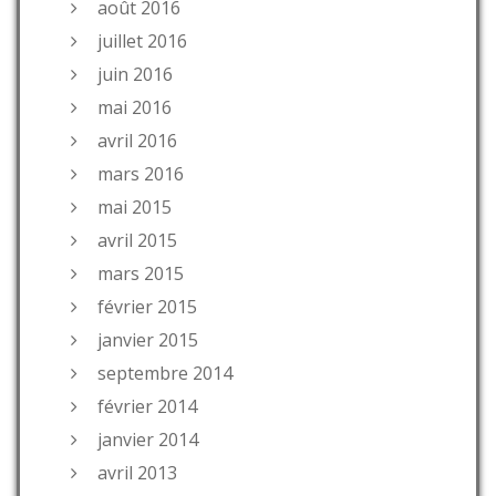
août 2016
juillet 2016
juin 2016
mai 2016
avril 2016
mars 2016
mai 2015
avril 2015
mars 2015
février 2015
janvier 2015
septembre 2014
février 2014
janvier 2014
avril 2013