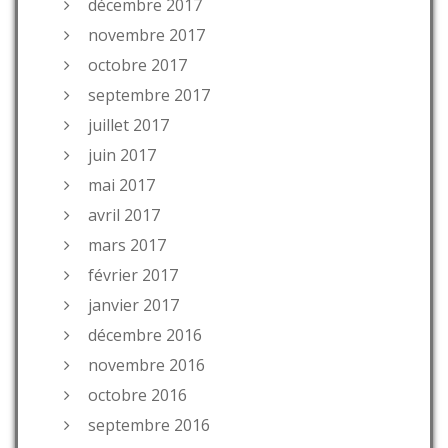
décembre 2017
novembre 2017
octobre 2017
septembre 2017
juillet 2017
juin 2017
mai 2017
avril 2017
mars 2017
février 2017
janvier 2017
décembre 2016
novembre 2016
octobre 2016
septembre 2016