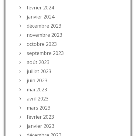
février 2024
janvier 2024
décembre 2023
novembre 2023
octobre 2023
septembre 2023
août 2023
juillet 2023
juin 2023
mai 2023
avril 2023
mars 2023
février 2023
janvier 2023
décembre 2022