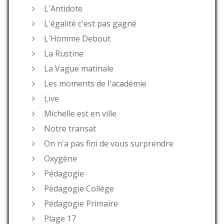
L'Antidote
L'égalité c'est pas gagné
L'Homme Debout
La Rustine
La Vague matinale
Les moments de l'académie
Live
Michelle est en ville
Notre transat
On n'a pas fini de vous surprendre
Oxygène
Pédagogie
Pédagogie Collège
Pédagogie Primaire
Plage 17