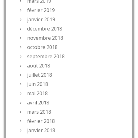
mars 2019
février 2019
janvier 2019
décembre 2018
novembre 2018
octobre 2018
septembre 2018
août 2018
juillet 2018
juin 2018
mai 2018
avril 2018
mars 2018
février 2018
janvier 2018