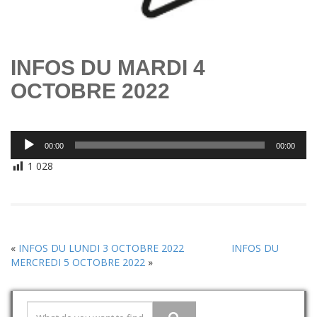
INFOS DU MARDI 4
OCTOBRE 2022
Lecteur
00:00
00:00
audio
1 028
«
INFOS DU LUNDI 3 OCTOBRE 2022
INFOS DU
MERCREDI 5 OCTOBRE 2022
»