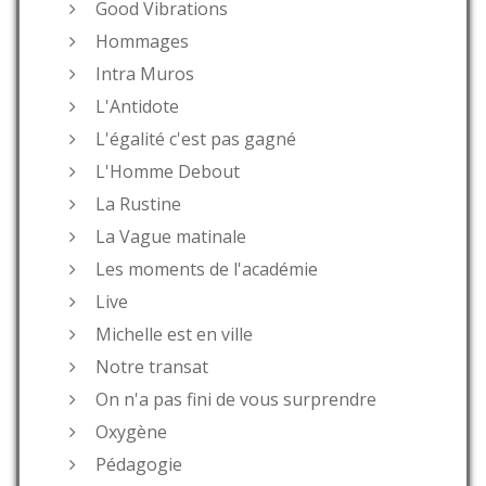
Good Vibrations
Hommages
Intra Muros
L'Antidote
L'égalité c'est pas gagné
L'Homme Debout
La Rustine
La Vague matinale
Les moments de l'académie
Live
Michelle est en ville
Notre transat
On n'a pas fini de vous surprendre
Oxygène
Pédagogie