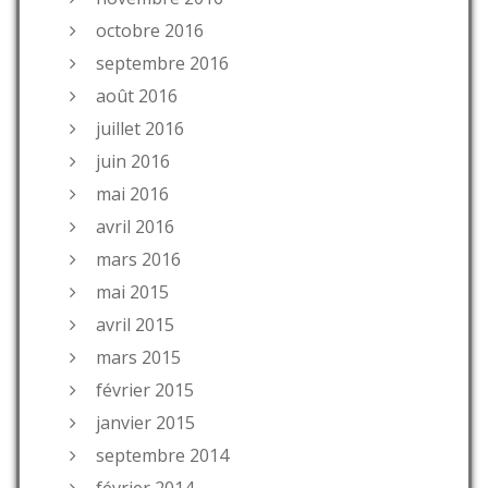
octobre 2016
septembre 2016
août 2016
juillet 2016
juin 2016
mai 2016
avril 2016
mars 2016
mai 2015
avril 2015
mars 2015
février 2015
janvier 2015
septembre 2014