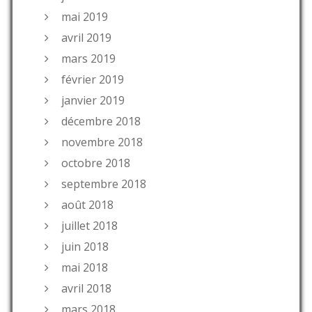
mai 2019
avril 2019
mars 2019
février 2019
janvier 2019
décembre 2018
novembre 2018
octobre 2018
septembre 2018
août 2018
juillet 2018
juin 2018
mai 2018
avril 2018
mars 2018