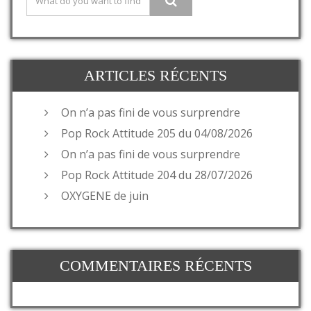
ARTICLES RÉCENTS
On n’a pas fini de vous surprendre
Pop Rock Attitude 205 du 04/08/2026
On n’a pas fini de vous surprendre
Pop Rock Attitude 204 du 28/07/2026
OXYGENE de juin
COMMENTAIRES RÉCENTS