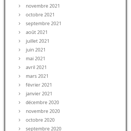
novembre 2021
octobre 2021
septembre 2021
août 2021
juillet 2021
juin 2021
mai 2021
avril 2021
mars 2021
février 2021
janvier 2021
décembre 2020
novembre 2020
octobre 2020
septembre 2020