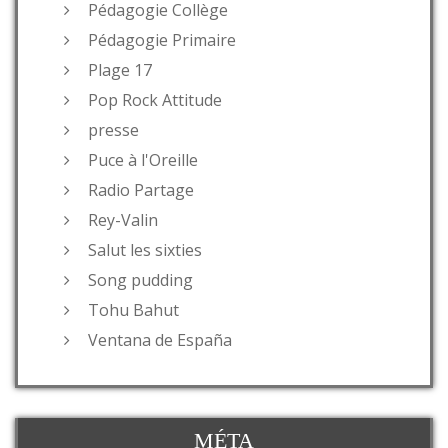
Pédagogie Collège
Pédagogie Primaire
Plage 17
Pop Rock Attitude
presse
Puce à l'Oreille
Radio Partage
Rey-Valin
Salut les sixties
Song pudding
Tohu Bahut
Ventana de España
MÉTA