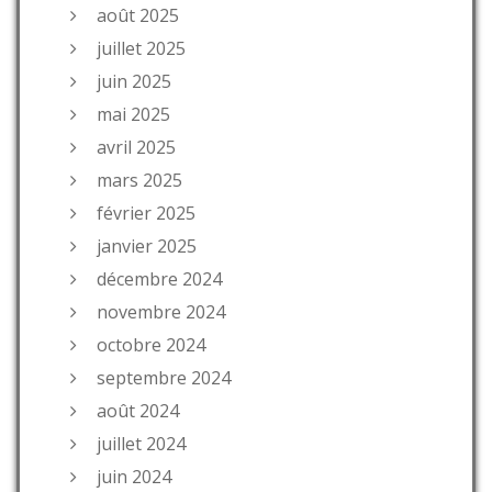
août 2025
juillet 2025
juin 2025
mai 2025
avril 2025
mars 2025
février 2025
janvier 2025
décembre 2024
novembre 2024
octobre 2024
septembre 2024
août 2024
juillet 2024
juin 2024