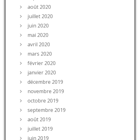
août 2020
juillet 2020
juin 2020
mai 2020
avril 2020
mars 2020
février 2020
janvier 2020
décembre 2019
novembre 2019
octobre 2019
septembre 2019
août 2019
juillet 2019
juin 2019