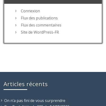
Connexion
Flux des publications
Flux des commentaires
Site de WordPress-FR
Articles récents
On n’a pas fini de vous surprendre