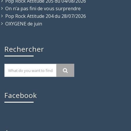
Pop Rock Attitude 205 du 04/08/2026
On n’a pas fini de vous surprendre
Pop Rock Attitude 204 du 28/07/2026
OXYGENE de juin
Rechercher
Facebook