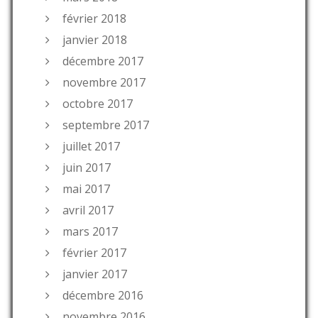
février 2018
janvier 2018
décembre 2017
novembre 2017
octobre 2017
septembre 2017
juillet 2017
juin 2017
mai 2017
avril 2017
mars 2017
février 2017
janvier 2017
décembre 2016
novembre 2016