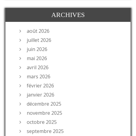
ARCHIVES
août 2026
juillet 2026
juin 2026
mai 2026
avril 2026
mars 2026
février 2026
janvier 2026
décembre 2025
novembre 2025
octobre 2025
septembre 2025