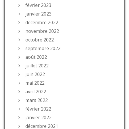
février 2023
janvier 2023
décembre 2022
novembre 2022
octobre 2022
septembre 2022
août 2022
juillet 2022
juin 2022
mai 2022
avril 2022
mars 2022
février 2022
janvier 2022
décembre 2021