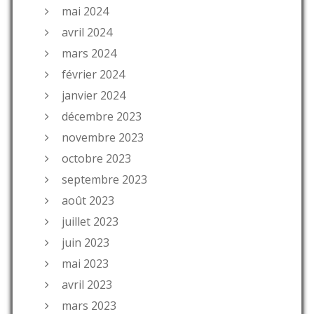
mai 2024
avril 2024
mars 2024
février 2024
janvier 2024
décembre 2023
novembre 2023
octobre 2023
septembre 2023
août 2023
juillet 2023
juin 2023
mai 2023
avril 2023
mars 2023