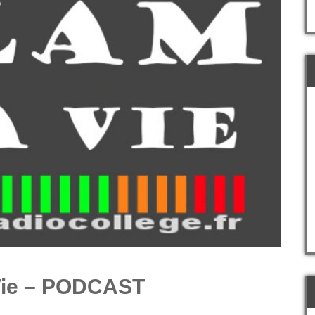
Vie – PODCAST