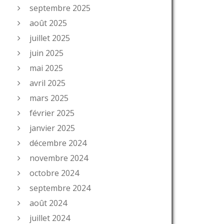
septembre 2025
août 2025
juillet 2025
juin 2025
mai 2025
avril 2025
mars 2025
février 2025
janvier 2025
décembre 2024
novembre 2024
octobre 2024
septembre 2024
août 2024
juillet 2024