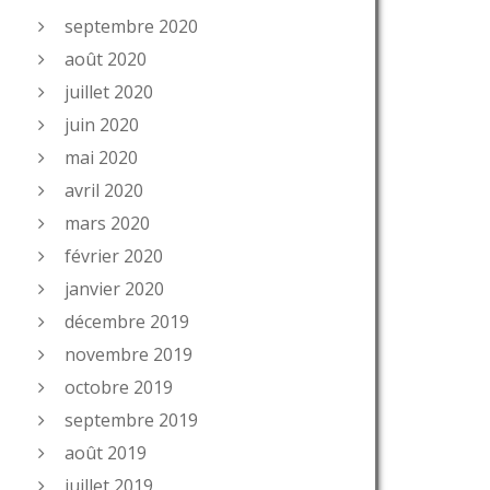
septembre 2020
août 2020
juillet 2020
juin 2020
mai 2020
avril 2020
mars 2020
février 2020
janvier 2020
décembre 2019
novembre 2019
octobre 2019
septembre 2019
août 2019
juillet 2019