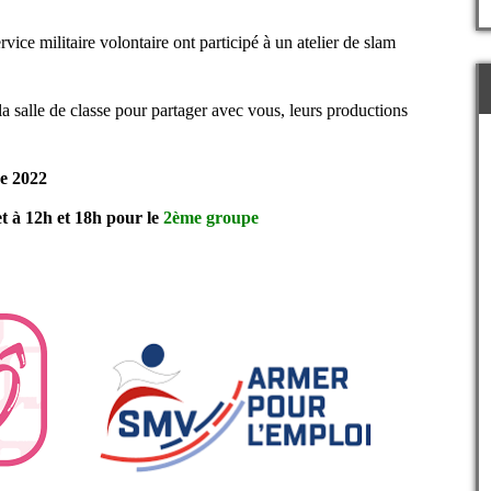
ice militaire volontaire ont participé à un atelier de slam
 la salle de classe pour partager avec vous, leurs productions
re 2022
et à 12h et 18h pour le
2ème groupe