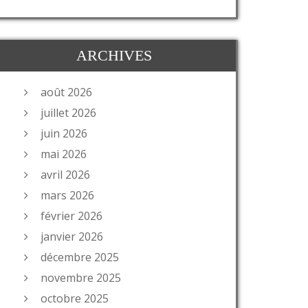
ARCHIVES
août 2026
juillet 2026
juin 2026
mai 2026
avril 2026
mars 2026
février 2026
janvier 2026
décembre 2025
novembre 2025
octobre 2025