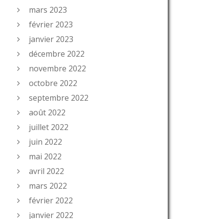
mars 2023
février 2023
janvier 2023
décembre 2022
novembre 2022
octobre 2022
septembre 2022
août 2022
juillet 2022
juin 2022
mai 2022
avril 2022
mars 2022
février 2022
janvier 2022