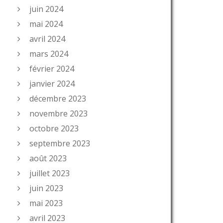
juin 2024
mai 2024
avril 2024
mars 2024
février 2024
janvier 2024
décembre 2023
novembre 2023
octobre 2023
septembre 2023
août 2023
juillet 2023
juin 2023
mai 2023
avril 2023