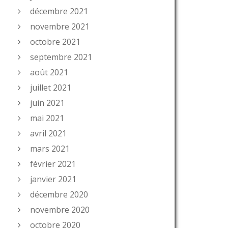
décembre 2021
novembre 2021
octobre 2021
septembre 2021
août 2021
juillet 2021
juin 2021
mai 2021
avril 2021
mars 2021
février 2021
janvier 2021
décembre 2020
novembre 2020
octobre 2020