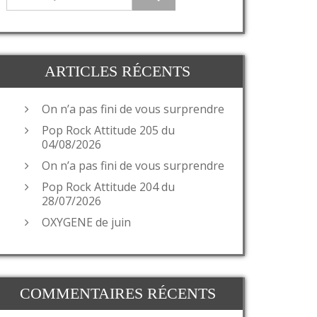
ARTICLES RÉCENTS
On n’a pas fini de vous surprendre
Pop Rock Attitude 205 du
04/08/2026
On n’a pas fini de vous surprendre
Pop Rock Attitude 204 du
28/07/2026
OXYGENE de juin
COMMENTAIRES RÉCENTS