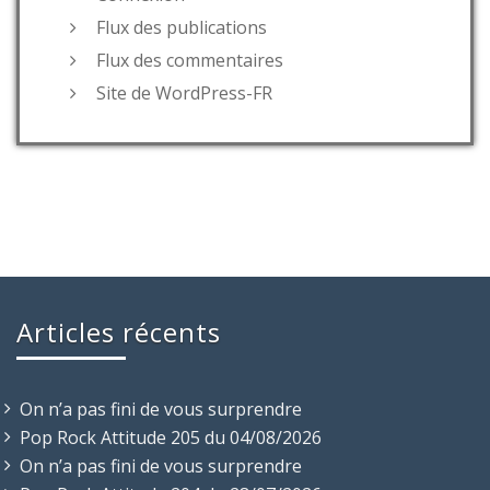
Flux des publications
Flux des commentaires
Site de WordPress-FR
Articles récents
On n’a pas fini de vous surprendre
Pop Rock Attitude 205 du 04/08/2026
On n’a pas fini de vous surprendre