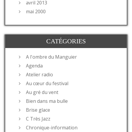
avril 2013
mai 2000
CATÉGORIES
A l'ombre du Manguier
Agenda
Atelier radio
Au cœur du festival
Au gré du vent
Bien dans ma bulle
Brise glace
C Très Jazz
Chronique-information