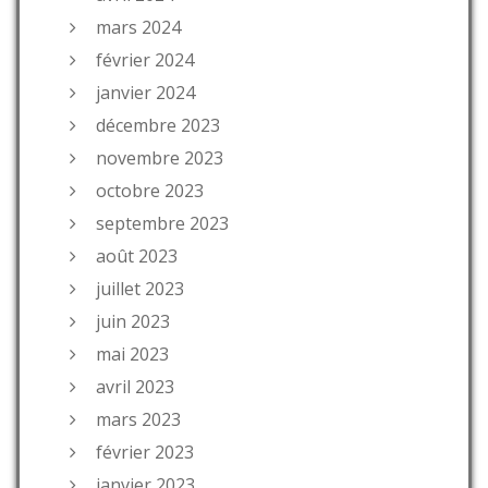
mars 2024
février 2024
janvier 2024
décembre 2023
novembre 2023
octobre 2023
septembre 2023
août 2023
juillet 2023
juin 2023
mai 2023
avril 2023
mars 2023
février 2023
janvier 2023