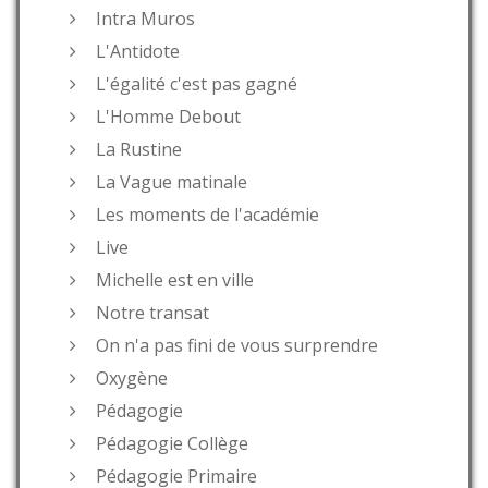
Intra Muros
L'Antidote
L'égalité c'est pas gagné
L'Homme Debout
La Rustine
La Vague matinale
Les moments de l'académie
Live
Michelle est en ville
Notre transat
On n'a pas fini de vous surprendre
Oxygène
Pédagogie
Pédagogie Collège
Pédagogie Primaire