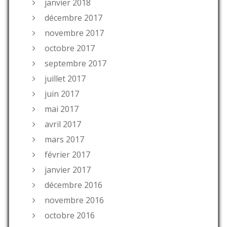
janvier 2018
décembre 2017
novembre 2017
octobre 2017
septembre 2017
juillet 2017
juin 2017
mai 2017
avril 2017
mars 2017
février 2017
janvier 2017
décembre 2016
novembre 2016
octobre 2016