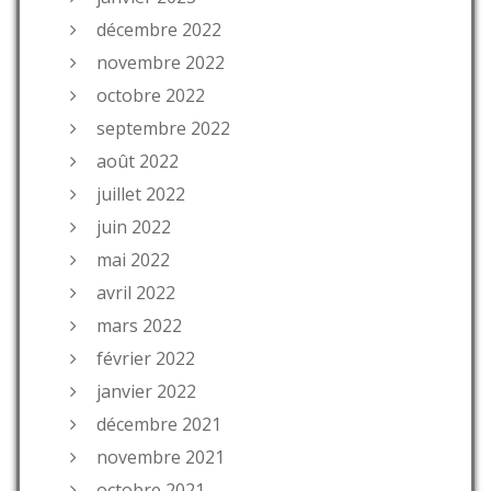
décembre 2022
novembre 2022
octobre 2022
septembre 2022
août 2022
juillet 2022
juin 2022
mai 2022
avril 2022
mars 2022
février 2022
janvier 2022
décembre 2021
novembre 2021
octobre 2021