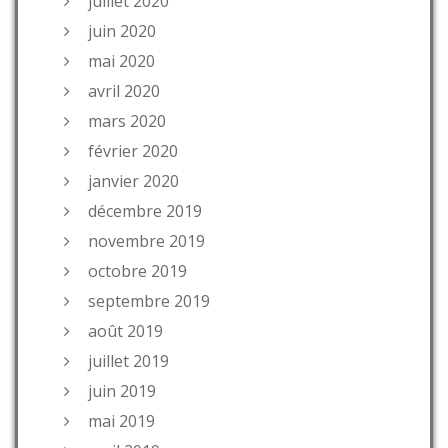
juillet 2020
juin 2020
mai 2020
avril 2020
mars 2020
février 2020
janvier 2020
décembre 2019
novembre 2019
octobre 2019
septembre 2019
août 2019
juillet 2019
juin 2019
mai 2019