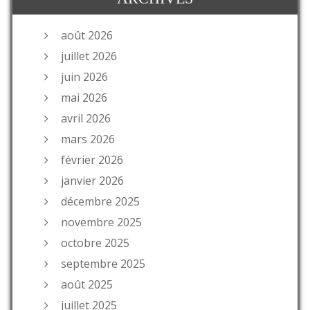
août 2026
juillet 2026
juin 2026
mai 2026
avril 2026
mars 2026
février 2026
janvier 2026
décembre 2025
novembre 2025
octobre 2025
septembre 2025
août 2025
juillet 2025