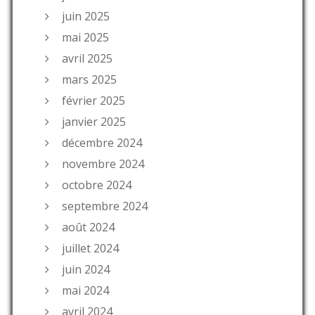
juin 2025
mai 2025
avril 2025
mars 2025
février 2025
janvier 2025
décembre 2024
novembre 2024
octobre 2024
septembre 2024
août 2024
juillet 2024
juin 2024
mai 2024
avril 2024