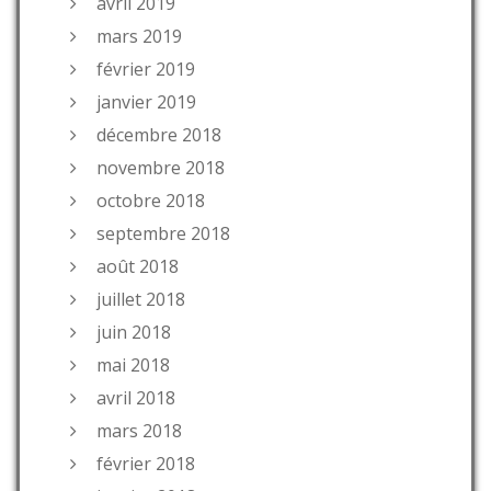
avril 2019
mars 2019
février 2019
janvier 2019
décembre 2018
novembre 2018
octobre 2018
septembre 2018
août 2018
juillet 2018
juin 2018
mai 2018
avril 2018
mars 2018
février 2018