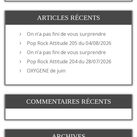
ARTICLES RÉCENTS
On n’a pas fini de vous surprendre
Pop Rock Attitude 205 du 04/08/2026
On n’a pas fini de vous surprendre
Pop Rock Attitude 204 du 28/07/2026
OXYGENE de juin
COMMENTAIRES RÉCENTS
ARCHIVES