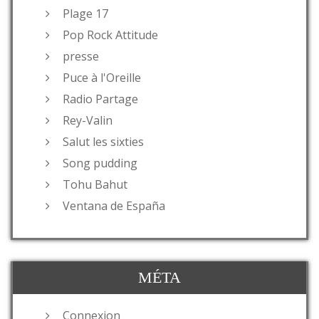
Plage 17
Pop Rock Attitude
presse
Puce à l'Oreille
Radio Partage
Rey-Valin
Salut les sixties
Song pudding
Tohu Bahut
Ventana de España
MÉTA
Connexion