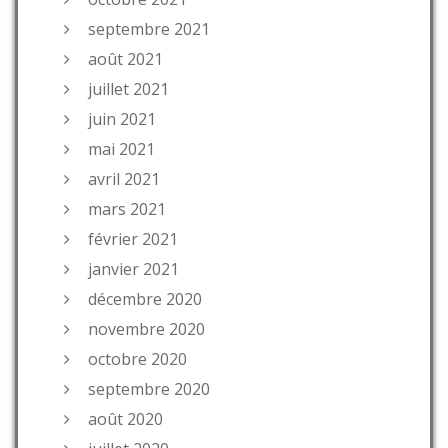
septembre 2021
août 2021
juillet 2021
juin 2021
mai 2021
avril 2021
mars 2021
février 2021
janvier 2021
décembre 2020
novembre 2020
octobre 2020
septembre 2020
août 2020