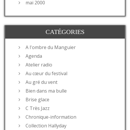
mai 2000
CATÉGORIES
A l'ombre du Manguier
Agenda
Atelier radio
Au cœur du festival
Au gré du vent
Bien dans ma bulle
Brise glace
C Très Jazz
Chronique-information
Collection Hallyday