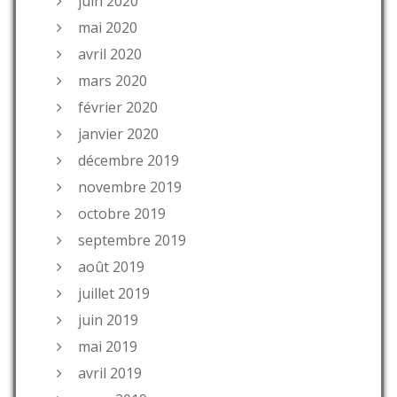
juin 2020
mai 2020
avril 2020
mars 2020
février 2020
janvier 2020
décembre 2019
novembre 2019
octobre 2019
septembre 2019
août 2019
juillet 2019
juin 2019
mai 2019
avril 2019