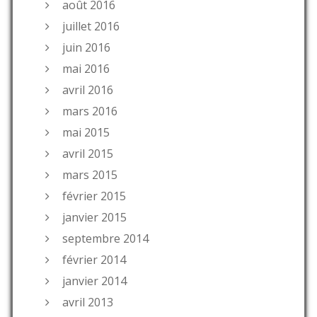
août 2016
juillet 2016
juin 2016
mai 2016
avril 2016
mars 2016
mai 2015
avril 2015
mars 2015
février 2015
janvier 2015
septembre 2014
février 2014
janvier 2014
avril 2013