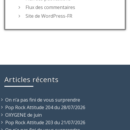
Flux des commentaires
Site de WordPress-FR
Articles récents
On n’a pas fini de vous surprendre
Pop Rock Attitude 204 du 28/07/2026
OXYGENE de juin
Pop Rock Attitude 203 du 21/07/2026
On n’a pas fini de vous surprendre