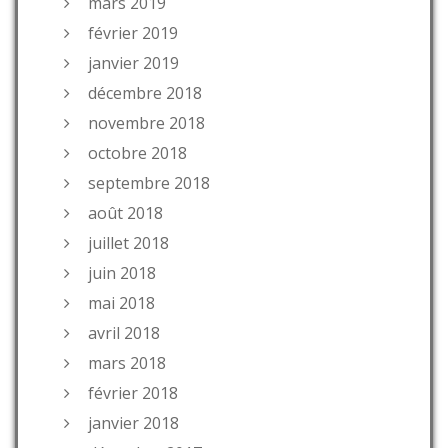
mars 2019
février 2019
janvier 2019
décembre 2018
novembre 2018
octobre 2018
septembre 2018
août 2018
juillet 2018
juin 2018
mai 2018
avril 2018
mars 2018
février 2018
janvier 2018