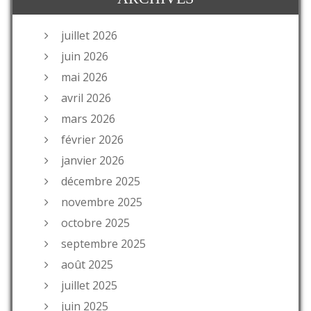
juillet 2026
juin 2026
mai 2026
avril 2026
mars 2026
février 2026
janvier 2026
décembre 2025
novembre 2025
octobre 2025
septembre 2025
août 2025
juillet 2025
juin 2025