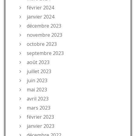
février 2024
janvier 2024
décembre 2023
novembre 2023
octobre 2023
septembre 2023
août 2023
juillet 2023
juin 2023
mai 2023
avril 2023
mars 2023
février 2023
janvier 2023
décembre 2022