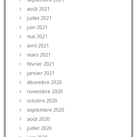
août 2021
juillet 2021
juin 2021
mai 2021
avril 2021
mars 2021
février 2021
janvier 2021
décembre 2020
novembre 2020
octobre 2020
septembre 2020
août 2020
juillet 2020