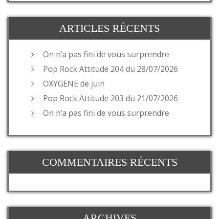
ARTICLES RÉCENTS
On n’a pas fini de vous surprendre
Pop Rock Attitude 204 du 28/07/2026
OXYGENE de juin
Pop Rock Attitude 203 du 21/07/2026
On n’a pas fini de vous surprendre
COMMENTAIRES RÉCENTS
ARCHIVES