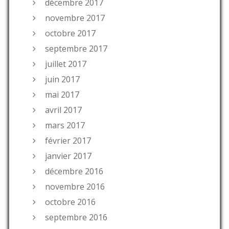
décembre 2017
novembre 2017
octobre 2017
septembre 2017
juillet 2017
juin 2017
mai 2017
avril 2017
mars 2017
février 2017
janvier 2017
décembre 2016
novembre 2016
octobre 2016
septembre 2016