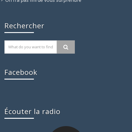
Rechercher
Facebook
Écouter la radio