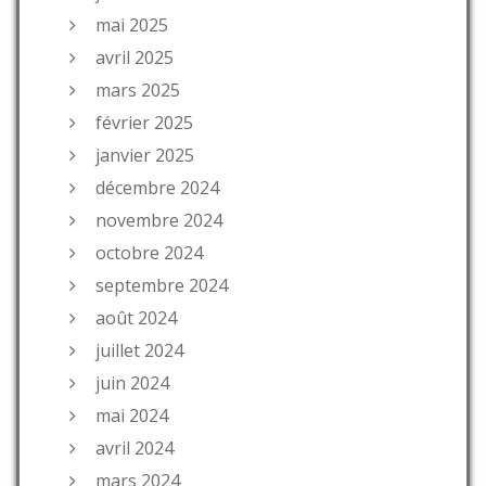
mai 2025
avril 2025
mars 2025
février 2025
janvier 2025
décembre 2024
novembre 2024
octobre 2024
septembre 2024
août 2024
juillet 2024
juin 2024
mai 2024
avril 2024
mars 2024