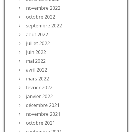
novembre 2022
octobre 2022
septembre 2022
août 2022
juillet 2022
juin 2022
mai 2022
avril 2022
mars 2022
février 2022
janvier 2022
décembre 2021
novembre 2021
octobre 2021
septembre 2021