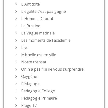
L'Antidote
L'égalité c'est pas gagné
L'Homme Debout
La Rustine
La Vague matinale
Les moments de l'académie
Live
Michelle est en ville
Notre transat
On n'a pas fini de vous surprendre
Oxygène
Pédagogie
Pédagogie Collège
Pédagogie Primaire
Plage 17