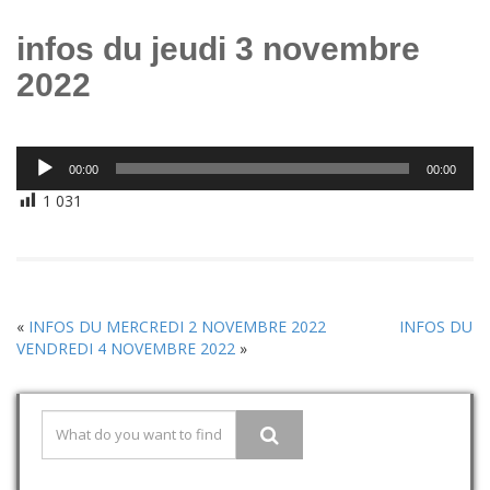
infos du jeudi 3 novembre
2022
Lecteur
00:00
00:00
audio
1 031
«
INFOS DU MERCREDI 2 NOVEMBRE 2022
INFOS DU
VENDREDI 4 NOVEMBRE 2022
»