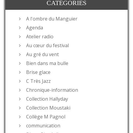
CATÉGORIES
A l'ombre du Manguier
Agenda
Atelier radio
Au cœur du festival
Au gré du vent
Bien dans ma bulle
Brise glace
C Très Jazz
Chronique-information
Collection Hallyday
Collection Moustaki
Collège M Pagnol
communication