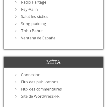
Radio Partage
Rey-Valin
Salut les sixties
Song pudding
Tohu Bahut
Ventana de España
MÉTA
Connexion
Flux des publications
Flux des commentaires
Site de WordPress-FR