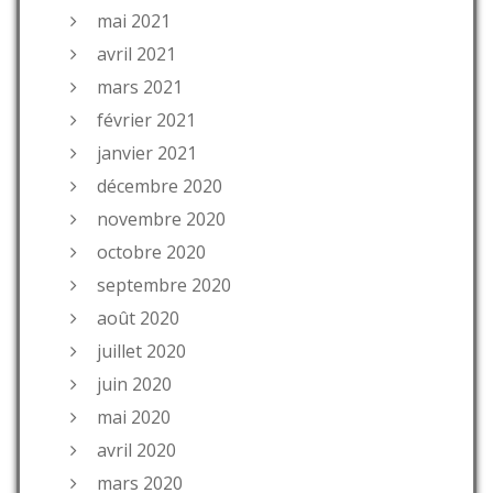
mai 2021
avril 2021
mars 2021
février 2021
janvier 2021
décembre 2020
novembre 2020
octobre 2020
septembre 2020
août 2020
juillet 2020
juin 2020
mai 2020
avril 2020
mars 2020