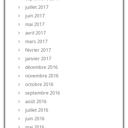
juillet 2017
juin 2017
mai 2017
avril 2017
mars 2017
février 2017
janvier 2017
décembre 2016
novembre 2016
octobre 2016
septembre 2016
août 2016
juillet 2016
juin 2016
mai 2016