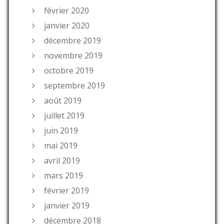
février 2020
janvier 2020
décembre 2019
novembre 2019
octobre 2019
septembre 2019
août 2019
juillet 2019
juin 2019
mai 2019
avril 2019
mars 2019
février 2019
janvier 2019
décembre 2018