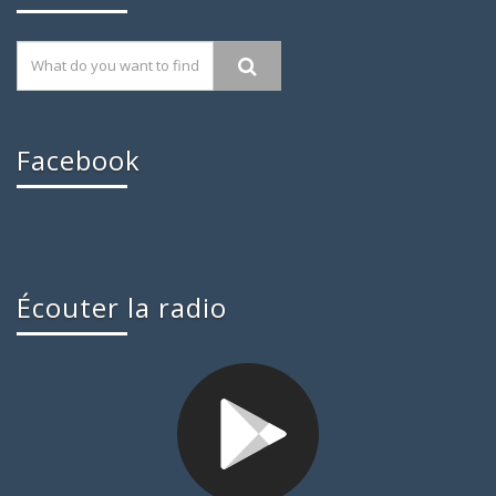
Facebook
Écouter la radio