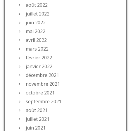
août 2022
juillet 2022
juin 2022
mai 2022
avril 2022
mars 2022
février 2022
janvier 2022
décembre 2021
novembre 2021
octobre 2021
septembre 2021
août 2021
juillet 2021
juin 2021