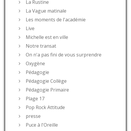
La Rustine
La Vague matinale
Les moments de l'académie
Live
Michelle est en ville
Notre transat
On n'a pas fini de vous surprendre
Oxygène
Pédagogie
Pédagogie Collège
Pédagogie Primaire
Plage 17
Pop Rock Attitude
presse
Puce à l'Oreille