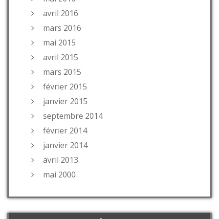
avril 2016
mars 2016
mai 2015
avril 2015
mars 2015
février 2015
janvier 2015
septembre 2014
février 2014
janvier 2014
avril 2013
mai 2000