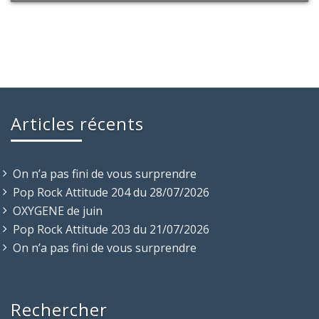
Articles récents
On n’a pas fini de vous surprendre
Pop Rock Attitude 204 du 28/07/2026
OXYGENE de juin
Pop Rock Attitude 203 du 21/07/2026
On n’a pas fini de vous surprendre
Rechercher