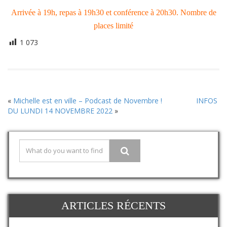
Arrivée à 19h, repas à 19h30 et conférence à 20h30. Nombre de
places limité
1 073
«
Michelle est en ville – Podcast de Novembre !
INFOS
DU LUNDI 14 NOVEMBRE 2022
»
ARTICLES RÉCENTS