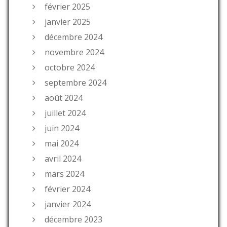
février 2025
janvier 2025
décembre 2024
novembre 2024
octobre 2024
septembre 2024
août 2024
juillet 2024
juin 2024
mai 2024
avril 2024
mars 2024
février 2024
janvier 2024
décembre 2023