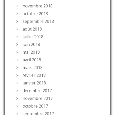
novembre 2018
octobre 2018
septembre 2018
août 2018
juillet 2018
juin 2018
mai 2018
avril 2018
mars 2018
février 2018
janvier 2018
décembre 2017
novembre 2017
octobre 2017
septembre 2017