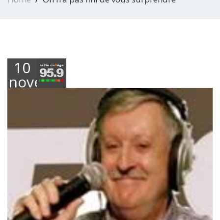
10
novembre
2022