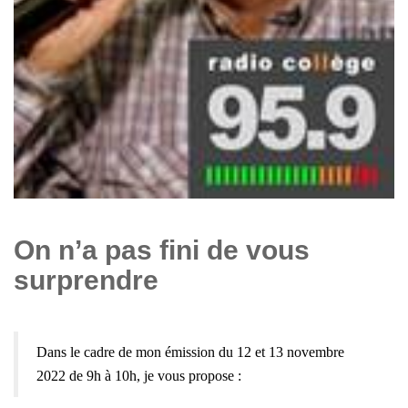
On n’a pas fini de vous
surprendre
Dans le cadre de mon émission du 12 et 13 novembre
2022 de 9h à 10h,
je vous propose :