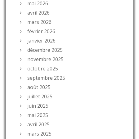
mai 2026
avril 2026
mars 2026
février 2026
janvier 2026
décembre 2025
novembre 2025
octobre 2025
septembre 2025
août 2025
juillet 2025
juin 2025
mai 2025
avril 2025
mars 2025