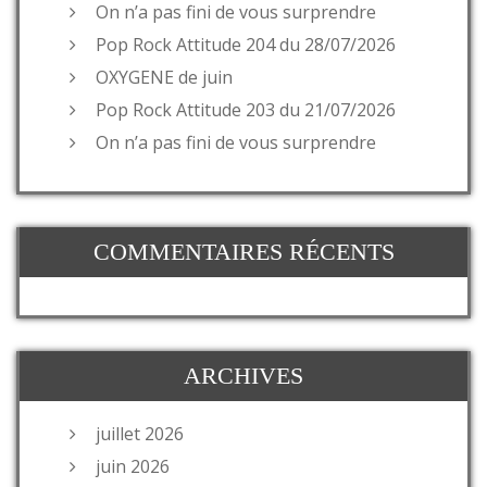
On n’a pas fini de vous surprendre
Pop Rock Attitude 204 du 28/07/2026
OXYGENE de juin
Pop Rock Attitude 203 du 21/07/2026
On n’a pas fini de vous surprendre
COMMENTAIRES RÉCENTS
ARCHIVES
juillet 2026
juin 2026