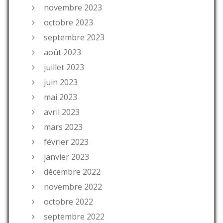
novembre 2023
octobre 2023
septembre 2023
août 2023
juillet 2023
juin 2023
mai 2023
avril 2023
mars 2023
février 2023
janvier 2023
décembre 2022
novembre 2022
octobre 2022
septembre 2022