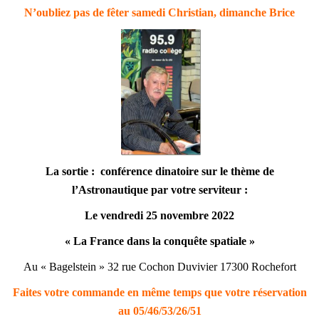
N’oubliez pas de fêter samedi Christian, dimanche Brice
La sortie : conférence dinatoire sur le thème de
l’Astronautique par votre serviteur :
Le vendredi 25 novembre 2022
« La France dans la conquête spatiale »
Au « Bagelstein » 32 rue Cochon Duvivier 17300 Rochefort
Faites votre commande en même temps que votre réservation
au 05/46/53/26/51