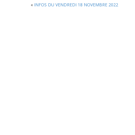
«
INFOS DU VENDREDI 18 NOVEMBRE 2022