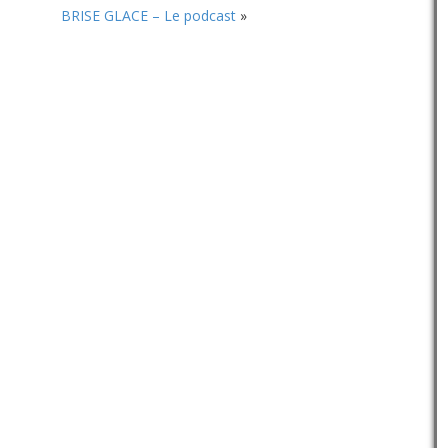
BRISE GLACE – Le podcast
»