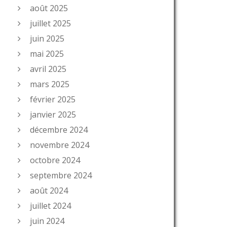
août 2025
juillet 2025
juin 2025
mai 2025
avril 2025
mars 2025
février 2025
janvier 2025
décembre 2024
novembre 2024
octobre 2024
septembre 2024
août 2024
juillet 2024
juin 2024