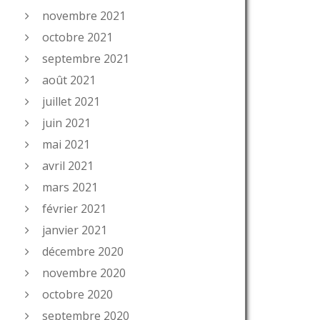
novembre 2021
octobre 2021
septembre 2021
août 2021
juillet 2021
juin 2021
mai 2021
avril 2021
mars 2021
février 2021
janvier 2021
décembre 2020
novembre 2020
octobre 2020
septembre 2020