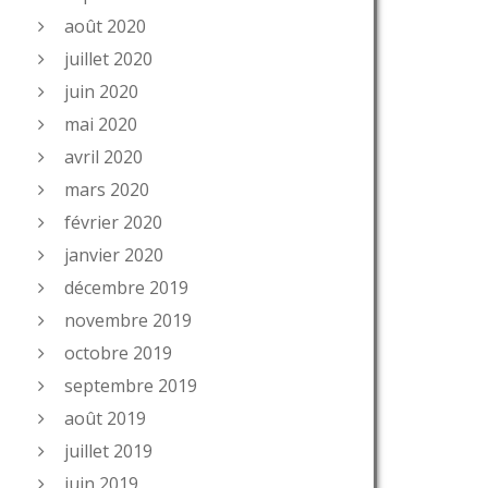
août 2020
juillet 2020
juin 2020
mai 2020
avril 2020
mars 2020
février 2020
janvier 2020
décembre 2019
novembre 2019
octobre 2019
septembre 2019
août 2019
juillet 2019
juin 2019