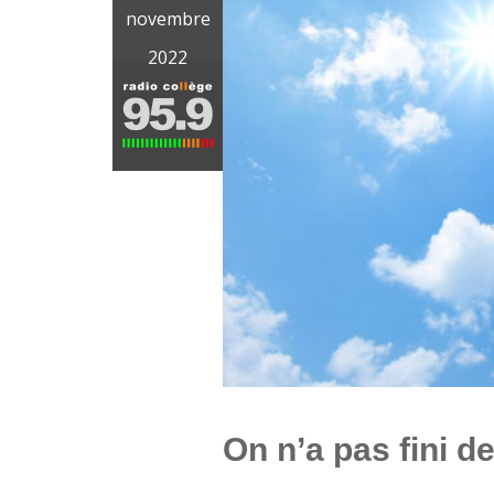
novembre
2022
On n’a pas fini d