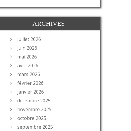
ARCHIVES
juillet 2026
juin 2026
mai 2026
avril 2026
mars 2026
février 2026
janvier 2026
décembre 2025
novembre 2025
octobre 2025
septembre 2025