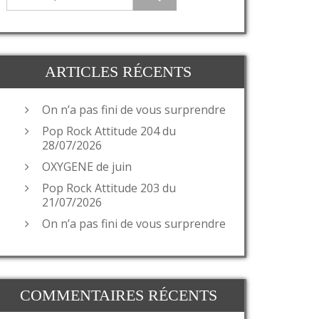
ARTICLES RÉCENTS
On n’a pas fini de vous surprendre
Pop Rock Attitude 204 du
28/07/2026
OXYGENE de juin
Pop Rock Attitude 203 du
21/07/2026
On n’a pas fini de vous surprendre
COMMENTAIRES RÉCENTS