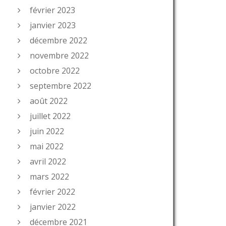
février 2023
janvier 2023
décembre 2022
novembre 2022
octobre 2022
septembre 2022
août 2022
juillet 2022
juin 2022
mai 2022
avril 2022
mars 2022
février 2022
janvier 2022
décembre 2021