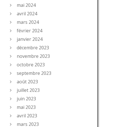
mai 2024
avril 2024
mars 2024
février 2024
janvier 2024
décembre 2023
novembre 2023
octobre 2023
septembre 2023
août 2023
juillet 2023
juin 2023
mai 2023
avril 2023
mars 2023