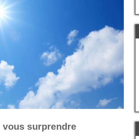
e vous surprendre