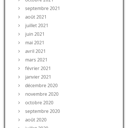
septembre 2021
août 2021
juillet 2021
juin 2021
mai 2021
avril 2021
mars 2021
février 2021
janvier 2021
décembre 2020
novembre 2020
octobre 2020
septembre 2020
août 2020