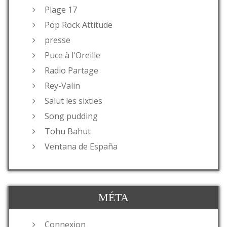
Plage 17
Pop Rock Attitude
presse
Puce à l'Oreille
Radio Partage
Rey-Valin
Salut les sixties
Song pudding
Tohu Bahut
Ventana de España
MÉTA
Connexion