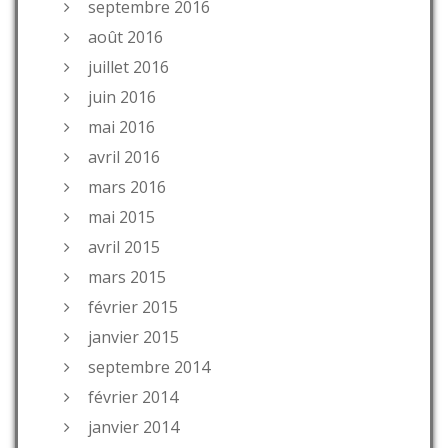
septembre 2016
août 2016
juillet 2016
juin 2016
mai 2016
avril 2016
mars 2016
mai 2015
avril 2015
mars 2015
février 2015
janvier 2015
septembre 2014
février 2014
janvier 2014