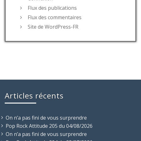
Flux des publications
Flux des commentaires
Site de WordPress-FR
Articles récents
On n’a pas fini de vous surprendre
Pop Rock Attitude 205 du 04/08/2026
On n’a pas fini de vous surprendre