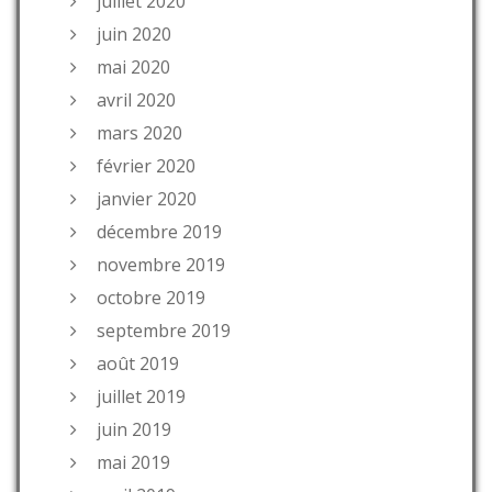
juillet 2020
juin 2020
mai 2020
avril 2020
mars 2020
février 2020
janvier 2020
décembre 2019
novembre 2019
octobre 2019
septembre 2019
août 2019
juillet 2019
juin 2019
mai 2019