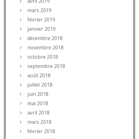
avril 2019
mars 2019
février 2019
janvier 2019
décembre 2018
novembre 2018
octobre 2018
septembre 2018
août 2018
juillet 2018
juin 2018
mai 2018
avril 2018
mars 2018
février 2018