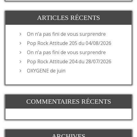
ARTICLES RÉCENTS
On n’a pas fini de vous surprendre
Pop Rock Attitude 205 du 04/08/2026
On n’a pas fini de vous surprendre
Pop Rock Attitude 204 du 28/07/2026
OXYGENE de juin
COMMENTAIRES RÉCENTS
ARCHIVES