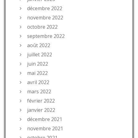
décembre 2022
novembre 2022
octobre 2022
septembre 2022
août 2022
juillet 2022
juin 2022
mai 2022
avril 2022
mars 2022
février 2022
janvier 2022
décembre 2021
novembre 2021
octobre 2021