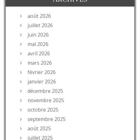
août 2026
juillet 2026
juin 2026
mai 2026
avril 2026
mars 2026
février 2026
janvier 2026
décembre 2025
novembre 2025
octobre 2025
septembre 2025
août 2025
juillet 2025