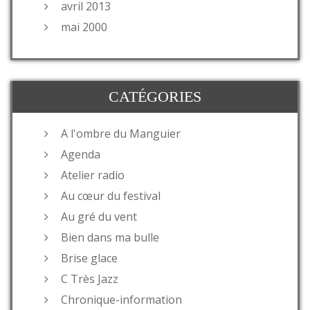
avril 2013
mai 2000
CATÉGORIES
A l'ombre du Manguier
Agenda
Atelier radio
Au cœur du festival
Au gré du vent
Bien dans ma bulle
Brise glace
C Très Jazz
Chronique-information