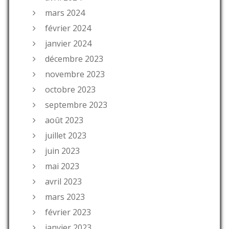
mars 2024
février 2024
janvier 2024
décembre 2023
novembre 2023
octobre 2023
septembre 2023
août 2023
juillet 2023
juin 2023
mai 2023
avril 2023
mars 2023
février 2023
janvier 2023