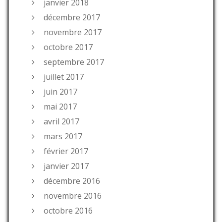
janvier 2018
décembre 2017
novembre 2017
octobre 2017
septembre 2017
juillet 2017
juin 2017
mai 2017
avril 2017
mars 2017
février 2017
janvier 2017
décembre 2016
novembre 2016
octobre 2016