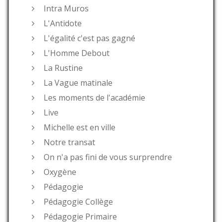
Intra Muros
L'Antidote
L'égalité c'est pas gagné
L'Homme Debout
La Rustine
La Vague matinale
Les moments de l'académie
Live
Michelle est en ville
Notre transat
On n'a pas fini de vous surprendre
Oxygène
Pédagogie
Pédagogie Collège
Pédagogie Primaire