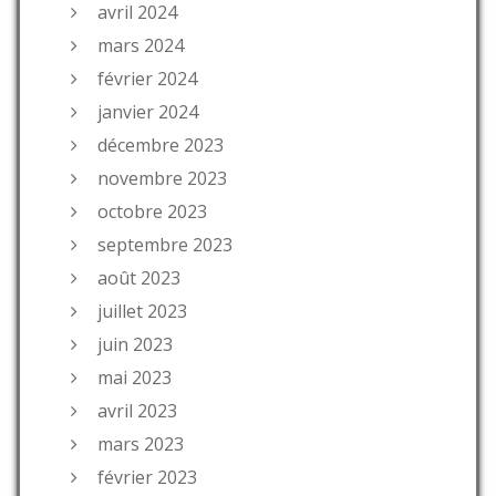
avril 2024
mars 2024
février 2024
janvier 2024
décembre 2023
novembre 2023
octobre 2023
septembre 2023
août 2023
juillet 2023
juin 2023
mai 2023
avril 2023
mars 2023
février 2023