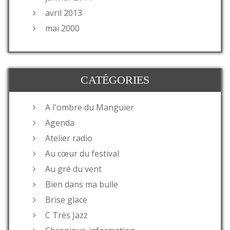
avril 2013
mai 2000
CATÉGORIES
A l'ombre du Manguier
Agenda
Atelier radio
Au cœur du festival
Au gré du vent
Bien dans ma bulle
Brise glace
C Très Jazz