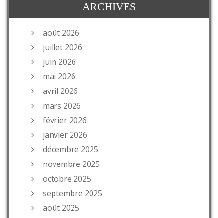
ARCHIVES
août 2026
juillet 2026
juin 2026
mai 2026
avril 2026
mars 2026
février 2026
janvier 2026
décembre 2025
novembre 2025
octobre 2025
septembre 2025
août 2025