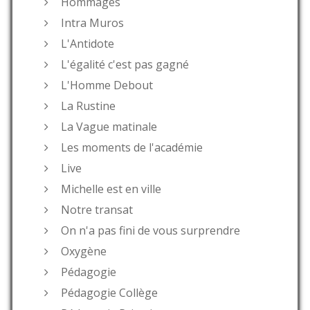
Hommages
Intra Muros
L'Antidote
L'égalité c'est pas gagné
L'Homme Debout
La Rustine
La Vague matinale
Les moments de l'académie
Live
Michelle est en ville
Notre transat
On n'a pas fini de vous surprendre
Oxygène
Pédagogie
Pédagogie Collège