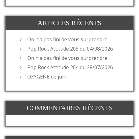
ARTICLES RÉCENTS
On n’a pas fini de vous surprendre
Pop Rock Attitude 205 du 04/08/2026
On n’a pas fini de vous surprendre
Pop Rock Attitude 204 du 28/07/2026
OXYGENE de juin
COMMENTAIRES RÉCENTS