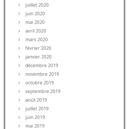
juillet 2020
juin 2020
mai 2020
avril 2020
mars 2020
février 2020
janvier 2020
décembre 2019
novembre 2019
octobre 2019
septembre 2019
août 2019
juillet 2019
juin 2019
mai 2019