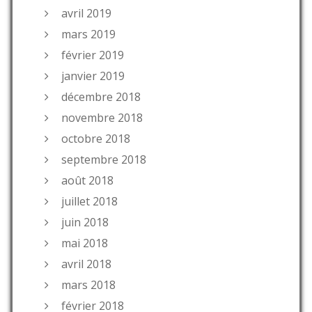
avril 2019
mars 2019
février 2019
janvier 2019
décembre 2018
novembre 2018
octobre 2018
septembre 2018
août 2018
juillet 2018
juin 2018
mai 2018
avril 2018
mars 2018
février 2018