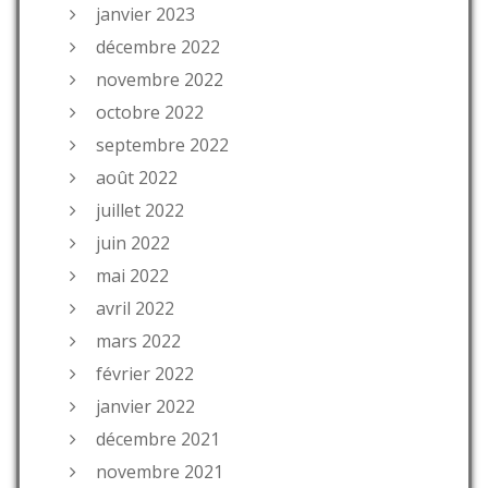
janvier 2023
décembre 2022
novembre 2022
octobre 2022
septembre 2022
août 2022
juillet 2022
juin 2022
mai 2022
avril 2022
mars 2022
février 2022
janvier 2022
décembre 2021
novembre 2021