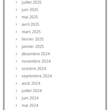
juillet 2025
juin 2025
mai 2025
avril 2025
mars 2025
février 2025
janvier 2025
décembre 2024
novembre 2024
octobre 2024
septembre 2024
août 2024
juillet 2024
juin 2024
mai 2024