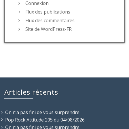
Connexion
Flux des publications
Flux des commentaires
Site de WordPress-FR
Articles récents
On n’a pas fini de vous surprendre
Pop Rock Attitude 205 du 04/08/2026
On n’a pas fini de vous surprendre