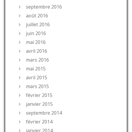
septembre 2016
août 2016
juillet 2016
juin 2016
mai 2016
avril 2016
mars 2016
mai 2015
avril 2015
mars 2015
février 2015
janvier 2015
septembre 2014
février 2014
janvier 2014