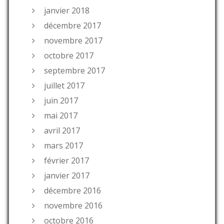
janvier 2018
décembre 2017
novembre 2017
octobre 2017
septembre 2017
juillet 2017
juin 2017
mai 2017
avril 2017
mars 2017
février 2017
janvier 2017
décembre 2016
novembre 2016
octobre 2016