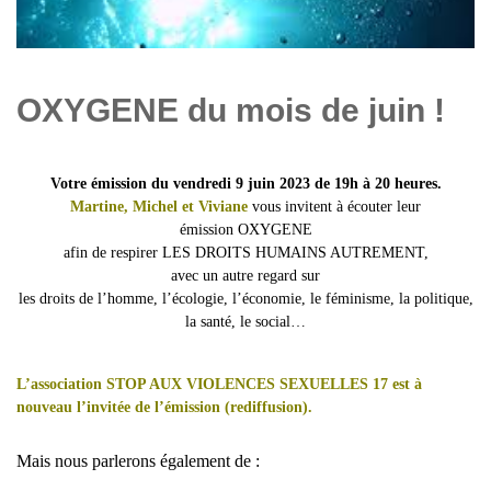
OXYGENE du mois de juin !
Votre émission du
vendredi 9 juin 2023 de 19h à 20 heures.
Martine, Michel et Viviane
vous invitent à écouter leur
émission OXYGENE
afin de respirer LES DROITS HUMAINS AUTREMENT,
avec un autre regard sur
les droits de l’homme, l’écologie, l’économie, le féminisme, la politique,
la santé, le social…
L’association
STOP AUX VIOLENCES SEXUELLES 17
est à
nouveau l’invitée
de l’émission (rediffusion).
Mais nous parlerons également de :