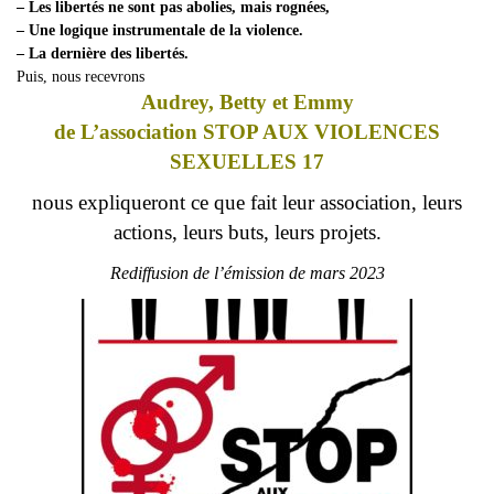
– Les libertés ne sont pas abolies, mais rognées,
– Une logique instrumentale de la violence.
– La dernière des libertés.
Puis, nous recevrons
Audrey, Betty et Emmy
de
L’association
STOP AUX VIOLENCES
SEXUELLES 17
nous expliqueront ce que fait leur association
,
leurs
actions, leurs buts, leurs projets.
Rediffusion de l’émission de mars 2023