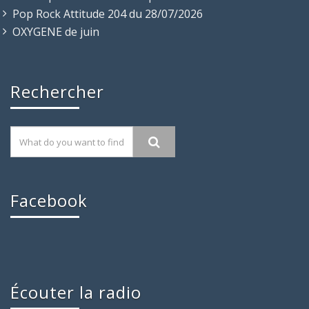
Pop Rock Attitude 204 du 28/07/2026
OXYGENE de juin
Rechercher
Facebook
Écouter la radio