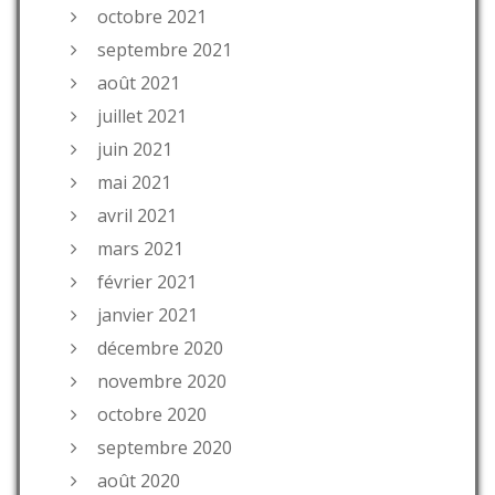
octobre 2021
septembre 2021
août 2021
juillet 2021
juin 2021
mai 2021
avril 2021
mars 2021
février 2021
janvier 2021
décembre 2020
novembre 2020
octobre 2020
septembre 2020
août 2020