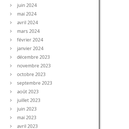
juin 2024
mai 2024
avril 2024
mars 2024
février 2024
janvier 2024
décembre 2023
novembre 2023
octobre 2023
septembre 2023
août 2023
juillet 2023
juin 2023
mai 2023
avril 2023