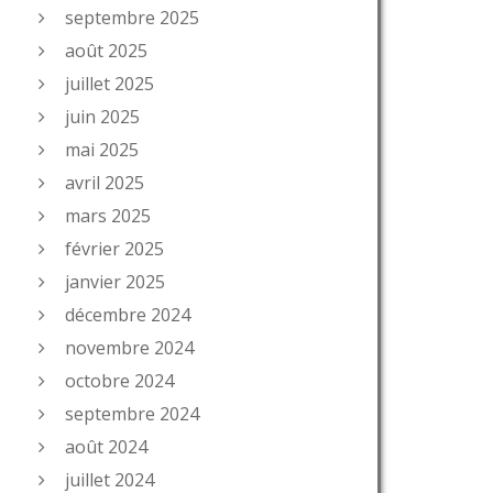
septembre 2025
août 2025
juillet 2025
juin 2025
mai 2025
avril 2025
mars 2025
février 2025
janvier 2025
décembre 2024
novembre 2024
octobre 2024
septembre 2024
août 2024
juillet 2024