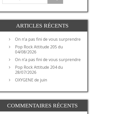
ARTICLES RÉCENTS
On n’a pas fini de vous surprendre
Pop Rock Attitude 205 du
04/08/2026
On n’a pas fini de vous surprendre
Pop Rock Attitude 204 du
28/07/2026
OXYGENE de juin
COMMENTAIRES RÉCENTS