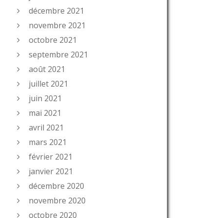
décembre 2021
novembre 2021
octobre 2021
septembre 2021
août 2021
juillet 2021
juin 2021
mai 2021
avril 2021
mars 2021
février 2021
janvier 2021
décembre 2020
novembre 2020
octobre 2020