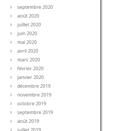
septembre 2020
août 2020
juillet 2020
juin 2020
mai 2020
avril 2020
mars 2020
février 2020
janvier 2020
décembre 2019
novembre 2019
octobre 2019
septembre 2019
août 2019
juillet 2019