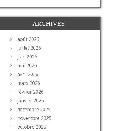
ARCHIVES
août 2026
juillet 2026
juin 2026
mai 2026
avril 2026
mars 2026
février 2026
janvier 2026
décembre 2025
novembre 2025
octobre 2025