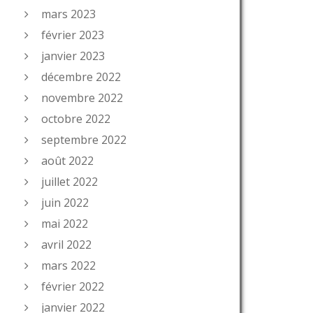
mars 2023
février 2023
janvier 2023
décembre 2022
novembre 2022
octobre 2022
septembre 2022
août 2022
juillet 2022
juin 2022
mai 2022
avril 2022
mars 2022
février 2022
janvier 2022