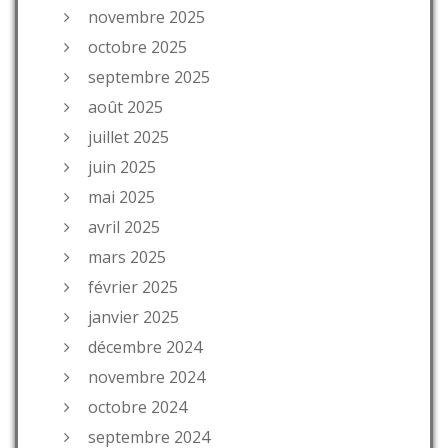
novembre 2025
octobre 2025
septembre 2025
août 2025
juillet 2025
juin 2025
mai 2025
avril 2025
mars 2025
février 2025
janvier 2025
décembre 2024
novembre 2024
octobre 2024
septembre 2024