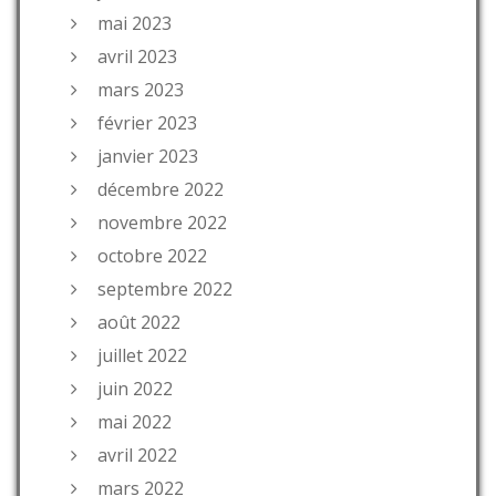
mai 2023
avril 2023
mars 2023
février 2023
janvier 2023
décembre 2022
novembre 2022
octobre 2022
septembre 2022
août 2022
juillet 2022
juin 2022
mai 2022
avril 2022
mars 2022