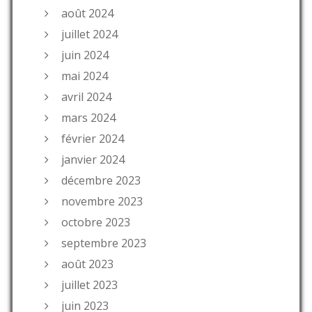
août 2024
juillet 2024
juin 2024
mai 2024
avril 2024
mars 2024
février 2024
janvier 2024
décembre 2023
novembre 2023
octobre 2023
septembre 2023
août 2023
juillet 2023
juin 2023