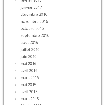
février 2017
janvier 2017
décembre 2016
novembre 2016
octobre 2016
septembre 2016
août 2016
juillet 2016
juin 2016
mai 2016
avril 2016
mars 2016
mai 2015
avril 2015
mars 2015