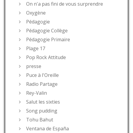
On n'a pas fini de vous surprendre
Oxygène
Pédagogie
Pédagogie Collège
Pédagogie Primaire
Plage 17
Pop Rock Attitude
presse
Puce à l'Oreille
Radio Partage
Rey-Valin
Salut les sixties
Song pudding
Tohu Bahut
Ventana de España