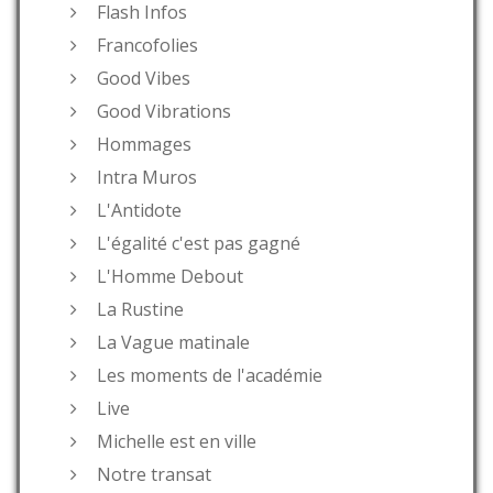
Flash Infos
Francofolies
Good Vibes
Good Vibrations
Hommages
Intra Muros
L'Antidote
L'égalité c'est pas gagné
L'Homme Debout
La Rustine
La Vague matinale
Les moments de l'académie
Live
Michelle est en ville
Notre transat