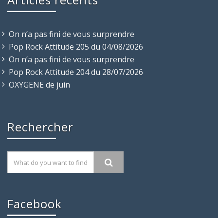
On n’a pas fini de vous surprendre
Pop Rock Attitude 205 du 04/08/2026
On n’a pas fini de vous surprendre
Pop Rock Attitude 204 du 28/07/2026
OXYGENE de juin
Rechercher
Facebook