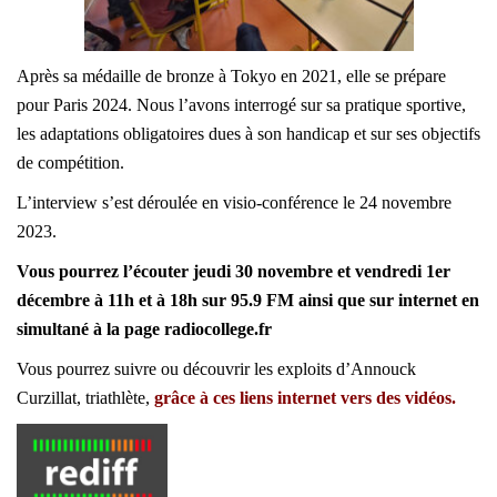
Après sa médaille de bronze à Tokyo en 2021, elle se prépare
pour Paris 2024. Nous l’avons interrogé sur sa pratique sportive,
les adaptations obligatoires dues à son handicap et sur ses objectifs
de compétition.
L’interview s’est déroulée en visio-conférence le 24 novembre
2023.
Vous pourrez l’écouter jeudi 30 novembre et vendredi 1er
décembre à 11h et à 18h sur 95.9 FM ainsi que sur internet en
simultané à la page radiocollege.fr
Vous pourrez suivre ou découvrir les exploits d’Annouck
Curzillat, triathlète,
grâce à ces liens internet vers des vidéos.