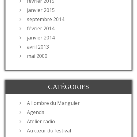
février 2015
janvier 2015
septembre 2014
février 2014
janvier 2014
avril 2013
mai 2000
CATÉGORIES
A l'ombre du Manguier
Agenda
Atelier radio
Au cœur du festival