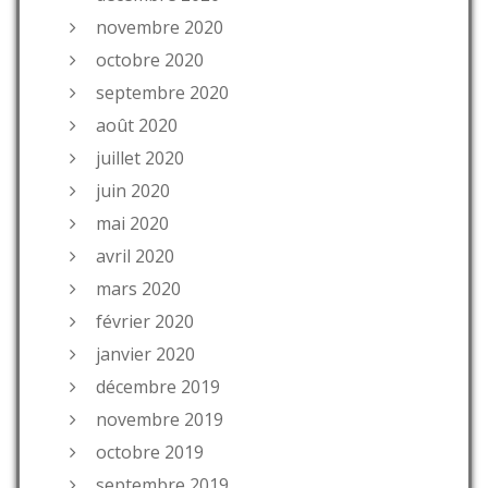
novembre 2020
octobre 2020
septembre 2020
août 2020
juillet 2020
juin 2020
mai 2020
avril 2020
mars 2020
février 2020
janvier 2020
décembre 2019
novembre 2019
octobre 2019
septembre 2019