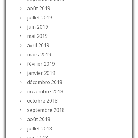
août 2019
juillet 2019
juin 2019
mai 2019
avril 2019
mars 2019
février 2019
janvier 2019
décembre 2018
novembre 2018
octobre 2018
septembre 2018
août 2018
juillet 2018
juin 2018