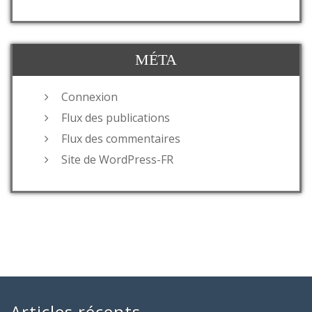
MÉTA
Connexion
Flux des publications
Flux des commentaires
Site de WordPress-FR
Articles récents