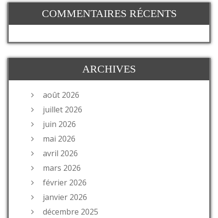
COMMENTAIRES RÉCENTS
ARCHIVES
août 2026
juillet 2026
juin 2026
mai 2026
avril 2026
mars 2026
février 2026
janvier 2026
décembre 2025