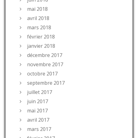
mai 2018
avril 2018
mars 2018
février 2018
janvier 2018
décembre 2017
novembre 2017
octobre 2017
septembre 2017
juillet 2017
juin 2017
mai 2017
avril 2017
mars 2017