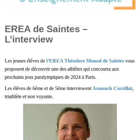
EREA de Saintes –
L’interview
Les jeunes élèves de
l’EREA Théodore Monod de Saintes
vous
proposent de découvrir une des athlètes qui concourra aux
prochains jeux paralympiques de 2024 à Paris.
Les élèves de 6ème et de 5ème interviewent
Annouck Curzillat
,
triathlète et non voyante.