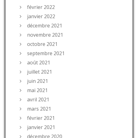
février 2022
janvier 2022
décembre 2021
novembre 2021
octobre 2021
septembre 2021
août 2021
juillet 2021
juin 2021
mai 2021
avril 2021
mars 2021
février 2021
janvier 2021
décembre 2020