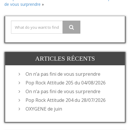
de vous surprendre
»
ARTICLES RÉCENTS
On n’a pas fini de vous surprendre
Pop Rock Attitude 205 du 04/08/2026
On n’a pas fini de vous surprendre
Pop Rock Attitude 204 du 28/07/2026
OXYGENE de juin