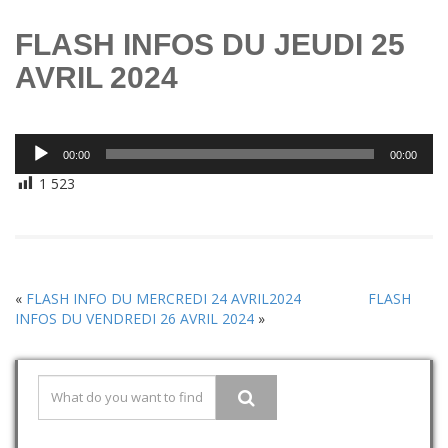
FLASH INFOS DU JEUDI 25
AVRIL 2024
Lecteur
00:00
00:00
audio
1 523
«
FLASH INFO DU MERCREDI 24 AVRIL2024
FLASH
INFOS DU VENDREDI 26 AVRIL 2024
»