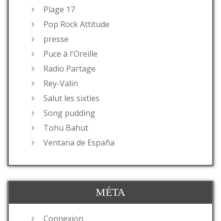
Plage 17
Pop Rock Attitude
presse
Puce à l'Oreille
Radio Partage
Rey-Valin
Salut les sixties
Song pudding
Tohu Bahut
Ventana de España
MÉTA
Connexion