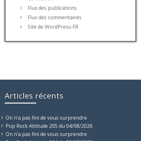
Flux des publications
Flux des commentaires
Site de WordPress-FR
Articles récents
On n’a pas fini de vous surprendre
Pop Rock Attitude 205 du 04/08/2026
On n’a pas fini de vous surprendre