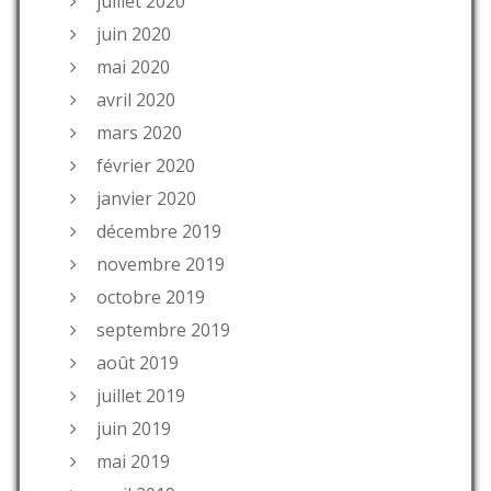
juillet 2020
juin 2020
mai 2020
avril 2020
mars 2020
février 2020
janvier 2020
décembre 2019
novembre 2019
octobre 2019
septembre 2019
août 2019
juillet 2019
juin 2019
mai 2019