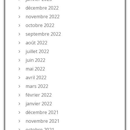
décembre 2022
novembre 2022
octobre 2022
septembre 2022
août 2022
juillet 2022
juin 2022
mai 2022
avril 2022
mars 2022
février 2022
janvier 2022
décembre 2021
novembre 2021
octobre 2021