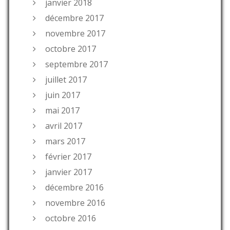
janvier 2018
décembre 2017
novembre 2017
octobre 2017
septembre 2017
juillet 2017
juin 2017
mai 2017
avril 2017
mars 2017
février 2017
janvier 2017
décembre 2016
novembre 2016
octobre 2016