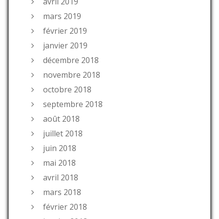
avril 2019
mars 2019
février 2019
janvier 2019
décembre 2018
novembre 2018
octobre 2018
septembre 2018
août 2018
juillet 2018
juin 2018
mai 2018
avril 2018
mars 2018
février 2018