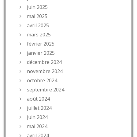
juin 2025
mai 2025
avril 2025
mars 2025
février 2025
janvier 2025
décembre 2024
novembre 2024
octobre 2024
septembre 2024
août 2024
juillet 2024
juin 2024
mai 2024
avril 2024