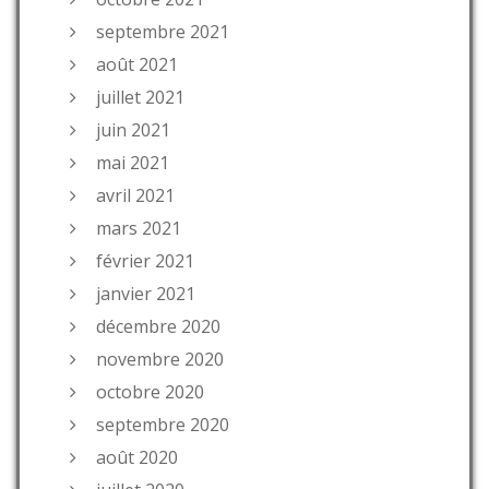
septembre 2021
août 2021
juillet 2021
juin 2021
mai 2021
avril 2021
mars 2021
février 2021
janvier 2021
décembre 2020
novembre 2020
octobre 2020
septembre 2020
août 2020