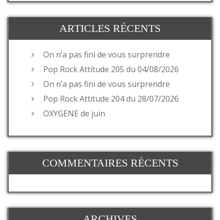
ARTICLES RÉCENTS
On n’a pas fini de vous surprendre
Pop Rock Attitude 205 du 04/08/2026
On n’a pas fini de vous surprendre
Pop Rock Attitude 204 du 28/07/2026
OXYGENE de juin
COMMENTAIRES RÉCENTS
ARCHIVES