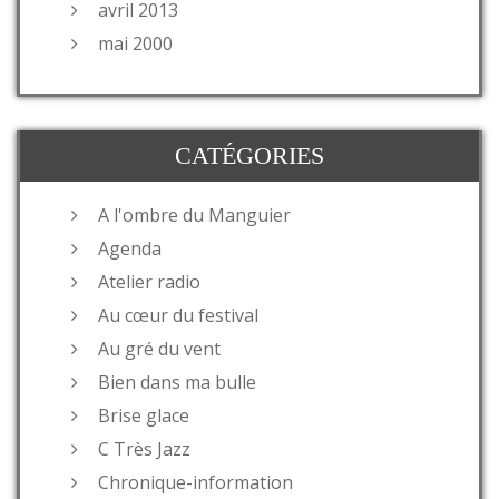
avril 2013
mai 2000
CATÉGORIES
A l'ombre du Manguier
Agenda
Atelier radio
Au cœur du festival
Au gré du vent
Bien dans ma bulle
Brise glace
C Très Jazz
Chronique-information