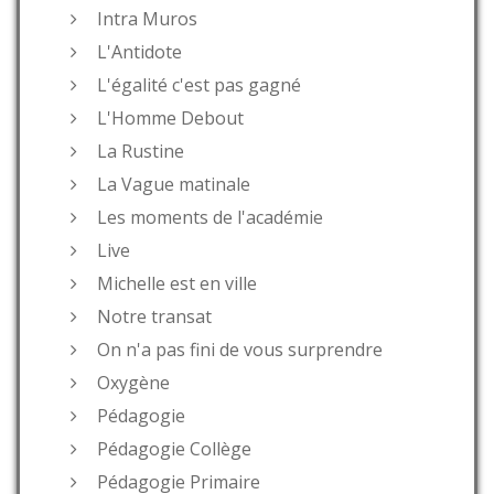
Intra Muros
L'Antidote
L'égalité c'est pas gagné
L'Homme Debout
La Rustine
La Vague matinale
Les moments de l'académie
Live
Michelle est en ville
Notre transat
On n'a pas fini de vous surprendre
Oxygène
Pédagogie
Pédagogie Collège
Pédagogie Primaire