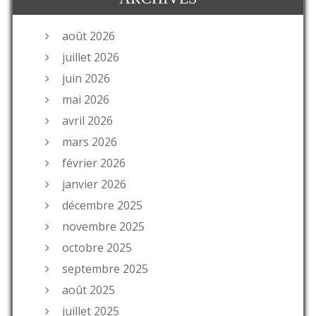
août 2026
juillet 2026
juin 2026
mai 2026
avril 2026
mars 2026
février 2026
janvier 2026
décembre 2025
novembre 2025
octobre 2025
septembre 2025
août 2025
juillet 2025