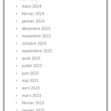
mars 2024
février 2024
janvier 2024
décembre 2023
novembre 2023
octobre 2023
septembre 2023
août 2023
juillet 2023
juin 2023
mai 2023
avril 2023
mars 2023
février 2023
janvier 2023