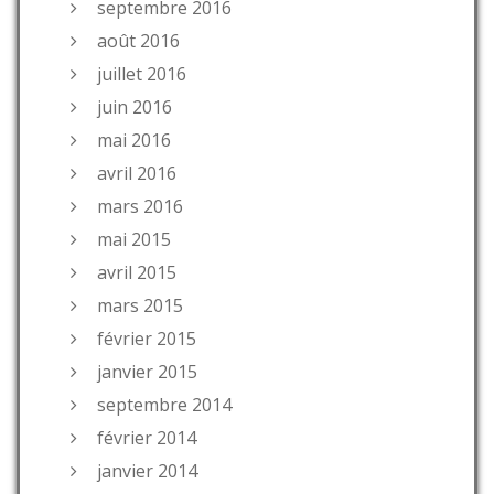
septembre 2016
août 2016
juillet 2016
juin 2016
mai 2016
avril 2016
mars 2016
mai 2015
avril 2015
mars 2015
février 2015
janvier 2015
septembre 2014
février 2014
janvier 2014