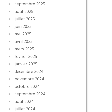
septembre 2025
août 2025
juillet 2025
juin 2025
mai 2025
avril 2025
mars 2025
février 2025
janvier 2025
décembre 2024
novembre 2024
octobre 2024
septembre 2024
août 2024
juillet 2024