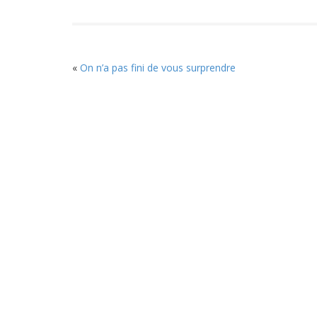
«
On n’a pas fini de vous surprendre