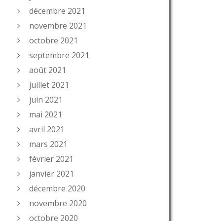
décembre 2021
novembre 2021
octobre 2021
septembre 2021
août 2021
juillet 2021
juin 2021
mai 2021
avril 2021
mars 2021
février 2021
janvier 2021
décembre 2020
novembre 2020
octobre 2020