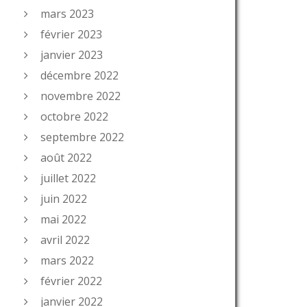
mars 2023
février 2023
janvier 2023
décembre 2022
novembre 2022
octobre 2022
septembre 2022
août 2022
juillet 2022
juin 2022
mai 2022
avril 2022
mars 2022
février 2022
janvier 2022