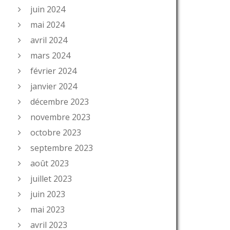
juin 2024
mai 2024
avril 2024
mars 2024
février 2024
janvier 2024
décembre 2023
novembre 2023
octobre 2023
septembre 2023
août 2023
juillet 2023
juin 2023
mai 2023
avril 2023