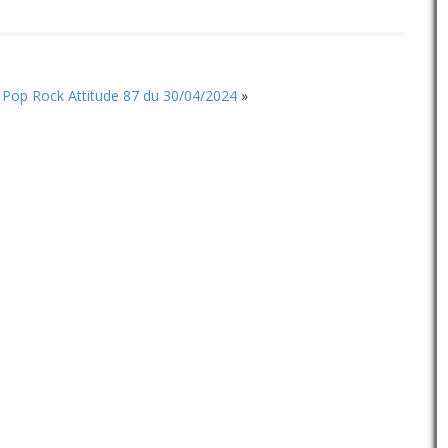
Pop Rock Attitude 87 du 30/04/2024
»