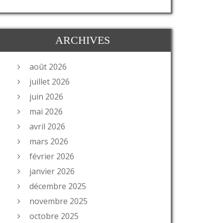
ARCHIVES
août 2026
juillet 2026
juin 2026
mai 2026
avril 2026
mars 2026
février 2026
janvier 2026
décembre 2025
novembre 2025
octobre 2025