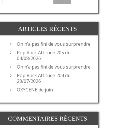
ARTICLES RÉCENTS
On n’a pas fini de vous surprendre
Pop Rock Attitude 205 du
04/08/2026
On n’a pas fini de vous surprendre
Pop Rock Attitude 204 du
28/07/2026
OXYGENE de juin
COMMENTAIRES RÉCENTS