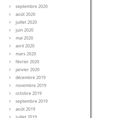
septembre 2020
août 2020
juillet 2020
juin 2020
mai 2020
avril 2020
mars 2020
février 2020
janvier 2020
décembre 2019
novembre 2019
octobre 2019
septembre 2019
août 2019
juillet 2019