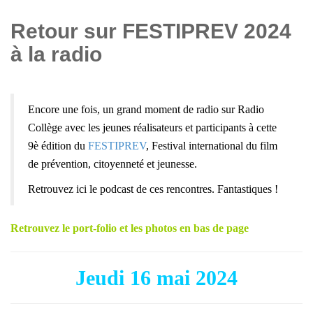
Retour sur FESTIPREV 2024
à la radio
Encore une fois, un grand moment de radio sur Radio
Collège avec les jeunes réalisateurs et participants à cette
9è édition du
FESTIPREV
, Festival international du film
de prévention, citoyenneté et jeunesse.
Retrouvez ici le podcast de ces rencontres. Fantastiques !
Retrouvez le port-folio et les photos en bas de page
Jeudi 16 mai 2024