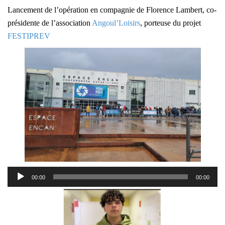
Lancement de l’opération en compagnie de Florence Lambert, co-
présidente de l’association
Angoul’Loisirs
, porteuse du projet
FESTIPREV
Lecteur
00:00
00:00
audio