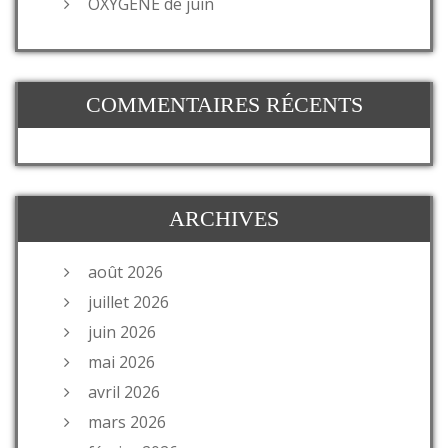
OXYGENE de juin
COMMENTAIRES RÉCENTS
ARCHIVES
août 2026
juillet 2026
juin 2026
mai 2026
avril 2026
mars 2026