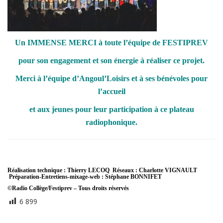
Un IMMENSE MERCI à toute l’équipe de FESTIPREV
pour son engagement et son énergie à réaliser ce projet.
Merci à l’équipe d’Angoul’Loisirs et à ses bénévoles
pour
l’accueil
et aux jeunes pour leur participation à ce plateau
radiophonique.
Réalisation technique : Thierry LECOQ Réseaux : Charlotte VIGNAULT
Préparation-Entretiens-mixage-web : Stéphane BONNIFET
©Radio Collège/Festiprev – Tous droits réservés
6 899