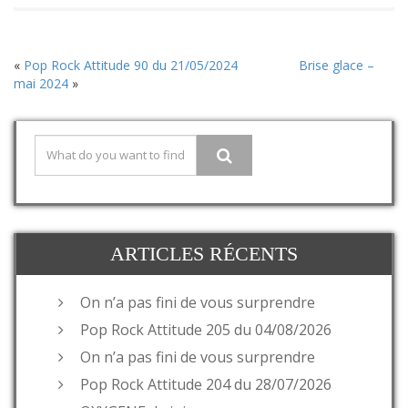
«
Pop Rock Attitude 90 du 21/05/2024
Brise glace –
mai 2024
»
ARTICLES RÉCENTS
On n’a pas fini de vous surprendre
Pop Rock Attitude 205 du 04/08/2026
On n’a pas fini de vous surprendre
Pop Rock Attitude 204 du 28/07/2026