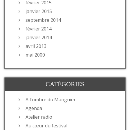
février 2015
janvier 2015
septembre 2014
février 2014
janvier 2014
avril 2013
mai 2000
CATÉGORIES
A l'ombre du Manguier
Agenda
Atelier radio
Au cœur du festival