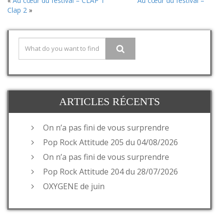
«
Au cœur du festival – CLAP 1
Au cœur du festival –
Clap 2
»
ARTICLES RÉCENTS
On n’a pas fini de vous surprendre
Pop Rock Attitude 205 du 04/08/2026
On n’a pas fini de vous surprendre
Pop Rock Attitude 204 du 28/07/2026
OXYGENE de juin