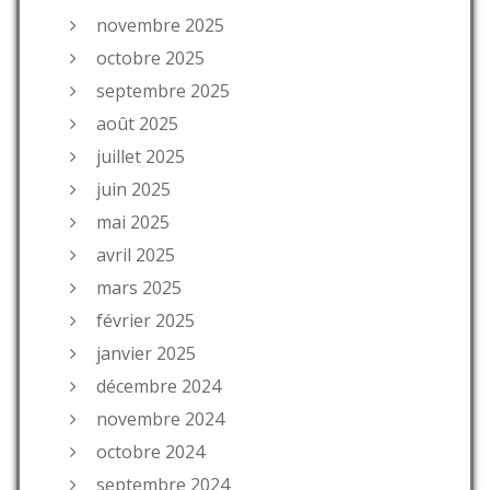
novembre 2025
octobre 2025
septembre 2025
août 2025
juillet 2025
juin 2025
mai 2025
avril 2025
mars 2025
février 2025
janvier 2025
décembre 2024
novembre 2024
octobre 2024
septembre 2024