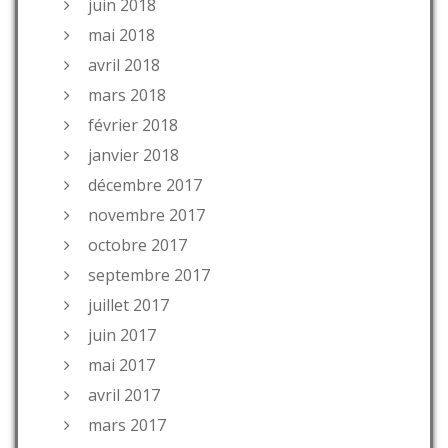
juin 2018
mai 2018
avril 2018
mars 2018
février 2018
janvier 2018
décembre 2017
novembre 2017
octobre 2017
septembre 2017
juillet 2017
juin 2017
mai 2017
avril 2017
mars 2017