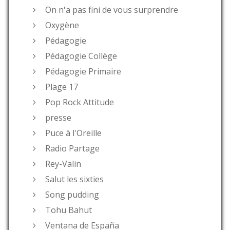
On n'a pas fini de vous surprendre
Oxygène
Pédagogie
Pédagogie Collège
Pédagogie Primaire
Plage 17
Pop Rock Attitude
presse
Puce à l'Oreille
Radio Partage
Rey-Valin
Salut les sixties
Song pudding
Tohu Bahut
Ventana de España