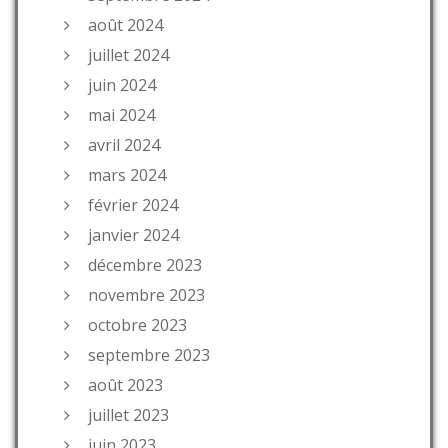
août 2024
juillet 2024
juin 2024
mai 2024
avril 2024
mars 2024
février 2024
janvier 2024
décembre 2023
novembre 2023
octobre 2023
septembre 2023
août 2023
juillet 2023
juin 2023