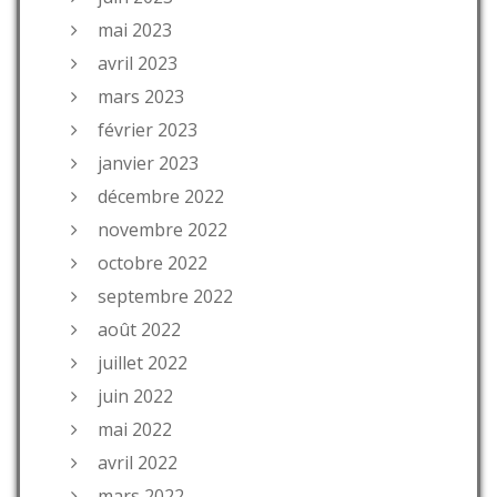
mai 2023
avril 2023
mars 2023
février 2023
janvier 2023
décembre 2022
novembre 2022
octobre 2022
septembre 2022
août 2022
juillet 2022
juin 2022
mai 2022
avril 2022
mars 2022