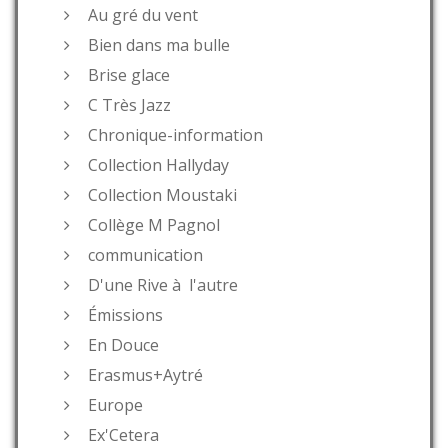
Au gré du vent
Bien dans ma bulle
Brise glace
C Très Jazz
Chronique-information
Collection Hallyday
Collection Moustaki
Collège M Pagnol
communication
D'une Rive à l'autre
Émissions
En Douce
Erasmus+Aytré
Europe
Ex'Cetera