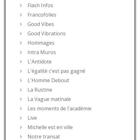
Flash Infos
Francofolies
Good Vibes
Good Vibrations
Hommages
Intra Muros
L'Antidote
L'égalité c'est pas gagné
L'Homme Debout
La Rustine
La Vague matinale
Les moments de l'académie
Live
Michelle est en ville
Notre transat