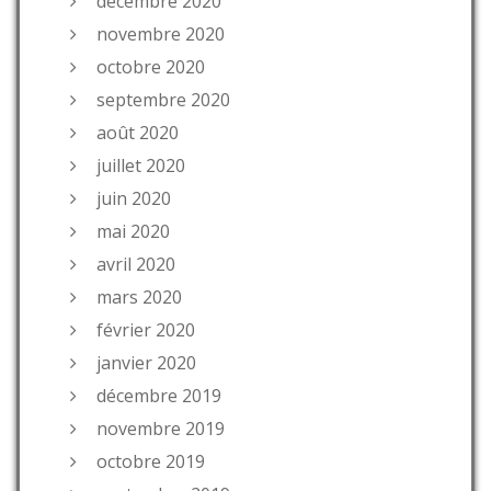
décembre 2020
novembre 2020
octobre 2020
septembre 2020
août 2020
juillet 2020
juin 2020
mai 2020
avril 2020
mars 2020
février 2020
janvier 2020
décembre 2019
novembre 2019
octobre 2019