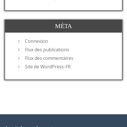
MÉTA
Connexion
Flux des publications
Flux des commentaires
Site de WordPress-FR