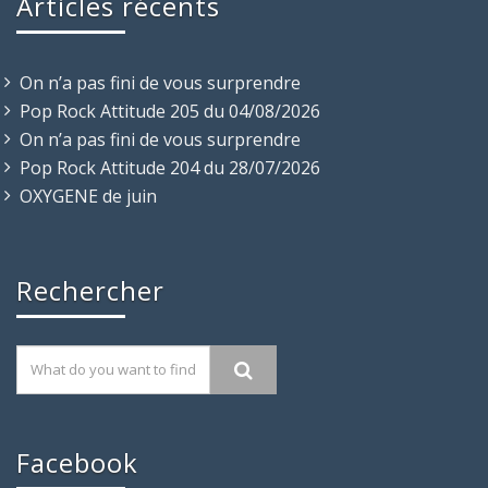
Articles récents
On n’a pas fini de vous surprendre
Pop Rock Attitude 205 du 04/08/2026
On n’a pas fini de vous surprendre
Pop Rock Attitude 204 du 28/07/2026
OXYGENE de juin
Rechercher
Facebook