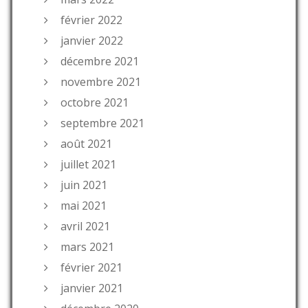
février 2022
janvier 2022
décembre 2021
novembre 2021
octobre 2021
septembre 2021
août 2021
juillet 2021
juin 2021
mai 2021
avril 2021
mars 2021
février 2021
janvier 2021