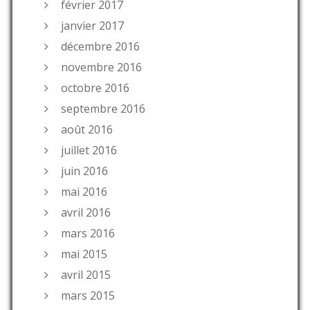
février 2017
janvier 2017
décembre 2016
novembre 2016
octobre 2016
septembre 2016
août 2016
juillet 2016
juin 2016
mai 2016
avril 2016
mars 2016
mai 2015
avril 2015
mars 2015