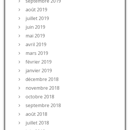
septembre 2019
août 2019
juillet 2019
juin 2019
mai 2019
avril 2019
mars 2019
février 2019
janvier 2019
décembre 2018
novembre 2018
octobre 2018
septembre 2018
août 2018
juillet 2018