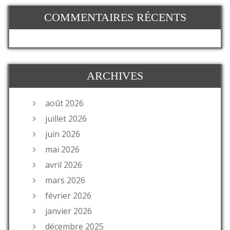
COMMENTAIRES RÉCENTS
ARCHIVES
août 2026
juillet 2026
juin 2026
mai 2026
avril 2026
mars 2026
février 2026
janvier 2026
décembre 2025