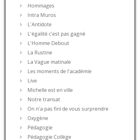
Hommages
Intra Muros
L'Antidote
L'égalité c'est pas gagné
L'Homme Debout
La Rustine
La Vague matinale
Les moments de l'académie
Live
Michelle est en ville
Notre transat
On n'a pas fini de vous surprendre
Oxygène
Pédagogie
Pédagogie Collège