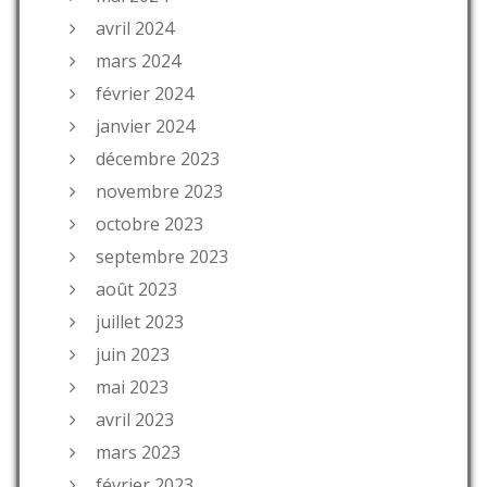
avril 2024
mars 2024
février 2024
janvier 2024
décembre 2023
novembre 2023
octobre 2023
septembre 2023
août 2023
juillet 2023
juin 2023
mai 2023
avril 2023
mars 2023
février 2023