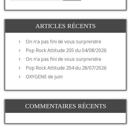
ARTICLES RÉCENTS
On n’a pas fini de vous surprendre
Pop Rock Attitude 205 du 04/08/2026
On n’a pas fini de vous surprendre
Pop Rock Attitude 204 du 28/07/2026
OXYGENE de juin
COMMENTAIRES RÉCENTS