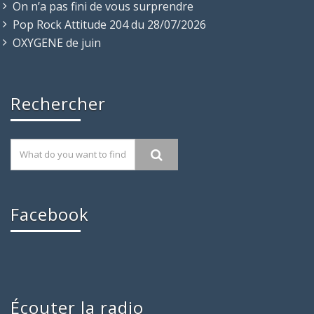
On n’a pas fini de vous surprendre
Pop Rock Attitude 204 du 28/07/2026
OXYGENE de juin
Rechercher
Facebook
Écouter la radio