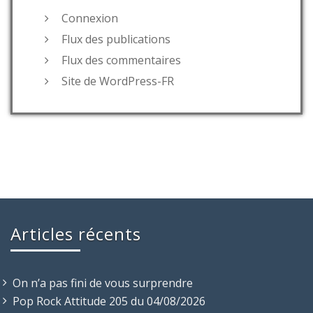
Connexion
Flux des publications
Flux des commentaires
Site de WordPress-FR
Articles récents
On n’a pas fini de vous surprendre
Pop Rock Attitude 205 du 04/08/2026