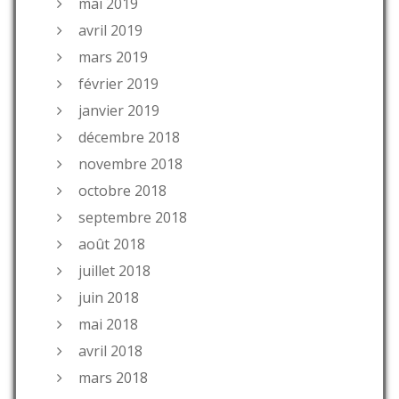
mai 2019
avril 2019
mars 2019
février 2019
janvier 2019
décembre 2018
novembre 2018
octobre 2018
septembre 2018
août 2018
juillet 2018
juin 2018
mai 2018
avril 2018
mars 2018