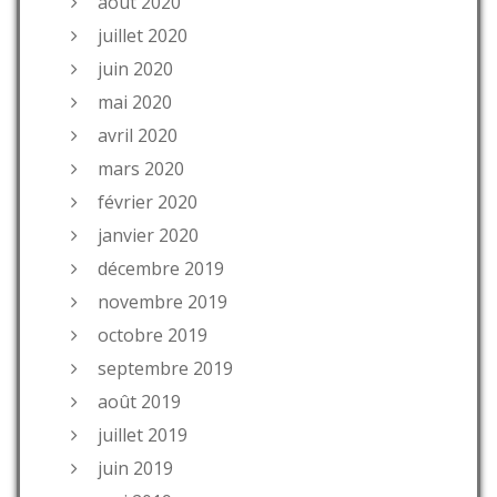
août 2020
juillet 2020
juin 2020
mai 2020
avril 2020
mars 2020
février 2020
janvier 2020
décembre 2019
novembre 2019
octobre 2019
septembre 2019
août 2019
juillet 2019
juin 2019