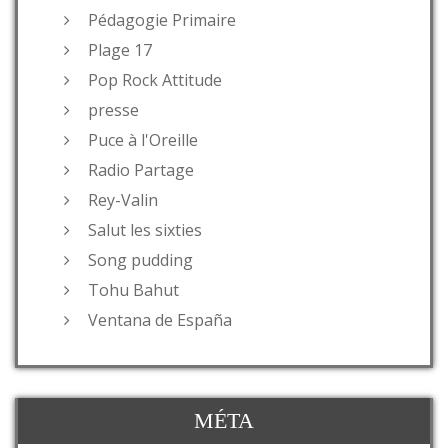
Pédagogie Primaire
Plage 17
Pop Rock Attitude
presse
Puce à l'Oreille
Radio Partage
Rey-Valin
Salut les sixties
Song pudding
Tohu Bahut
Ventana de España
MÉTA