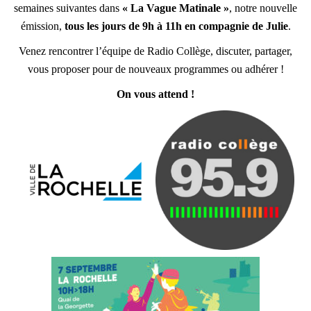
semaines suivantes dans
« La Vague Matinale »
, notre nouvelle
émission,
tous les jours de 9h à 11h en compagnie de Julie
.
Venez rencontrer l’équipe de Radio Collège, discuter, partager,
vous proposer pour de nouveaux programmes ou adhérer !
On vous attend !