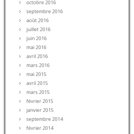
octobre 2016
septembre 2016
août 2016
juillet 2016
juin 2016
mai 2016
avril 2016
mars 2016
mai 2015
avril 2015
mars 2015
février 2015
janvier 2015
septembre 2014
février 2014