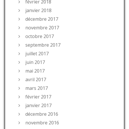
février 2018
janvier 2018
décembre 2017
novembre 2017
octobre 2017
septembre 2017
juillet 2017
juin 2017
mai 2017
avril 2017
mars 2017
février 2017
janvier 2017
décembre 2016
novembre 2016