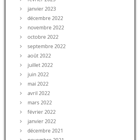
janvier 2023
décembre 2022
novembre 2022
octobre 2022
septembre 2022
août 2022
juillet 2022
juin 2022
mai 2022
avril 2022
mars 2022
février 2022
janvier 2022
décembre 2021
novembre 2021