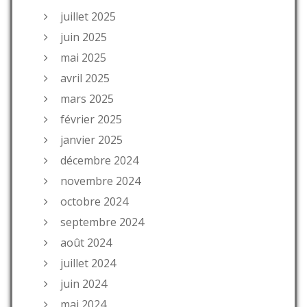
juillet 2025
juin 2025
mai 2025
avril 2025
mars 2025
février 2025
janvier 2025
décembre 2024
novembre 2024
octobre 2024
septembre 2024
août 2024
juillet 2024
juin 2024
mai 2024