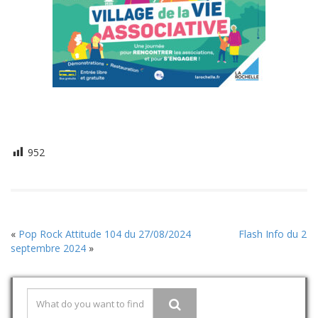
952
«
Pop Rock Attitude 104 du 27/08/2024
Flash Info du 2
septembre 2024
»