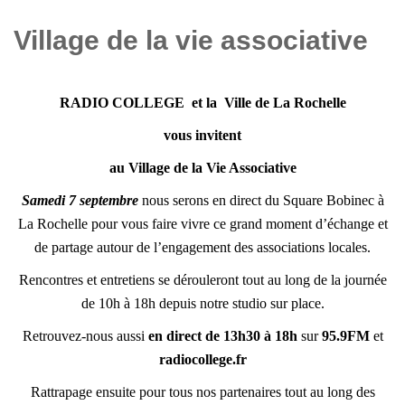
Village de la vie associative
RADIO COLLEGE et la Ville de La Rochelle
vous invitent
au Village de la Vie Associative
Samedi 7 septembre
nous serons en direct du Square Bobinec à
La Rochelle pour vous faire vivre ce grand moment d’échange et
de partage autour de l’engagement des associations locales.
Rencontres et entretiens se dérouleront tout au long de la journée
de 10h à 18h depuis notre studio sur place.
Retrouvez-nous aussi
en direct de 13h30 à 18h
sur
95.9FM
et
radiocollege.fr
Rattrapage ensuite pour tous nos partenaires tout au long des