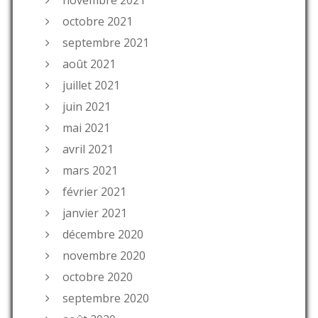
octobre 2021
septembre 2021
août 2021
juillet 2021
juin 2021
mai 2021
avril 2021
mars 2021
février 2021
janvier 2021
décembre 2020
novembre 2020
octobre 2020
septembre 2020