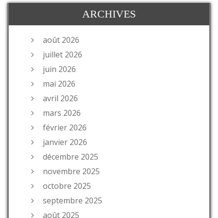
ARCHIVES
août 2026
juillet 2026
juin 2026
mai 2026
avril 2026
mars 2026
février 2026
janvier 2026
décembre 2025
novembre 2025
octobre 2025
septembre 2025
août 2025