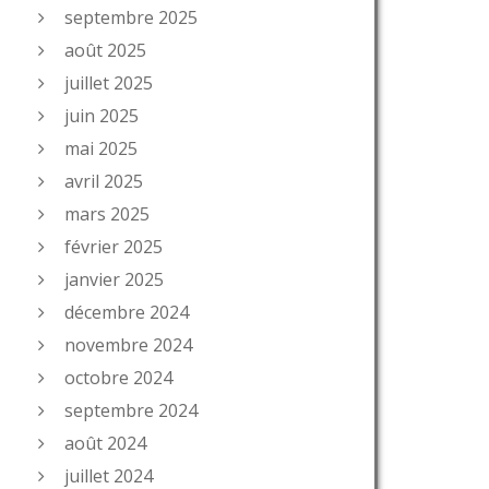
septembre 2025
août 2025
juillet 2025
juin 2025
mai 2025
avril 2025
mars 2025
février 2025
janvier 2025
décembre 2024
novembre 2024
octobre 2024
septembre 2024
août 2024
juillet 2024