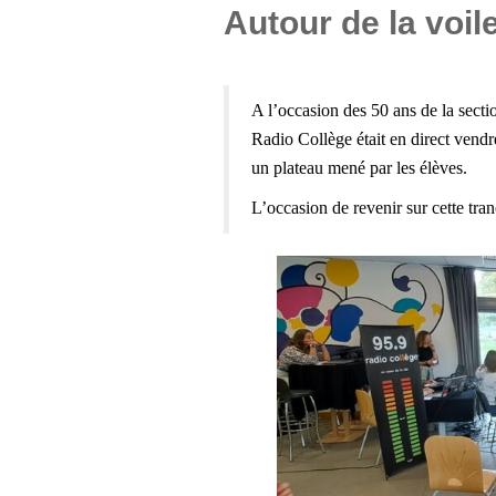
Autour de la voil
A l’occasion des 50 ans de la sect
Radio Collège était en direct ven
un plateau mené par les élèves.
L’occasion de revenir sur cette tran