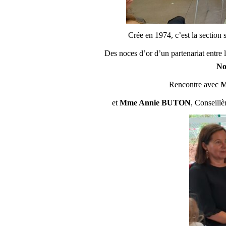
Crée en 1974, c’est la section 
Des noces d’or d’un partenariat entre 
No
Rencontre avec
M
et
Mme Annie BUTON
, Conseillè