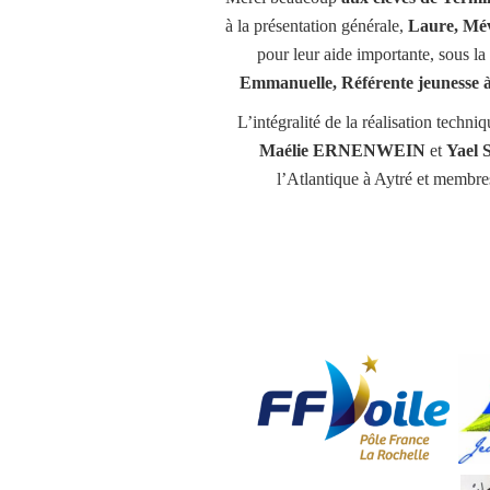
à la présentation générale,
Laure, Mé
pour leur aide importante, sous la
Emmanuelle, Référente jeunesse
L’intégralité de la réalisation techni
Maélie ERNENWEIN
et
Yael
l’Atlantique à Aytré et membres 