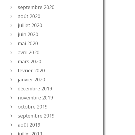
septembre 2020
août 2020
juillet 2020
juin 2020
mai 2020
avril 2020
mars 2020
février 2020
janvier 2020
décembre 2019
novembre 2019
octobre 2019
septembre 2019
août 2019
juillet 2019