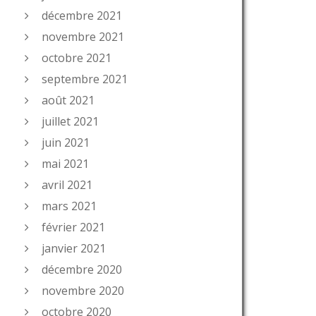
décembre 2021
novembre 2021
octobre 2021
septembre 2021
août 2021
juillet 2021
juin 2021
mai 2021
avril 2021
mars 2021
février 2021
janvier 2021
décembre 2020
novembre 2020
octobre 2020