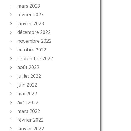
mars 2023
février 2023
janvier 2023
décembre 2022
novembre 2022
octobre 2022
septembre 2022
août 2022
juillet 2022
juin 2022
mai 2022
avril 2022
mars 2022
février 2022
janvier 2022