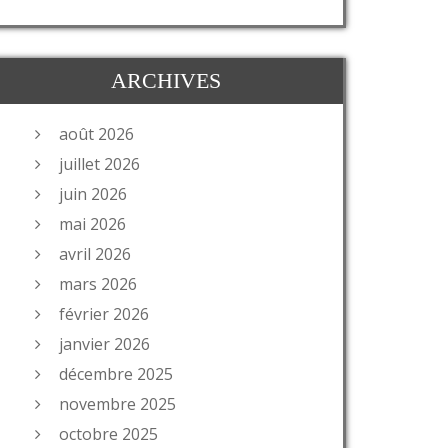
ARCHIVES
août 2026
juillet 2026
juin 2026
mai 2026
avril 2026
mars 2026
février 2026
janvier 2026
décembre 2025
novembre 2025
octobre 2025