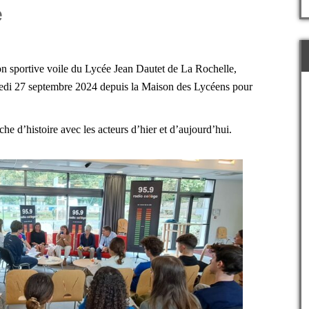
e
ion sportive voile du Lycée Jean Dautet de La Rochelle,
dredi 27 septembre 2024 depuis la Maison des Lycéens pour
che d’histoire avec les acteurs d’hier et d’aujourd’hui.