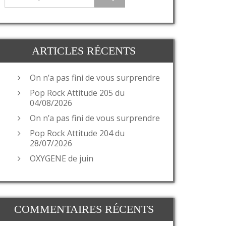
ARTICLES RÉCENTS
On n’a pas fini de vous surprendre
Pop Rock Attitude 205 du
04/08/2026
On n’a pas fini de vous surprendre
Pop Rock Attitude 204 du
28/07/2026
OXYGENE de juin
COMMENTAIRES RÉCENTS