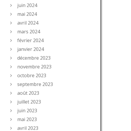
juin 2024
mai 2024
avril 2024
mars 2024
février 2024
janvier 2024
décembre 2023
novembre 2023
octobre 2023
septembre 2023
août 2023
juillet 2023
juin 2023
mai 2023
avril 2023