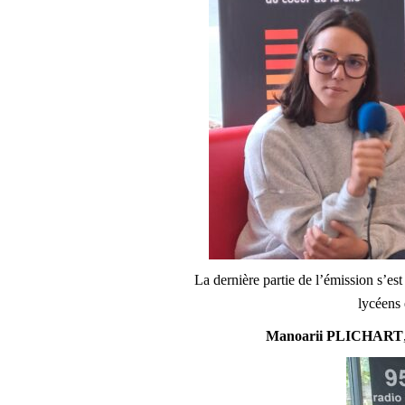
La dernière partie de l’émission s’est 
lycéens 
Manoarii PLICHART