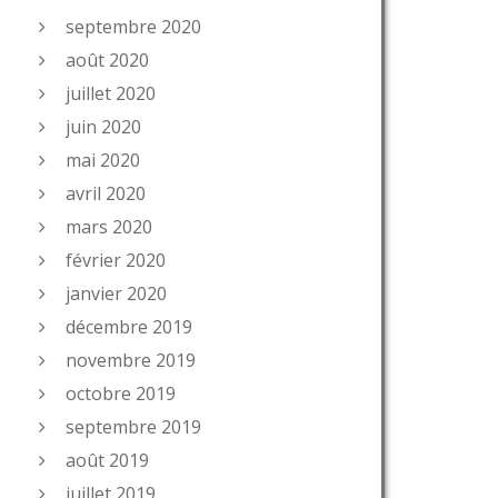
septembre 2020
août 2020
juillet 2020
juin 2020
mai 2020
avril 2020
mars 2020
février 2020
janvier 2020
décembre 2019
novembre 2019
octobre 2019
septembre 2019
août 2019
juillet 2019