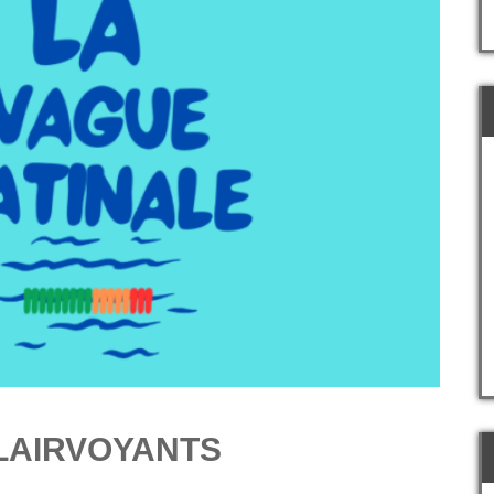
LAIRVOYANTS