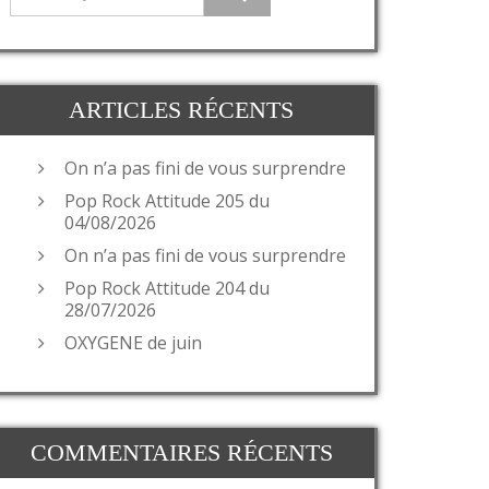
ARTICLES RÉCENTS
On n’a pas fini de vous surprendre
Pop Rock Attitude 205 du
04/08/2026
On n’a pas fini de vous surprendre
Pop Rock Attitude 204 du
28/07/2026
OXYGENE de juin
COMMENTAIRES RÉCENTS