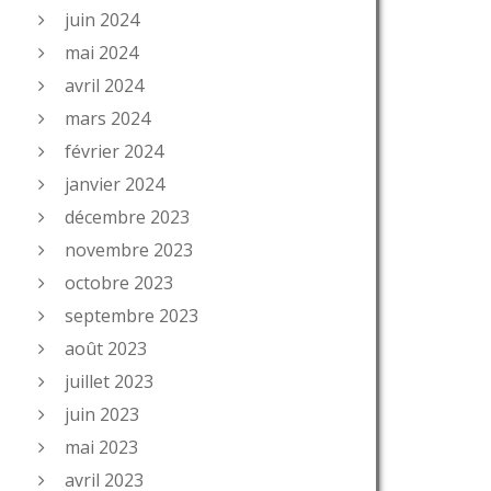
juin 2024
mai 2024
avril 2024
mars 2024
février 2024
janvier 2024
décembre 2023
novembre 2023
octobre 2023
septembre 2023
août 2023
juillet 2023
juin 2023
mai 2023
avril 2023