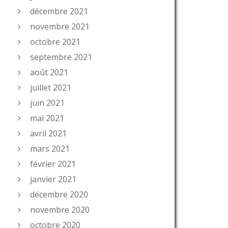
décembre 2021
novembre 2021
octobre 2021
septembre 2021
août 2021
juillet 2021
juin 2021
mai 2021
avril 2021
mars 2021
février 2021
janvier 2021
décembre 2020
novembre 2020
octobre 2020