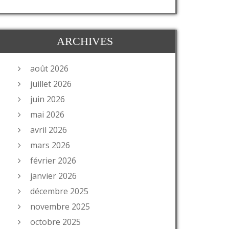
ARCHIVES
août 2026
juillet 2026
juin 2026
mai 2026
avril 2026
mars 2026
février 2026
janvier 2026
décembre 2025
novembre 2025
octobre 2025