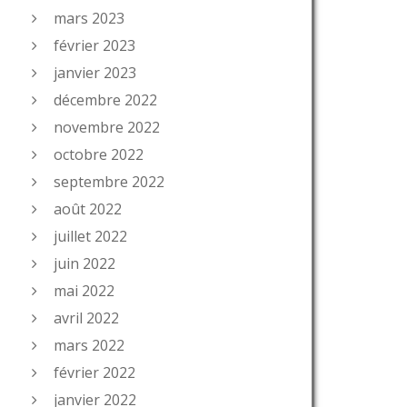
mars 2023
février 2023
janvier 2023
décembre 2022
novembre 2022
octobre 2022
septembre 2022
août 2022
juillet 2022
juin 2022
mai 2022
avril 2022
mars 2022
février 2022
janvier 2022