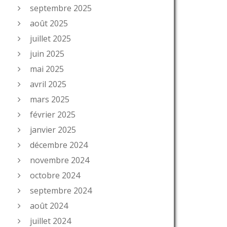
septembre 2025
août 2025
juillet 2025
juin 2025
mai 2025
avril 2025
mars 2025
février 2025
janvier 2025
décembre 2024
novembre 2024
octobre 2024
septembre 2024
août 2024
juillet 2024