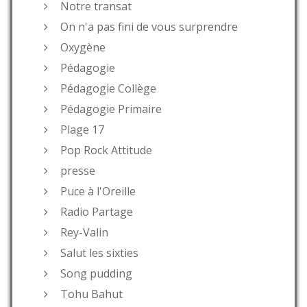
Notre transat
On n'a pas fini de vous surprendre
Oxygène
Pédagogie
Pédagogie Collège
Pédagogie Primaire
Plage 17
Pop Rock Attitude
presse
Puce à l'Oreille
Radio Partage
Rey-Valin
Salut les sixties
Song pudding
Tohu Bahut