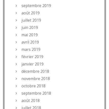
septembre 2019
août 2019
juillet 2019
juin 2019
mai 2019
avril 2019
mars 2019
février 2019
janvier 2019
décembre 2018
novembre 2018
octobre 2018
septembre 2018
août 2018
juillet 2018