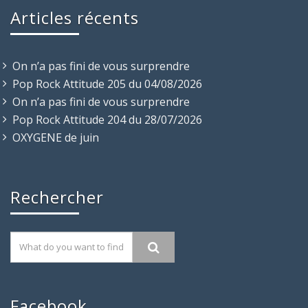
Articles récents
On n’a pas fini de vous surprendre
Pop Rock Attitude 205 du 04/08/2026
On n’a pas fini de vous surprendre
Pop Rock Attitude 204 du 28/07/2026
OXYGENE de juin
Rechercher
Facebook