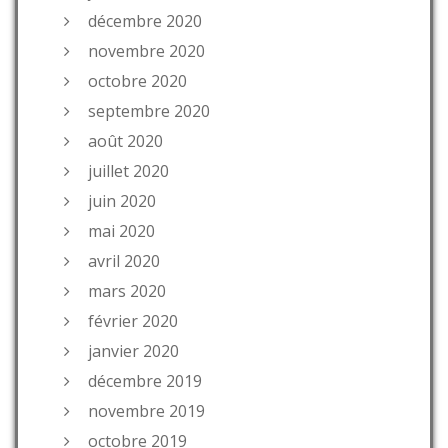
décembre 2020
novembre 2020
octobre 2020
septembre 2020
août 2020
juillet 2020
juin 2020
mai 2020
avril 2020
mars 2020
février 2020
janvier 2020
décembre 2019
novembre 2019
octobre 2019