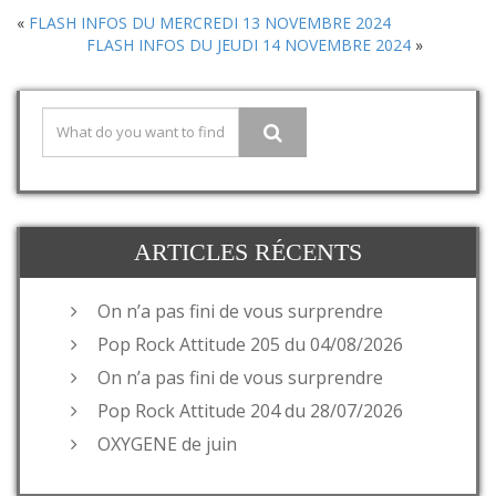
«
FLASH INFOS DU MERCREDI 13 NOVEMBRE 2024
FLASH INFOS DU JEUDI 14 NOVEMBRE 2024
»
ARTICLES RÉCENTS
On n’a pas fini de vous surprendre
Pop Rock Attitude 205 du 04/08/2026
On n’a pas fini de vous surprendre
Pop Rock Attitude 204 du 28/07/2026
OXYGENE de juin