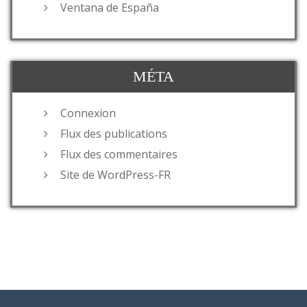
Ventana de España
MÉTA
Connexion
Flux des publications
Flux des commentaires
Site de WordPress-FR