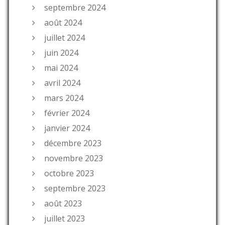
septembre 2024
août 2024
juillet 2024
juin 2024
mai 2024
avril 2024
mars 2024
février 2024
janvier 2024
décembre 2023
novembre 2023
octobre 2023
septembre 2023
août 2023
juillet 2023