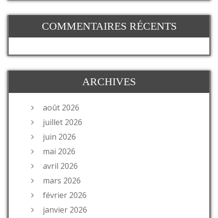
COMMENTAIRES RÉCENTS
ARCHIVES
août 2026
juillet 2026
juin 2026
mai 2026
avril 2026
mars 2026
février 2026
janvier 2026