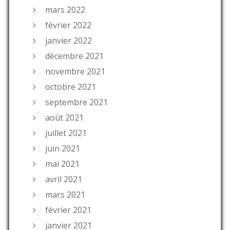
mars 2022
février 2022
janvier 2022
décembre 2021
novembre 2021
octobre 2021
septembre 2021
août 2021
juillet 2021
juin 2021
mai 2021
avril 2021
mars 2021
février 2021
janvier 2021