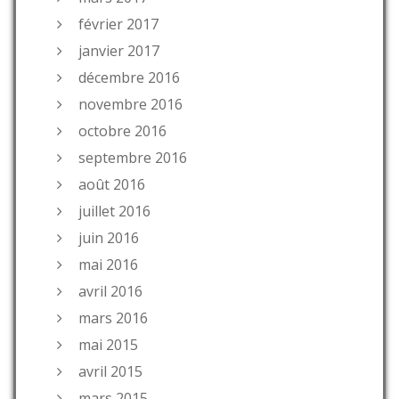
février 2017
janvier 2017
décembre 2016
novembre 2016
octobre 2016
septembre 2016
août 2016
juillet 2016
juin 2016
mai 2016
avril 2016
mars 2016
mai 2015
avril 2015
mars 2015