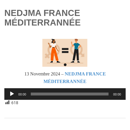
NEDJMA FRANCE
MÉDITERRANNÉE
13 Novembre 2024 –
NEDJMA FRANCE
MÉDITERRANNÉE
Lecteur
00:00
00:00
audio
618