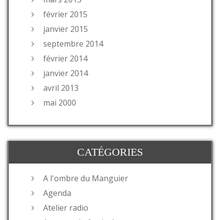
février 2015
janvier 2015
septembre 2014
février 2014
janvier 2014
avril 2013
mai 2000
CATÉGORIES
A l'ombre du Manguier
Agenda
Atelier radio