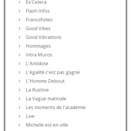
Ex'Cetera
Flash Infos
Francofolies
Good Vibes
Good Vibrations
Hommages
Intra Muros
L'Antidote
L'égalité c'est pas gagné
L'Homme Debout
La Rustine
La Vague matinale
Les moments de l'académie
Live
Michelle est en ville