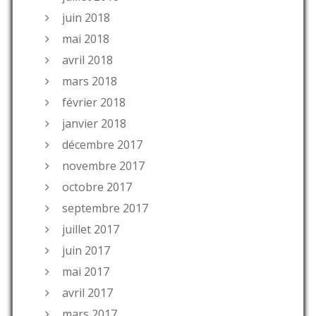
juin 2018
mai 2018
avril 2018
mars 2018
février 2018
janvier 2018
décembre 2017
novembre 2017
octobre 2017
septembre 2017
juillet 2017
juin 2017
mai 2017
avril 2017
mars 2017