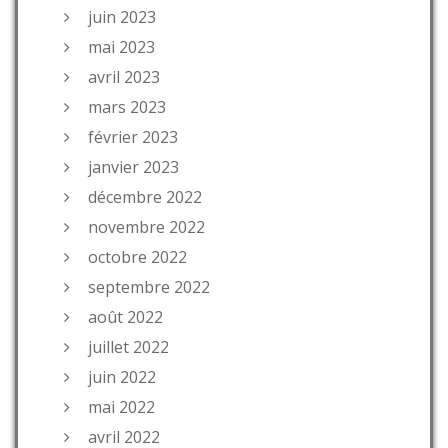
juin 2023
mai 2023
avril 2023
mars 2023
février 2023
janvier 2023
décembre 2022
novembre 2022
octobre 2022
septembre 2022
août 2022
juillet 2022
juin 2022
mai 2022
avril 2022