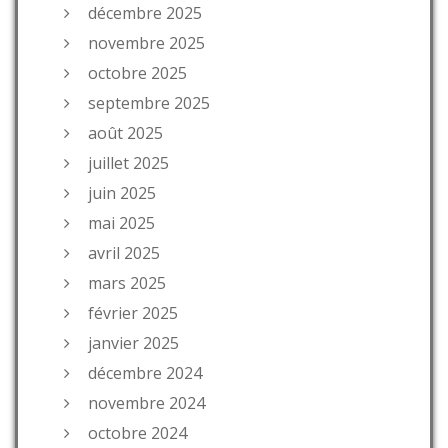
décembre 2025
novembre 2025
octobre 2025
septembre 2025
août 2025
juillet 2025
juin 2025
mai 2025
avril 2025
mars 2025
février 2025
janvier 2025
décembre 2024
novembre 2024
octobre 2024