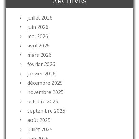
ARCHIVES
juillet 2026
juin 2026
mai 2026
avril 2026
mars 2026
février 2026
janvier 2026
décembre 2025
novembre 2025
octobre 2025
septembre 2025
août 2025
juillet 2025
juin 2025