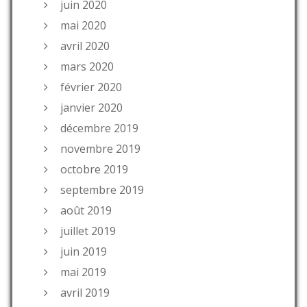
juin 2020
mai 2020
avril 2020
mars 2020
février 2020
janvier 2020
décembre 2019
novembre 2019
octobre 2019
septembre 2019
août 2019
juillet 2019
juin 2019
mai 2019
avril 2019