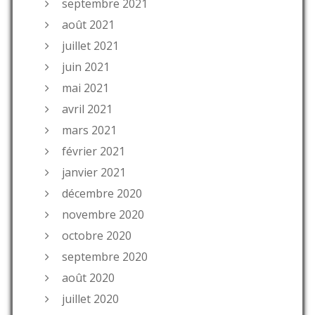
septembre 2021
août 2021
juillet 2021
juin 2021
mai 2021
avril 2021
mars 2021
février 2021
janvier 2021
décembre 2020
novembre 2020
octobre 2020
septembre 2020
août 2020
juillet 2020