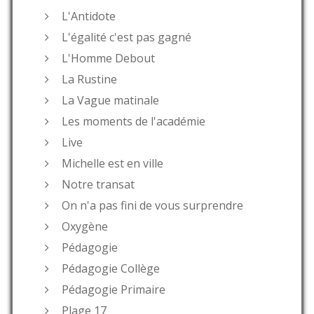
L'Antidote
L'égalité c'est pas gagné
L'Homme Debout
La Rustine
La Vague matinale
Les moments de l'académie
Live
Michelle est en ville
Notre transat
On n'a pas fini de vous surprendre
Oxygène
Pédagogie
Pédagogie Collège
Pédagogie Primaire
Plage 17