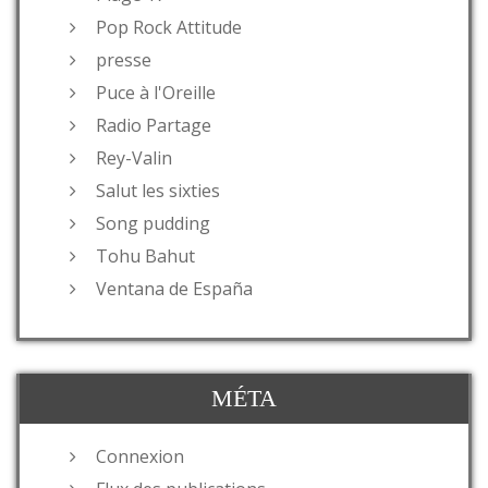
Pop Rock Attitude
presse
Puce à l'Oreille
Radio Partage
Rey-Valin
Salut les sixties
Song pudding
Tohu Bahut
Ventana de España
MÉTA
Connexion