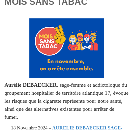
MOIS SANS TABAC
Aurélie DEBAECKER
, sage-femme et addictologue du
groupement hospitalier de territoire atlantique 17, évoque
les risques que la cigarette représente pour notre santé,
ainsi que des alternatives existantes pour arrêter de
fumer.
18 Novembre 2024 –
AURELIE DEBAECKER SAGE-