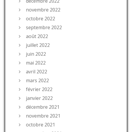
décembre 2022
novembre 2022
octobre 2022
septembre 2022
août 2022
juillet 2022
juin 2022
mai 2022
avril 2022
mars 2022
février 2022
janvier 2022
décembre 2021
novembre 2021
octobre 2021