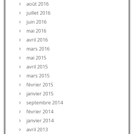
août 2016
juillet 2016
juin 2016
mai 2016
avril 2016
mars 2016
mai 2015
avril 2015
mars 2015
février 2015
janvier 2015
septembre 2014
février 2014
janvier 2014
avril 2013