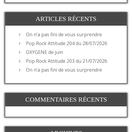
ARTICLES RÉCENTS
On n’a pas fini de vous surprendre
Pop Rock Attitude 204 du 28/07/2026
OXYGENE de juin
Pop Rock Attitude 203 du 21/07/2026
On n’a pas fini de vous surprendre
COMMENTAIRES RÉCENTS