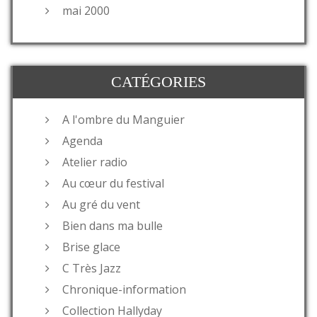
mai 2000
CATÉGORIES
A l'ombre du Manguier
Agenda
Atelier radio
Au cœur du festival
Au gré du vent
Bien dans ma bulle
Brise glace
C Très Jazz
Chronique-information
Collection Hallyday