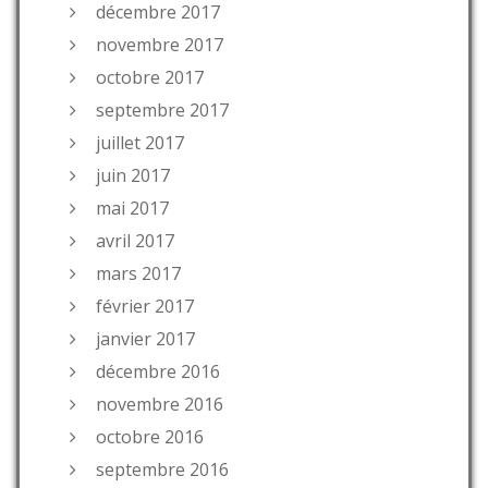
décembre 2017
novembre 2017
octobre 2017
septembre 2017
juillet 2017
juin 2017
mai 2017
avril 2017
mars 2017
février 2017
janvier 2017
décembre 2016
novembre 2016
octobre 2016
septembre 2016