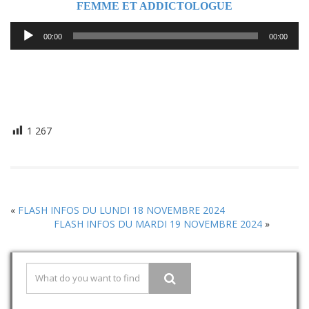
FEMME ET ADDICTOLOGUE
Lecteur
00:00
00:00
audio
1 267
«
FLASH INFOS DU LUNDI 18 NOVEMBRE 2024
FLASH INFOS DU MARDI 19 NOVEMBRE 2024
»