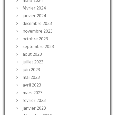
mars 2024
février 2024
janvier 2024
décembre 2023
novembre 2023
octobre 2023
septembre 2023
août 2023
juillet 2023
juin 2023
mai 2023
avril 2023
mars 2023
février 2023
janvier 2023