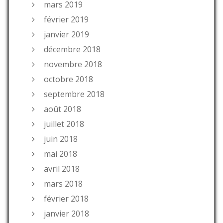
mars 2019
février 2019
janvier 2019
décembre 2018
novembre 2018
octobre 2018
septembre 2018
août 2018
juillet 2018
juin 2018
mai 2018
avril 2018
mars 2018
février 2018
janvier 2018