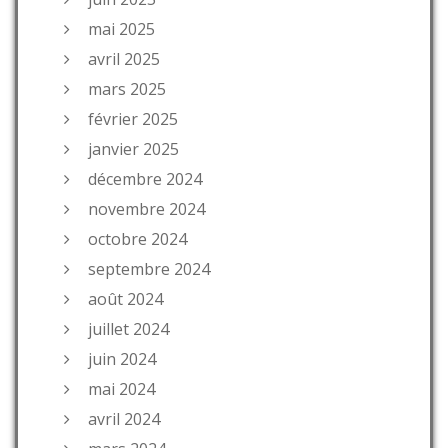
mai 2025
avril 2025
mars 2025
février 2025
janvier 2025
décembre 2024
novembre 2024
octobre 2024
septembre 2024
août 2024
juillet 2024
juin 2024
mai 2024
avril 2024