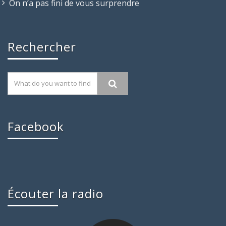
On n’a pas fini de vous surprendre
Rechercher
Facebook
Écouter la radio