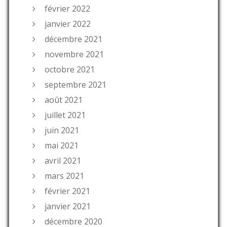
février 2022
janvier 2022
décembre 2021
novembre 2021
octobre 2021
septembre 2021
août 2021
juillet 2021
juin 2021
mai 2021
avril 2021
mars 2021
février 2021
janvier 2021
décembre 2020