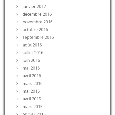
janvier 2017
décembre 2016
novembre 2016
octobre 2016
septembre 2016
août 2016
juillet 2016
juin 2016
mai 2016
avril 2016
mars 2016
mai 2015
avril 2015
mars 2015
février 2015