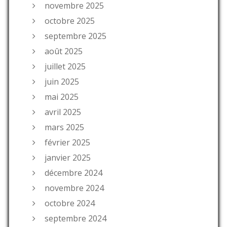
novembre 2025
octobre 2025
septembre 2025
août 2025
juillet 2025
juin 2025
mai 2025
avril 2025
mars 2025
février 2025
janvier 2025
décembre 2024
novembre 2024
octobre 2024
septembre 2024