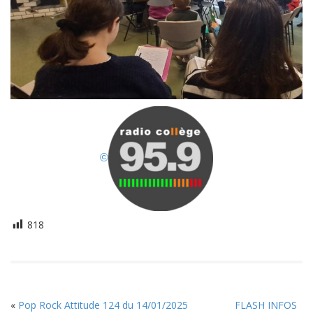
©
818
«
Pop Rock Attitude 124 du 14/01/2025
FLASH INFOS