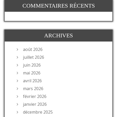
COMMENTAIRES RÉCENTS
ARCHIVES
août 2026
juillet 2026
juin 2026
mai 2026
avril 2026
mars 2026
février 2026
janvier 2026
décembre 2025