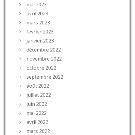
mai 2023
avril 2023
mars 2023
février 2023
janvier 2023
décembre 2022
novembre 2022
octobre 2022
septembre 2022
août 2022
juillet 2022
juin 2022
mai 2022
avril 2022
mars 2022