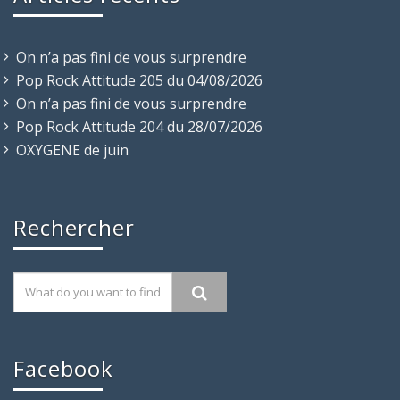
On n’a pas fini de vous surprendre
Pop Rock Attitude 205 du 04/08/2026
On n’a pas fini de vous surprendre
Pop Rock Attitude 204 du 28/07/2026
OXYGENE de juin
Rechercher
Facebook