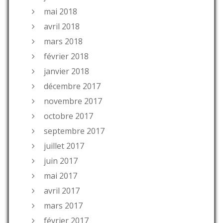
mai 2018
avril 2018
mars 2018
février 2018
janvier 2018
décembre 2017
novembre 2017
octobre 2017
septembre 2017
juillet 2017
juin 2017
mai 2017
avril 2017
mars 2017
février 2017