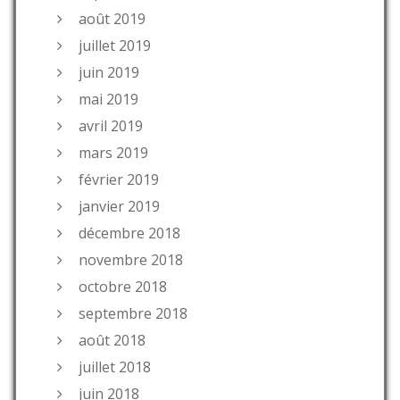
août 2019
juillet 2019
juin 2019
mai 2019
avril 2019
mars 2019
février 2019
janvier 2019
décembre 2018
novembre 2018
octobre 2018
septembre 2018
août 2018
juillet 2018
juin 2018