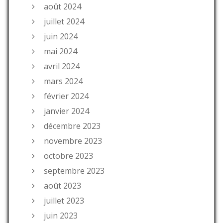
août 2024
juillet 2024
juin 2024
mai 2024
avril 2024
mars 2024
février 2024
janvier 2024
décembre 2023
novembre 2023
octobre 2023
septembre 2023
août 2023
juillet 2023
juin 2023