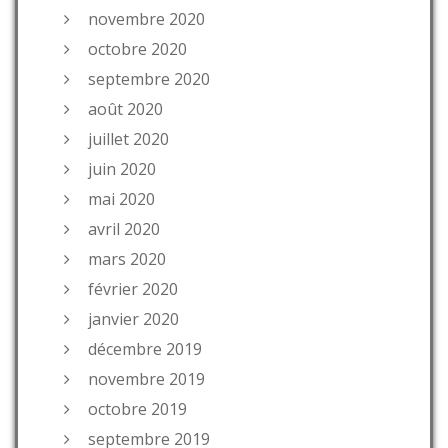
novembre 2020
octobre 2020
septembre 2020
août 2020
juillet 2020
juin 2020
mai 2020
avril 2020
mars 2020
février 2020
janvier 2020
décembre 2019
novembre 2019
octobre 2019
septembre 2019