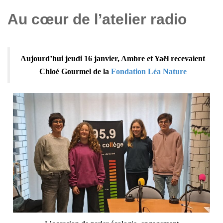
Au cœur de l’atelier radio
Aujourd’hui jeudi 16 janvier, Ambre et Yaël recevaient
Chloé Gourmel de la
Fondation Léa Nature