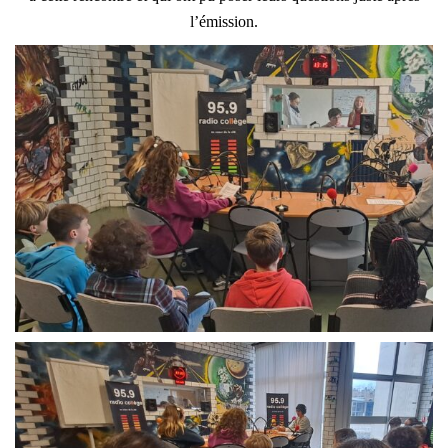
l’émission.