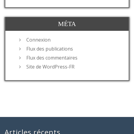
MÉTA
Connexion
Flux des publications
Flux des commentaires
Site de WordPress-FR
Articles récents