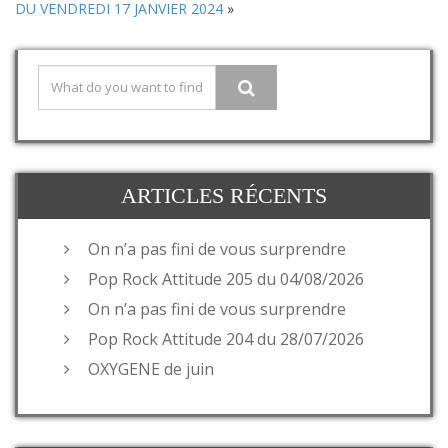
DU VENDREDI 17 JANVIER 2024
»
ARTICLES RÉCENTS
On n’a pas fini de vous surprendre
Pop Rock Attitude 205 du 04/08/2026
On n’a pas fini de vous surprendre
Pop Rock Attitude 204 du 28/07/2026
OXYGENE de juin