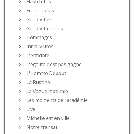
Flash Infos
Francofolies
Good Vibes
Good Vibrations
Hommages
Intra Muros
L'Antidote
L'égalité c'est pas gagné
L'Homme Debout
La Rustine
La Vague matinale
Les moments de l'académie
Live
Michelle est en ville
Notre transat