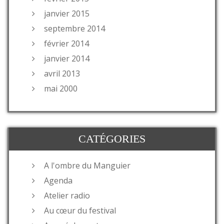
janvier 2015
septembre 2014
février 2014
janvier 2014
avril 2013
mai 2000
CATÉGORIES
A l'ombre du Manguier
Agenda
Atelier radio
Au cœur du festival