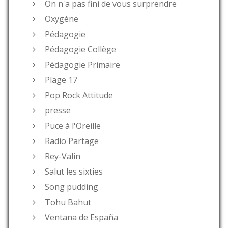
On n'a pas fini de vous surprendre
Oxygène
Pédagogie
Pédagogie Collège
Pédagogie Primaire
Plage 17
Pop Rock Attitude
presse
Puce à l'Oreille
Radio Partage
Rey-Valin
Salut les sixties
Song pudding
Tohu Bahut
Ventana de España