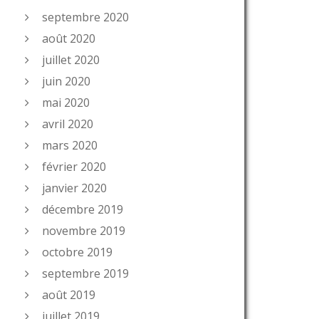
septembre 2020
août 2020
juillet 2020
juin 2020
mai 2020
avril 2020
mars 2020
février 2020
janvier 2020
décembre 2019
novembre 2019
octobre 2019
septembre 2019
août 2019
juillet 2019