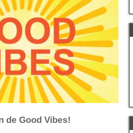
n de Good Vibes!