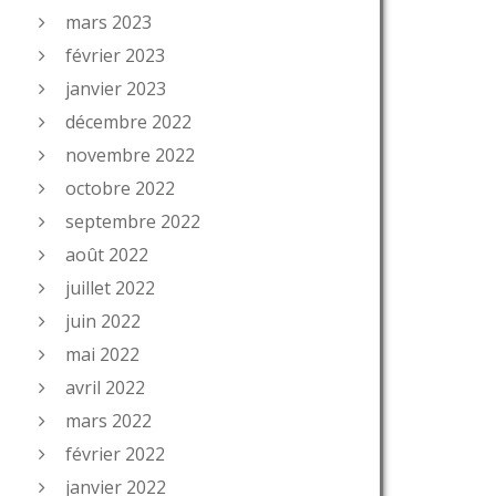
mars 2023
février 2023
janvier 2023
décembre 2022
novembre 2022
octobre 2022
septembre 2022
août 2022
juillet 2022
juin 2022
mai 2022
avril 2022
mars 2022
février 2022
janvier 2022