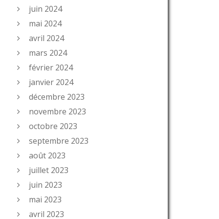
juin 2024
mai 2024
avril 2024
mars 2024
février 2024
janvier 2024
décembre 2023
novembre 2023
octobre 2023
septembre 2023
août 2023
juillet 2023
juin 2023
mai 2023
avril 2023