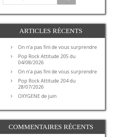
ARTICLES RÉCENTS
On n’a pas fini de vous surprendre
Pop Rock Attitude 205 du
04/08/2026
On n’a pas fini de vous surprendre
Pop Rock Attitude 204 du
28/07/2026
OXYGENE de juin
COMMENTAIRES RÉCENTS