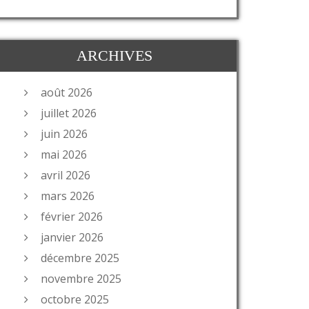
ARCHIVES
août 2026
juillet 2026
juin 2026
mai 2026
avril 2026
mars 2026
février 2026
janvier 2026
décembre 2025
novembre 2025
octobre 2025