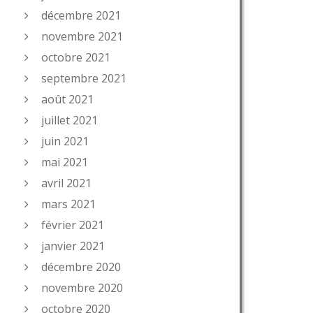
décembre 2021
novembre 2021
octobre 2021
septembre 2021
août 2021
juillet 2021
juin 2021
mai 2021
avril 2021
mars 2021
février 2021
janvier 2021
décembre 2020
novembre 2020
octobre 2020