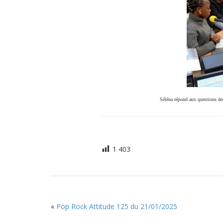
Séléna répond aux questions de
1 403
«
Pop Rock Attitude 125 du 21/01/2025