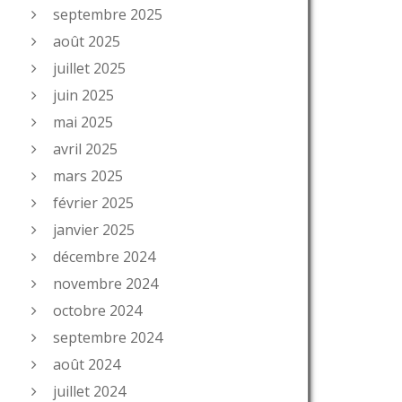
septembre 2025
août 2025
juillet 2025
juin 2025
mai 2025
avril 2025
mars 2025
février 2025
janvier 2025
décembre 2024
novembre 2024
octobre 2024
septembre 2024
août 2024
juillet 2024