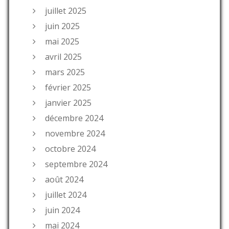
juillet 2025
juin 2025
mai 2025
avril 2025
mars 2025
février 2025
janvier 2025
décembre 2024
novembre 2024
octobre 2024
septembre 2024
août 2024
juillet 2024
juin 2024
mai 2024