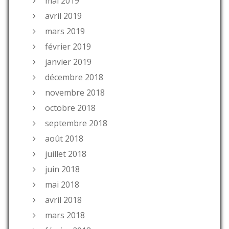
mai 2019
avril 2019
mars 2019
février 2019
janvier 2019
décembre 2018
novembre 2018
octobre 2018
septembre 2018
août 2018
juillet 2018
juin 2018
mai 2018
avril 2018
mars 2018