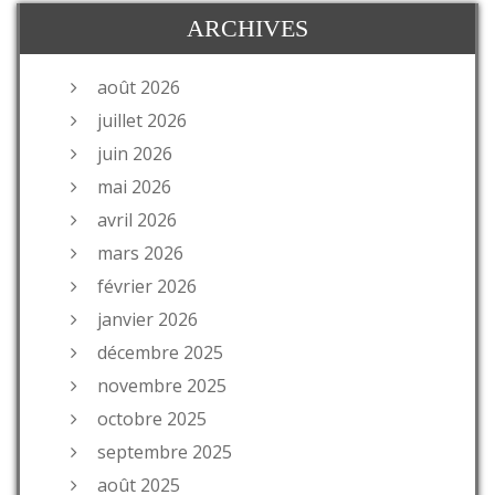
ARCHIVES
août 2026
juillet 2026
juin 2026
mai 2026
avril 2026
mars 2026
février 2026
janvier 2026
décembre 2025
novembre 2025
octobre 2025
septembre 2025
août 2025