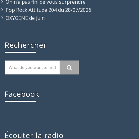
On n’a pas fini de vous surprendre
Pop Rock Attitude 204 du 28/07/2026
OXYGENE de juin
Rechercher
Facebook
Écouter la radio