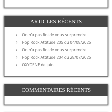
ARTICLES RÉCENTS
On n’a pas fini de vous surprendre
Pop Rock Attitude 205 du 04/08/2026
On n’a pas fini de vous surprendre
Pop Rock Attitude 204 du 28/07/2026
OXYGENE de juin
COMMENTAIRES RÉCENTS