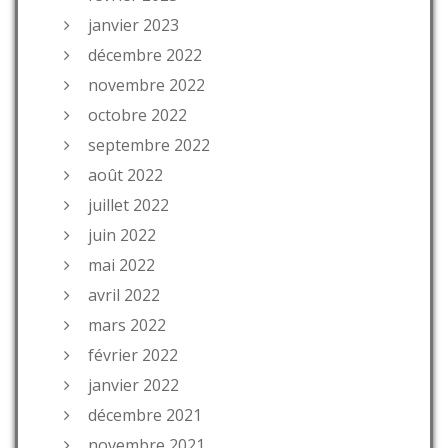
janvier 2023
décembre 2022
novembre 2022
octobre 2022
septembre 2022
août 2022
juillet 2022
juin 2022
mai 2022
avril 2022
mars 2022
février 2022
janvier 2022
décembre 2021
novembre 2021