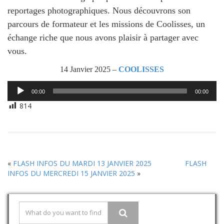
reportages photographiques. Nous découvrons son
parcours de formateur et les missions de Coolisses, un
échange riche que nous avons plaisir à partager avec
vous.
14 Janvier 2025 –
COOLISSES
Lecteur
00:00
00:00
audio
814
«
FLASH INFOS DU MARDI 13 JANVIER 2025
FLASH
INFOS DU MERCREDI 15 JANVIER 2025
»