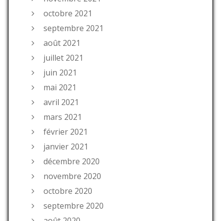
octobre 2021
septembre 2021
août 2021
juillet 2021
juin 2021
mai 2021
avril 2021
mars 2021
février 2021
janvier 2021
décembre 2020
novembre 2020
octobre 2020
septembre 2020
août 2020