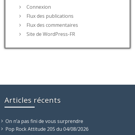
Connexion
Flux des publications
Flux des commentaires
Site de WordPress-FR
Articles récents
On n’a pas fini de vous surprendre
Pop Rock Attitude 205 du 04/08/2026