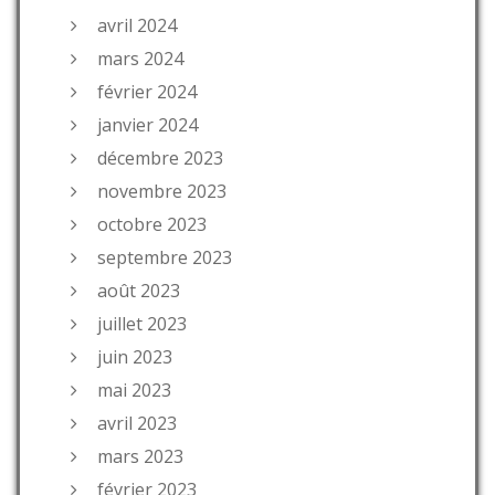
avril 2024
mars 2024
février 2024
janvier 2024
décembre 2023
novembre 2023
octobre 2023
septembre 2023
août 2023
juillet 2023
juin 2023
mai 2023
avril 2023
mars 2023
février 2023