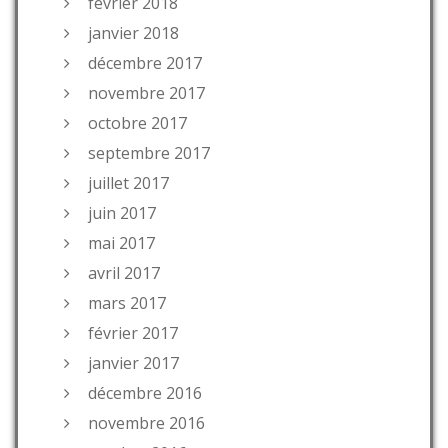
février 2018
janvier 2018
décembre 2017
novembre 2017
octobre 2017
septembre 2017
juillet 2017
juin 2017
mai 2017
avril 2017
mars 2017
février 2017
janvier 2017
décembre 2016
novembre 2016