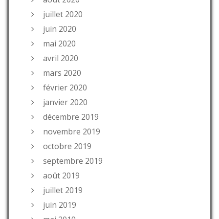
juillet 2020
juin 2020
mai 2020
avril 2020
mars 2020
février 2020
janvier 2020
décembre 2019
novembre 2019
octobre 2019
septembre 2019
août 2019
juillet 2019
juin 2019