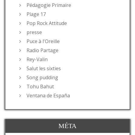
Pédagogie Primaire
Plage 17
Pop Rock Attitude
presse
Puce à l'Oreille
Radio Partage
Rey-Valin
Salut les sixties
Song pudding
Tohu Bahut
Ventana de España
MÉTA