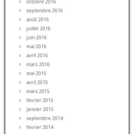
octobre 2016
septembre 2016
août 2016
juillet 2016
juin 2016
mai 2016
avril 2016
mars 2016
mai 2015
avril 2015
mars 2015
février 2015
janvier 2015
septembre 2014
février 2014