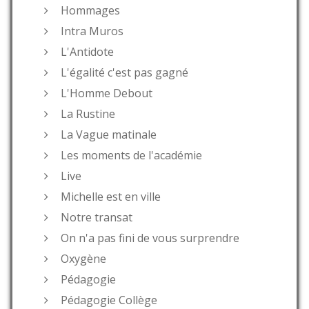
Hommages
Intra Muros
L'Antidote
L'égalité c'est pas gagné
L'Homme Debout
La Rustine
La Vague matinale
Les moments de l'académie
Live
Michelle est en ville
Notre transat
On n'a pas fini de vous surprendre
Oxygène
Pédagogie
Pédagogie Collège