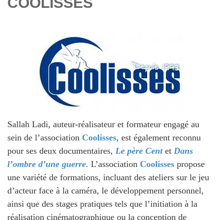
COOLISSES
Sallah Ladi, auteur-réalisateur et formateur engagé au
sein de l’association
Coolisses
, est également reconnu
pour ses deux documentaires,
Le père Cent
et
Dans
l’ombre d’une guerre
. L’association
Coolisses
propose
une variété de formations, incluant des ateliers sur le jeu
d’acteur face à la caméra, le développement personnel,
ainsi que des stages pratiques tels que l’initiation à la
réalisation cinématographique ou la conception de