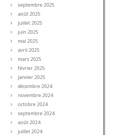
septembre 2025
août 2025
juillet 2025
juin 2025
mai 2025
avril 2025
mars 2025
février 2025
janvier 2025
décembre 2024
novembre 2024
octobre 2024
septembre 2024
août 2024
juillet 2024