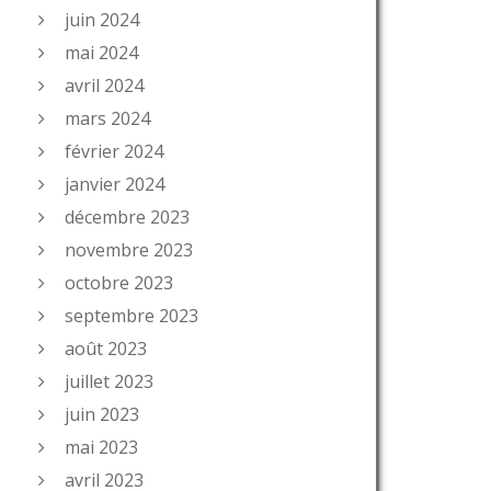
juin 2024
mai 2024
avril 2024
mars 2024
février 2024
janvier 2024
décembre 2023
novembre 2023
octobre 2023
septembre 2023
août 2023
juillet 2023
juin 2023
mai 2023
avril 2023