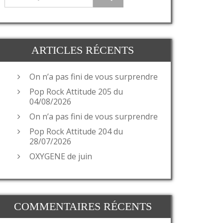
ARTICLES RÉCENTS
On n’a pas fini de vous surprendre
Pop Rock Attitude 205 du
04/08/2026
On n’a pas fini de vous surprendre
Pop Rock Attitude 204 du
28/07/2026
OXYGENE de juin
COMMENTAIRES RÉCENTS