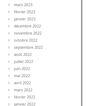
mars 2023
février 2023
janvier 2023
décembre 2022
novembre 2022
octobre 2022
septembre 2022
août 2022
juillet 2022
juin 2022
mai 2022
avril 2022
mars 2022
février 2022
janvier 2022