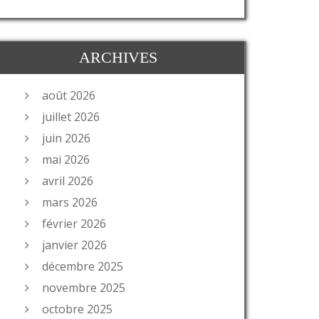
ARCHIVES
août 2026
juillet 2026
juin 2026
mai 2026
avril 2026
mars 2026
février 2026
janvier 2026
décembre 2025
novembre 2025
octobre 2025