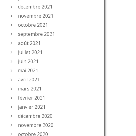
décembre 2021
novembre 2021
octobre 2021
septembre 2021
août 2021
juillet 2021
juin 2021
mai 2021
avril 2021
mars 2021
février 2021
janvier 2021
décembre 2020
novembre 2020
octobre 2020