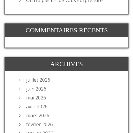
On n’a pas fini de vous surprendre
COMMENTAIRES RÉCENTS
ARCHIVES
juillet 2026
juin 2026
mai 2026
avril 2026
mars 2026
février 2026