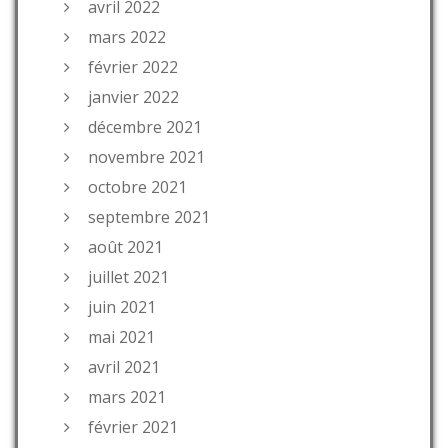
avril 2022
mars 2022
février 2022
janvier 2022
décembre 2021
novembre 2021
octobre 2021
septembre 2021
août 2021
juillet 2021
juin 2021
mai 2021
avril 2021
mars 2021
février 2021