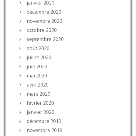
janvier 2021
décembre 2020
novembre 2020
octobre 2020
septembre 2020
août 2020
juillet 2020
juin 2020
mai 2020
avril 2020
mars 2020
février 2020
janvier 2020
décembre 2019
novembre 2019