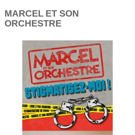
MARCEL ET SON
ORCHESTRE