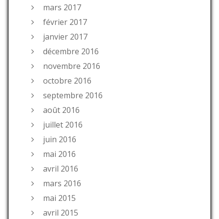
mars 2017
février 2017
janvier 2017
décembre 2016
novembre 2016
octobre 2016
septembre 2016
août 2016
juillet 2016
juin 2016
mai 2016
avril 2016
mars 2016
mai 2015
avril 2015