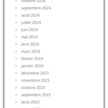
octobre 2024
septembre 2024
août 2024
juillet 2024
juin 2024
mai 2024
avril 2024
mars 2024
février 2024
janvier 2024
décembre 2023
novembre 2023
octobre 2023
septembre 2023
août 2023