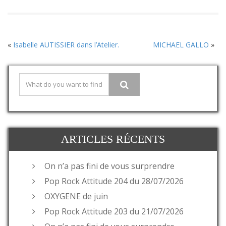
«
Isabelle AUTISSIER dans l’Atelier.
MICHAEL GALLO
»
ARTICLES RÉCENTS
On n’a pas fini de vous surprendre
Pop Rock Attitude 204 du 28/07/2026
OXYGENE de juin
Pop Rock Attitude 203 du 21/07/2026