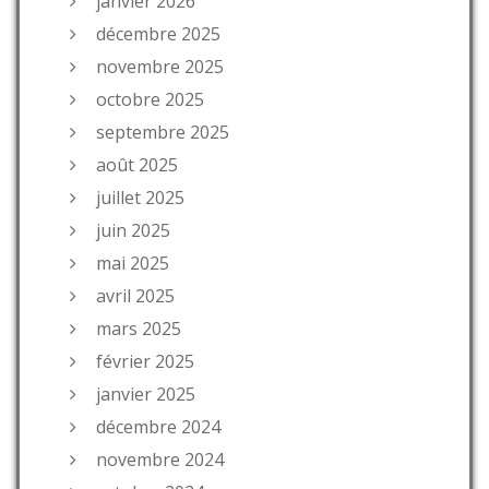
janvier 2026
décembre 2025
novembre 2025
octobre 2025
septembre 2025
août 2025
juillet 2025
juin 2025
mai 2025
avril 2025
mars 2025
février 2025
janvier 2025
décembre 2024
novembre 2024