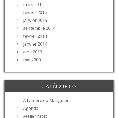
mars 2015
février 2015
janvier 2015
septembre 2014
février 2014
janvier 2014
avril 2013
mai 2000
CATÉGORIES
A l'ombre du Manguier
Agenda
Atelier radio