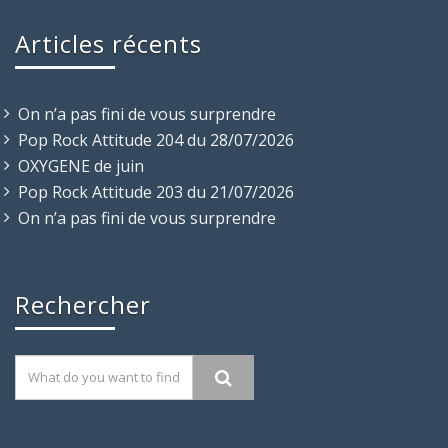
Articles récents
On n’a pas fini de vous surprendre
Pop Rock Attitude 204 du 28/07/2026
OXYGENE de juin
Pop Rock Attitude 203 du 21/07/2026
On n’a pas fini de vous surprendre
Rechercher