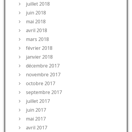
juillet 2018
juin 2018
mai 2018
avril 2018
mars 2018
février 2018
janvier 2018
décembre 2017
novembre 2017
octobre 2017
septembre 2017
juillet 2017
juin 2017
mai 2017
avril 2017