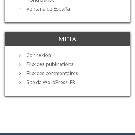
Ventana de España
MÉTA
Connexion
Flux des publications
Flux des commentaires
Site de WordPress-FR