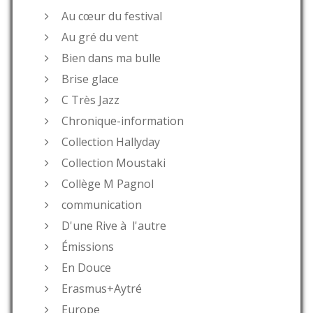
Au cœur du festival
Au gré du vent
Bien dans ma bulle
Brise glace
C Très Jazz
Chronique-information
Collection Hallyday
Collection Moustaki
Collège M Pagnol
communication
D'une Rive à l'autre
Émissions
En Douce
Erasmus+Aytré
Europe