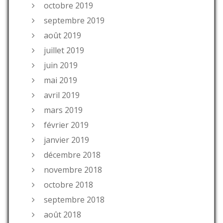
octobre 2019
septembre 2019
août 2019
juillet 2019
juin 2019
mai 2019
avril 2019
mars 2019
février 2019
janvier 2019
décembre 2018
novembre 2018
octobre 2018
septembre 2018
août 2018