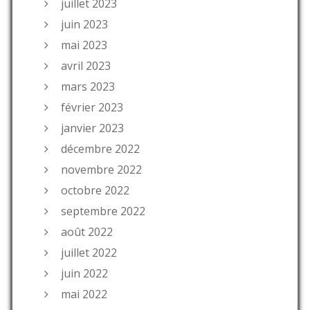
juillet 2023
juin 2023
mai 2023
avril 2023
mars 2023
février 2023
janvier 2023
décembre 2022
novembre 2022
octobre 2022
septembre 2022
août 2022
juillet 2022
juin 2022
mai 2022