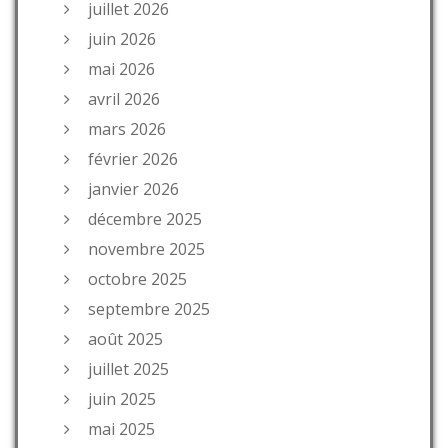
juillet 2026
juin 2026
mai 2026
avril 2026
mars 2026
février 2026
janvier 2026
décembre 2025
novembre 2025
octobre 2025
septembre 2025
août 2025
juillet 2025
juin 2025
mai 2025