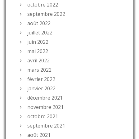
octobre 2022
septembre 2022
août 2022
juillet 2022
juin 2022
mai 2022
avril 2022
mars 2022
février 2022
janvier 2022
décembre 2021
novembre 2021
octobre 2021
septembre 2021
août 2021