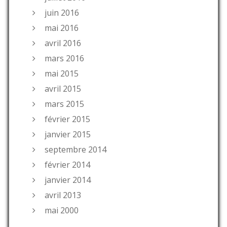
juin 2016
mai 2016
avril 2016
mars 2016
mai 2015
avril 2015
mars 2015
février 2015
janvier 2015
septembre 2014
février 2014
janvier 2014
avril 2013
mai 2000