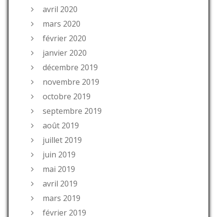
avril 2020
mars 2020
février 2020
janvier 2020
décembre 2019
novembre 2019
octobre 2019
septembre 2019
août 2019
juillet 2019
juin 2019
mai 2019
avril 2019
mars 2019
février 2019