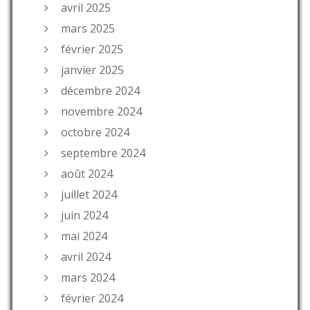
avril 2025
mars 2025
février 2025
janvier 2025
décembre 2024
novembre 2024
octobre 2024
septembre 2024
août 2024
juillet 2024
juin 2024
mai 2024
avril 2024
mars 2024
février 2024