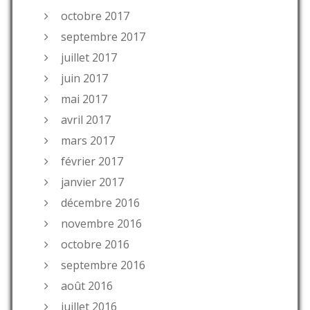
octobre 2017
septembre 2017
juillet 2017
juin 2017
mai 2017
avril 2017
mars 2017
février 2017
janvier 2017
décembre 2016
novembre 2016
octobre 2016
septembre 2016
août 2016
juillet 2016