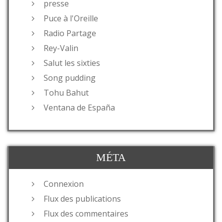
presse
Puce à l'Oreille
Radio Partage
Rey-Valin
Salut les sixties
Song pudding
Tohu Bahut
Ventana de España
MÉTA
Connexion
Flux des publications
Flux des commentaires