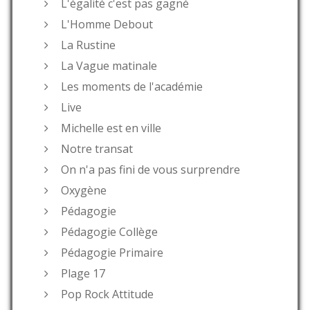
L'égalité c'est pas gagné
L'Homme Debout
La Rustine
La Vague matinale
Les moments de l'académie
Live
Michelle est en ville
Notre transat
On n'a pas fini de vous surprendre
Oxygène
Pédagogie
Pédagogie Collège
Pédagogie Primaire
Plage 17
Pop Rock Attitude