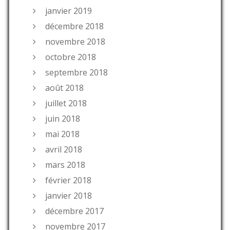
janvier 2019
décembre 2018
novembre 2018
octobre 2018
septembre 2018
août 2018
juillet 2018
juin 2018
mai 2018
avril 2018
mars 2018
février 2018
janvier 2018
décembre 2017
novembre 2017