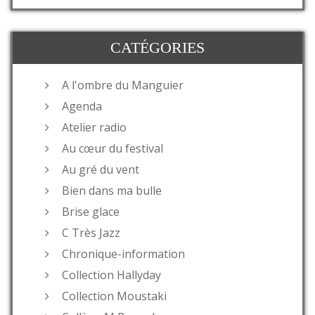
CATÉGORIES
A l'ombre du Manguier
Agenda
Atelier radio
Au cœur du festival
Au gré du vent
Bien dans ma bulle
Brise glace
C Très Jazz
Chronique-information
Collection Hallyday
Collection Moustaki