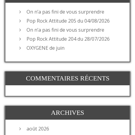
On n’a pas fini de vous surprendre
Pop Rock Attitude 205 du 04/08/2026
On n’a pas fini de vous surprendre
Pop Rock Attitude 204 du 28/07/2026
OXYGENE de juin
COMMENTAIRES RÉCENTS
ARCHIVES
août 2026