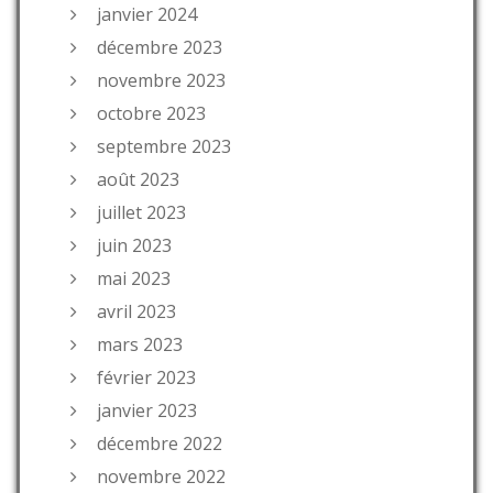
janvier 2024
décembre 2023
novembre 2023
octobre 2023
septembre 2023
août 2023
juillet 2023
juin 2023
mai 2023
avril 2023
mars 2023
février 2023
janvier 2023
décembre 2022
novembre 2022