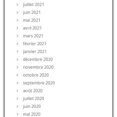
juillet 2021
juin 2021
mai 2021
avril 2021
mars 2021
février 2021
janvier 2021
décembre 2020
novembre 2020
octobre 2020
septembre 2020
août 2020
juillet 2020
juin 2020
mai 2020