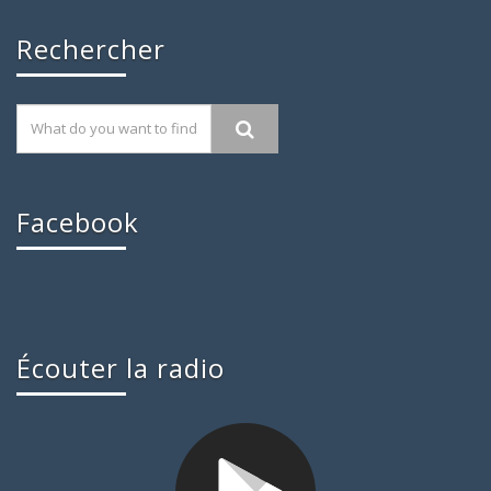
Rechercher
Facebook
Écouter la radio