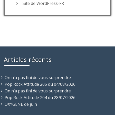
Site de WordPress-FR
Articles récents
On n’a pas fini de vous surprendre
Pop Rock Attitude 205 du 04/08/2026
On n’a pas fini de vous surprendre
Pop Rock Attitude 204 du 28/07/2026
OXYGENE de juin