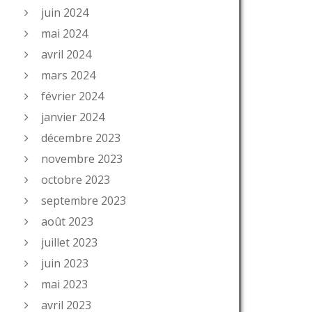
juin 2024
mai 2024
avril 2024
mars 2024
février 2024
janvier 2024
décembre 2023
novembre 2023
octobre 2023
septembre 2023
août 2023
juillet 2023
juin 2023
mai 2023
avril 2023