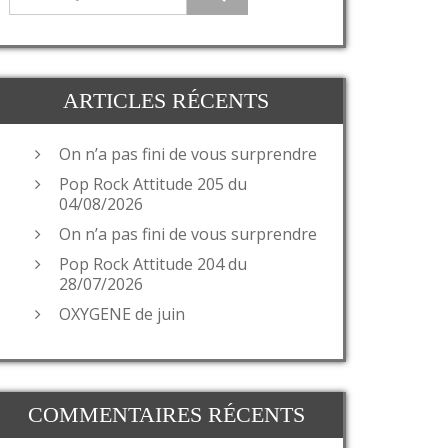
ARTICLES RÉCENTS
On n’a pas fini de vous surprendre
Pop Rock Attitude 205 du
04/08/2026
On n’a pas fini de vous surprendre
Pop Rock Attitude 204 du
28/07/2026
OXYGENE de juin
COMMENTAIRES RÉCENTS