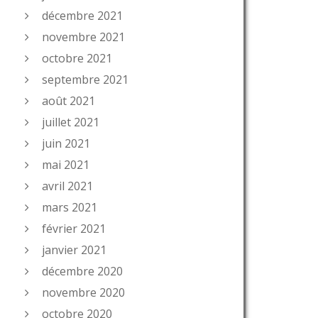
décembre 2021
novembre 2021
octobre 2021
septembre 2021
août 2021
juillet 2021
juin 2021
mai 2021
avril 2021
mars 2021
février 2021
janvier 2021
décembre 2020
novembre 2020
octobre 2020