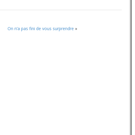
On n’a pas fini de vous surprendre
»