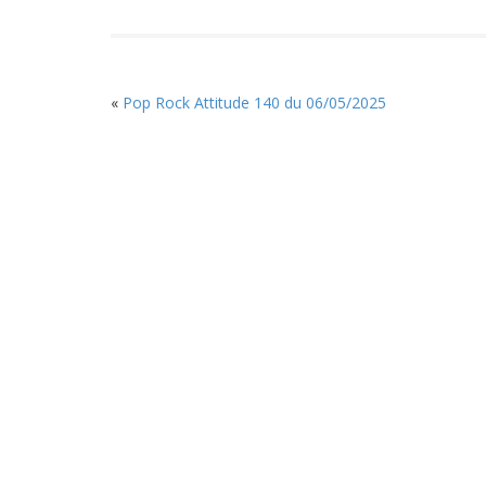
«
Pop Rock Attitude 140 du 06/05/2025