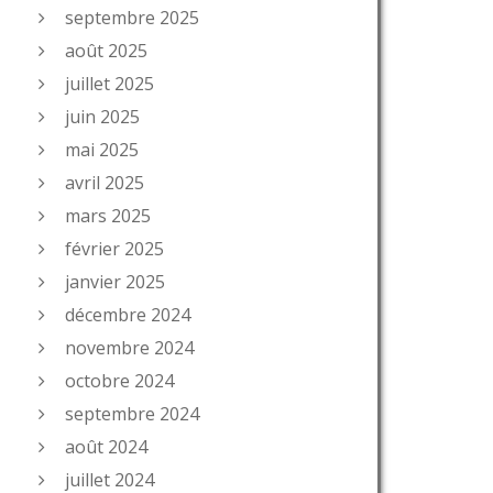
septembre 2025
août 2025
juillet 2025
juin 2025
mai 2025
avril 2025
mars 2025
février 2025
janvier 2025
décembre 2024
novembre 2024
octobre 2024
septembre 2024
août 2024
juillet 2024