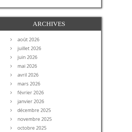
ARCHIVES
août 2026
juillet 2026
juin 2026
mai 2026
avril 2026
mars 2026
février 2026
janvier 2026
décembre 2025
novembre 2025
octobre 2025