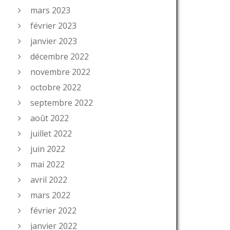
mars 2023
février 2023
janvier 2023
décembre 2022
novembre 2022
octobre 2022
septembre 2022
août 2022
juillet 2022
juin 2022
mai 2022
avril 2022
mars 2022
février 2022
janvier 2022