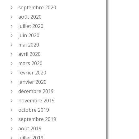
septembre 2020
août 2020
juillet 2020
juin 2020
mai 2020
avril 2020
mars 2020
février 2020
janvier 2020
décembre 2019
novembre 2019
octobre 2019
septembre 2019
août 2019
juillet 2019