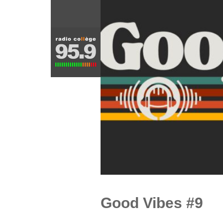
Good Vibes #9