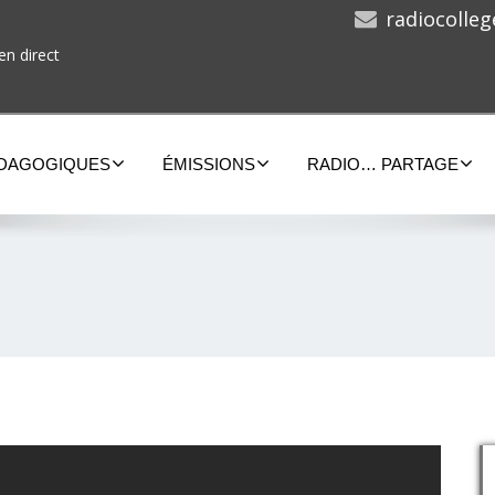
radiocolle
en direct
ÉDAGOGIQUES
ÉMISSIONS
RADIO… PARTAGE