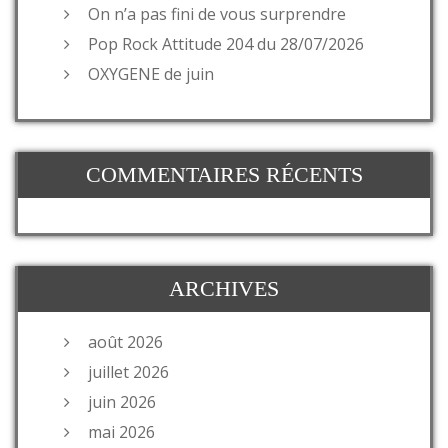
On n’a pas fini de vous surprendre
Pop Rock Attitude 204 du 28/07/2026
OXYGENE de juin
COMMENTAIRES RÉCENTS
ARCHIVES
août 2026
juillet 2026
juin 2026
mai 2026