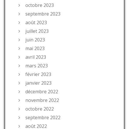
octobre 2023
septembre 2023
août 2023
juillet 2023
juin 2023
mai 2023
avril 2023
mars 2023
février 2023
janvier 2023
décembre 2022
novembre 2022
octobre 2022
septembre 2022
août 2022