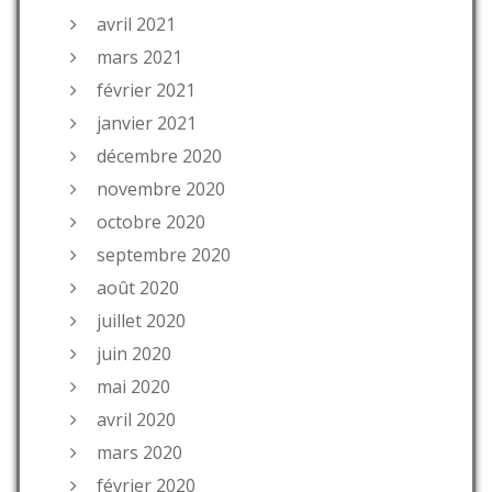
avril 2021
mars 2021
février 2021
janvier 2021
décembre 2020
novembre 2020
octobre 2020
septembre 2020
août 2020
juillet 2020
juin 2020
mai 2020
avril 2020
mars 2020
février 2020