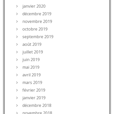
janvier 2020
décembre 2019
novembre 2019
octobre 2019
septembre 2019
août 2019
juillet 2019
juin 2019
mai 2019
avril 2019
mars 2019
février 2019
janvier 2019
décembre 2018
novembre 2018