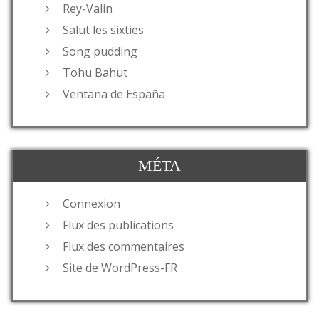
Rey-Valin
Salut les sixties
Song pudding
Tohu Bahut
Ventana de España
MÉTA
Connexion
Flux des publications
Flux des commentaires
Site de WordPress-FR