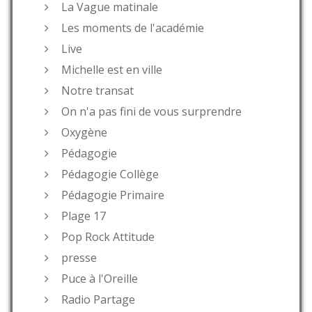
La Vague matinale
Les moments de l'académie
Live
Michelle est en ville
Notre transat
On n'a pas fini de vous surprendre
Oxygène
Pédagogie
Pédagogie Collège
Pédagogie Primaire
Plage 17
Pop Rock Attitude
presse
Puce à l'Oreille
Radio Partage