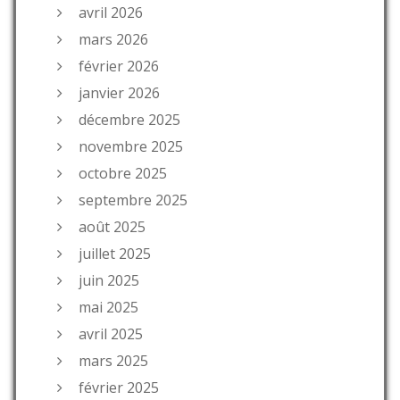
avril 2026
mars 2026
février 2026
janvier 2026
décembre 2025
novembre 2025
octobre 2025
septembre 2025
août 2025
juillet 2025
juin 2025
mai 2025
avril 2025
mars 2025
février 2025