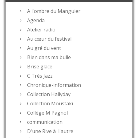
A l'ombre du Manguier
Agenda
Atelier radio
Au cœur du festival
Au gré du vent
Bien dans ma bulle
Brise glace
C Très Jazz
Chronique-information
Collection Hallyday
Collection Moustaki
Collège M Pagnol
communication
D'une Rive à l'autre