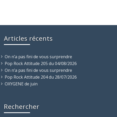
Articles récents
On n’a pas fini de vous surprendre
Pop Rock Attitude 205 du 04/08/2026
On n’a pas fini de vous surprendre
Pop Rock Attitude 204 du 28/07/2026
OXYGENE de juin
Rechercher