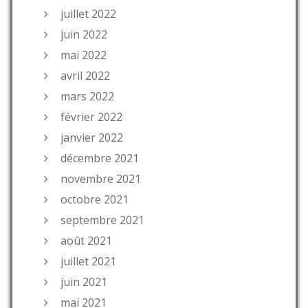
juillet 2022
juin 2022
mai 2022
avril 2022
mars 2022
février 2022
janvier 2022
décembre 2021
novembre 2021
octobre 2021
septembre 2021
août 2021
juillet 2021
juin 2021
mai 2021