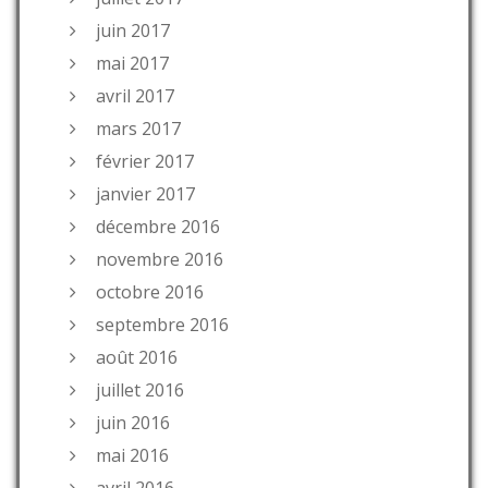
juin 2017
mai 2017
avril 2017
mars 2017
février 2017
janvier 2017
décembre 2016
novembre 2016
octobre 2016
septembre 2016
août 2016
juillet 2016
juin 2016
mai 2016