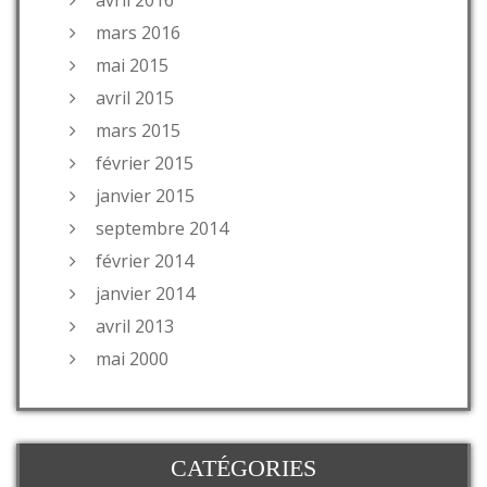
avril 2016
mars 2016
mai 2015
avril 2015
mars 2015
février 2015
janvier 2015
septembre 2014
février 2014
janvier 2014
avril 2013
mai 2000
CATÉGORIES