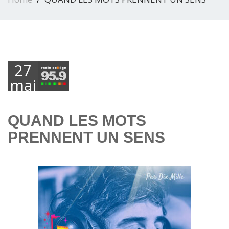
27
mai
2025
QUAND LES MOTS
PRENNENT UN SENS