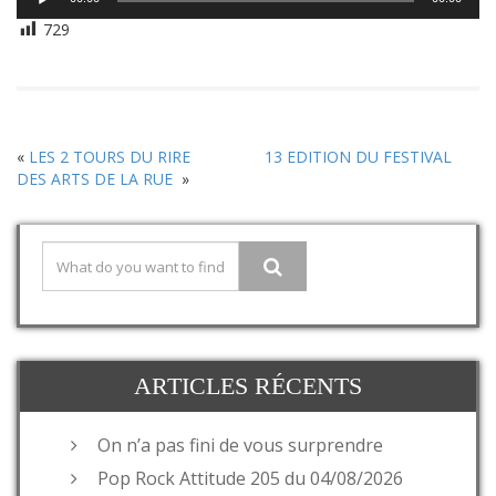
audio
729
«
LES 2 TOURS DU RIRE
13 EDITION DU FESTIVAL
DES ARTS DE LA RUE
»
ARTICLES RÉCENTS
On n’a pas fini de vous surprendre
Pop Rock Attitude 205 du 04/08/2026