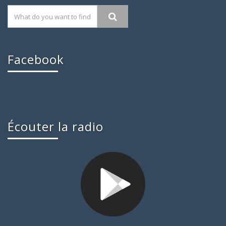
Facebook
Écouter la radio