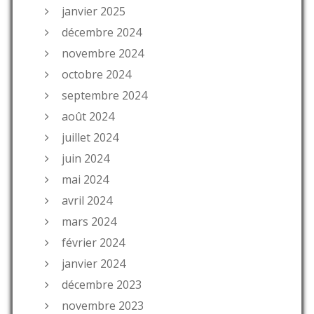
janvier 2025
décembre 2024
novembre 2024
octobre 2024
septembre 2024
août 2024
juillet 2024
juin 2024
mai 2024
avril 2024
mars 2024
février 2024
janvier 2024
décembre 2023
novembre 2023