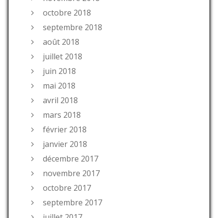
octobre 2018
septembre 2018
août 2018
juillet 2018
juin 2018
mai 2018
avril 2018
mars 2018
février 2018
janvier 2018
décembre 2017
novembre 2017
octobre 2017
septembre 2017
juillet 2017