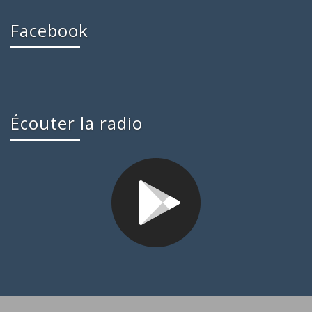
Facebook
Écouter la radio