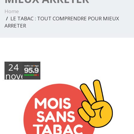
Home
LE TABAC : TOUT COMPRENDRE POUR MIEUX
ARRETER
24
novembre
2025