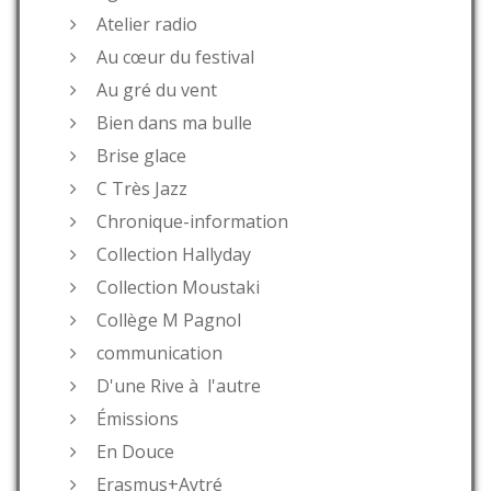
Atelier radio
Au cœur du festival
Au gré du vent
Bien dans ma bulle
Brise glace
C Très Jazz
Chronique-information
Collection Hallyday
Collection Moustaki
Collège M Pagnol
communication
D'une Rive à l'autre
Émissions
En Douce
Erasmus+Aytré