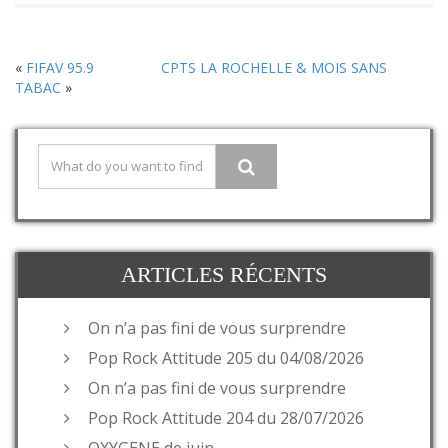
«
FIFAV 95.9
CPTS LA ROCHELLE & MOIS SANS
TABAC
»
ARTICLES RÉCENTS
On n’a pas fini de vous surprendre
Pop Rock Attitude 205 du 04/08/2026
On n’a pas fini de vous surprendre
Pop Rock Attitude 204 du 28/07/2026
OXYGENE de juin