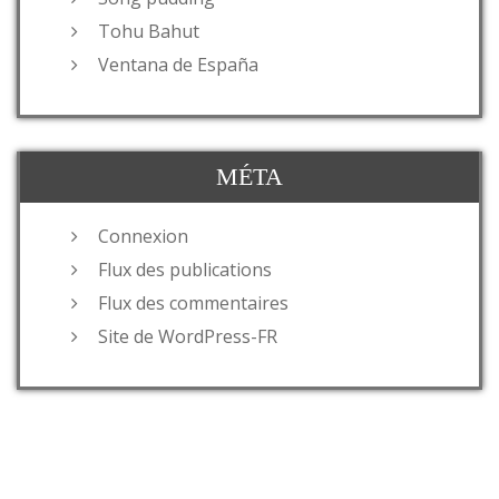
Tohu Bahut
Ventana de España
MÉTA
Connexion
Flux des publications
Flux des commentaires
Site de WordPress-FR