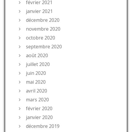
février 2021
janvier 2021
décembre 2020
novembre 2020
octobre 2020
septembre 2020
août 2020
juillet 2020
juin 2020
mai 2020
avril 2020
mars 2020
février 2020
janvier 2020
décembre 2019