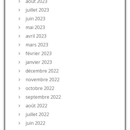
août 2023
juillet 2023
juin 2023
mai 2023
avril 2023
mars 2023
février 2023
janvier 2023
décembre 2022
novembre 2022
octobre 2022
septembre 2022
août 2022
juillet 2022
juin 2022