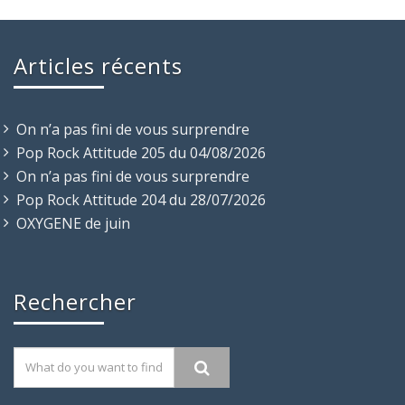
Articles récents
On n’a pas fini de vous surprendre
Pop Rock Attitude 205 du 04/08/2026
On n’a pas fini de vous surprendre
Pop Rock Attitude 204 du 28/07/2026
OXYGENE de juin
Rechercher