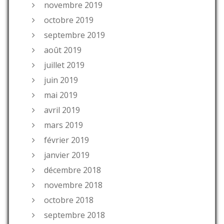
novembre 2019
octobre 2019
septembre 2019
août 2019
juillet 2019
juin 2019
mai 2019
avril 2019
mars 2019
février 2019
janvier 2019
décembre 2018
novembre 2018
octobre 2018
septembre 2018