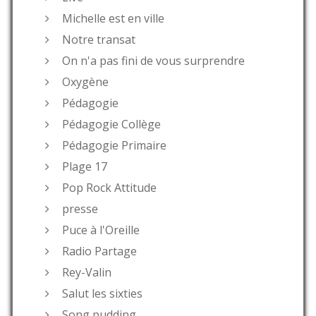
Michelle est en ville
Notre transat
On n'a pas fini de vous surprendre
Oxygène
Pédagogie
Pédagogie Collège
Pédagogie Primaire
Plage 17
Pop Rock Attitude
presse
Puce à l'Oreille
Radio Partage
Rey-Valin
Salut les sixties
Song pudding