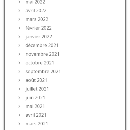
mai 2022
avril 2022
mars 2022
février 2022
janvier 2022
décembre 2021
novembre 2021
octobre 2021
septembre 2021
août 2021
juillet 2021
juin 2021
mai 2021
avril 2021
mars 2021