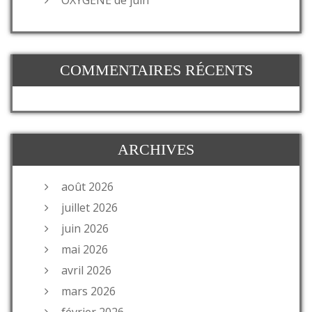
COMMENTAIRES RÉCENTS
ARCHIVES
août 2026
juillet 2026
juin 2026
mai 2026
avril 2026
mars 2026
février 2026