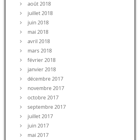
août 2018
juillet 2018
juin 2018
mai 2018
avril 2018
mars 2018
février 2018
janvier 2018
décembre 2017
novembre 2017
octobre 2017
septembre 2017
juillet 2017
juin 2017
mai 2017