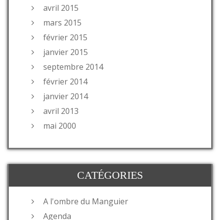
avril 2015
mars 2015
février 2015
janvier 2015
septembre 2014
février 2014
janvier 2014
avril 2013
mai 2000
CATÉGORIES
A l'ombre du Manguier
Agenda