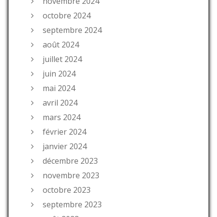
novembre 2024
octobre 2024
septembre 2024
août 2024
juillet 2024
juin 2024
mai 2024
avril 2024
mars 2024
février 2024
janvier 2024
décembre 2023
novembre 2023
octobre 2023
septembre 2023