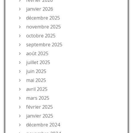
janvier 2026
décembre 2025
novembre 2025
octobre 2025
septembre 2025
août 2025
juillet 2025
juin 2025
mai 2025
avril 2025
mars 2025
février 2025
janvier 2025
décembre 2024