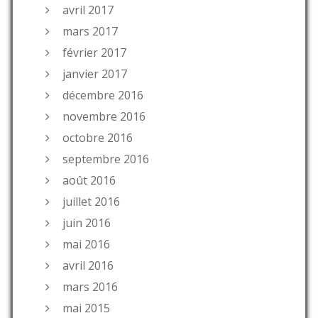
avril 2017
mars 2017
février 2017
janvier 2017
décembre 2016
novembre 2016
octobre 2016
septembre 2016
août 2016
juillet 2016
juin 2016
mai 2016
avril 2016
mars 2016
mai 2015