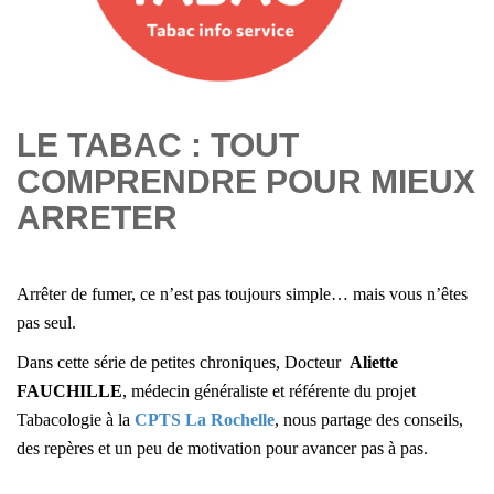
LE TABAC : TOUT
COMPRENDRE POUR MIEUX
ARRETER
Arrêter de fumer, ce n’est pas toujours simple… mais vous n’êtes
pas seul.
Dans cette série de petites chroniques, Docteur
Aliette
FAUCHILLE
, médecin généraliste et référente du projet
Tabacologie à la
CPTS La Rochelle
,
nous partage des conseils,
des repères et un peu de motivation pour avancer pas à pas.