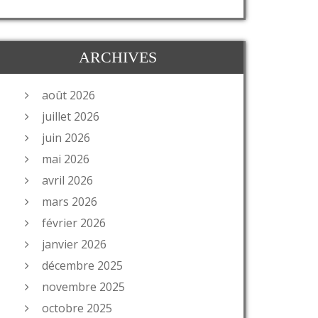
ARCHIVES
août 2026
juillet 2026
juin 2026
mai 2026
avril 2026
mars 2026
février 2026
janvier 2026
décembre 2025
novembre 2025
octobre 2025