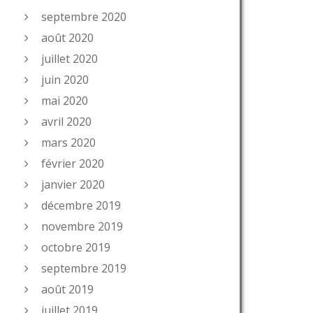
septembre 2020
août 2020
juillet 2020
juin 2020
mai 2020
avril 2020
mars 2020
février 2020
janvier 2020
décembre 2019
novembre 2019
octobre 2019
septembre 2019
août 2019
juillet 2019