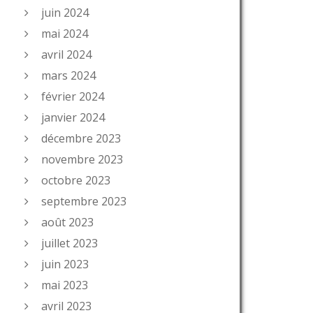
juin 2024
mai 2024
avril 2024
mars 2024
février 2024
janvier 2024
décembre 2023
novembre 2023
octobre 2023
septembre 2023
août 2023
juillet 2023
juin 2023
mai 2023
avril 2023