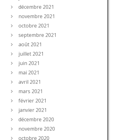
décembre 2021
novembre 2021
octobre 2021
septembre 2021
août 2021
juillet 2021
juin 2021
mai 2021
avril 2021
mars 2021
février 2021
janvier 2021
décembre 2020
novembre 2020
octobre 2020