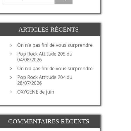
ARTICLES RÉCENTS
On n’a pas fini de vous surprendre
Pop Rock Attitude 205 du
04/08/2026
On n’a pas fini de vous surprendre
Pop Rock Attitude 204 du
28/07/2026
OXYGENE de juin
COMMENTAIRES RÉCENTS