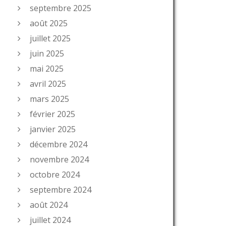
septembre 2025
août 2025
juillet 2025
juin 2025
mai 2025
avril 2025
mars 2025
février 2025
janvier 2025
décembre 2024
novembre 2024
octobre 2024
septembre 2024
août 2024
juillet 2024