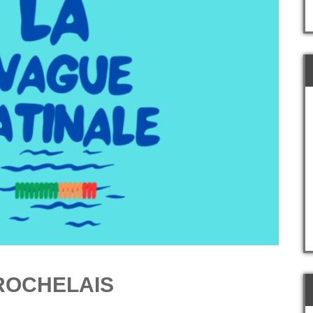
ROCHELAIS