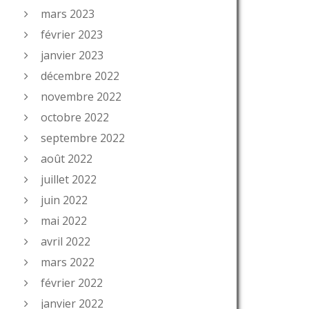
mars 2023
février 2023
janvier 2023
décembre 2022
novembre 2022
octobre 2022
septembre 2022
août 2022
juillet 2022
juin 2022
mai 2022
avril 2022
mars 2022
février 2022
janvier 2022