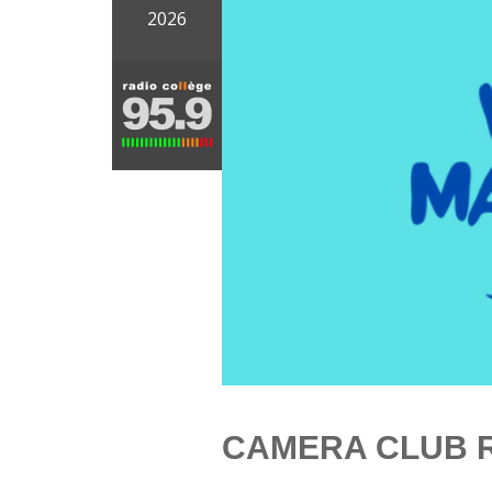
2026
CAMERA CLUB 