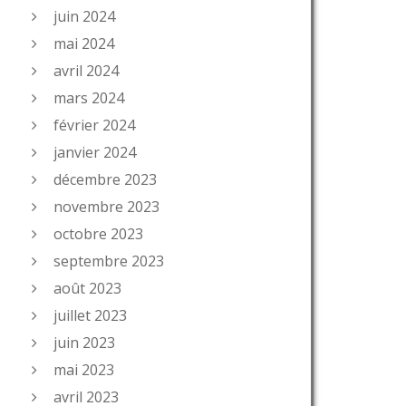
juin 2024
mai 2024
avril 2024
mars 2024
février 2024
janvier 2024
décembre 2023
novembre 2023
octobre 2023
septembre 2023
août 2023
juillet 2023
juin 2023
mai 2023
avril 2023