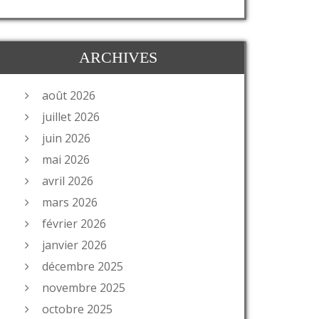
ARCHIVES
août 2026
juillet 2026
juin 2026
mai 2026
avril 2026
mars 2026
février 2026
janvier 2026
décembre 2025
novembre 2025
octobre 2025