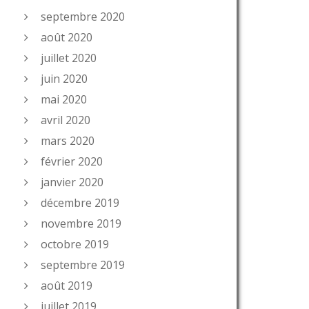
septembre 2020
août 2020
juillet 2020
juin 2020
mai 2020
avril 2020
mars 2020
février 2020
janvier 2020
décembre 2019
novembre 2019
octobre 2019
septembre 2019
août 2019
juillet 2019