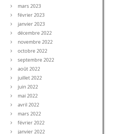
mars 2023
février 2023
janvier 2023
décembre 2022
novembre 2022
octobre 2022
septembre 2022
août 2022
juillet 2022
juin 2022
mai 2022
avril 2022
mars 2022
février 2022
janvier 2022