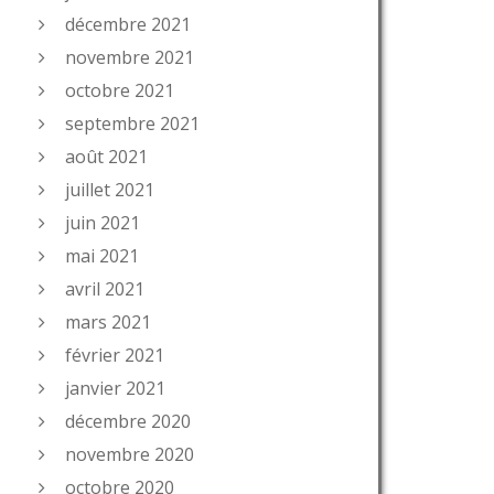
décembre 2021
novembre 2021
octobre 2021
septembre 2021
août 2021
juillet 2021
juin 2021
mai 2021
avril 2021
mars 2021
février 2021
janvier 2021
décembre 2020
novembre 2020
octobre 2020