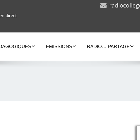
radiocolle
en direct
ÉDAGOGIQUES
ÉMISSIONS
RADIO… PARTAGE