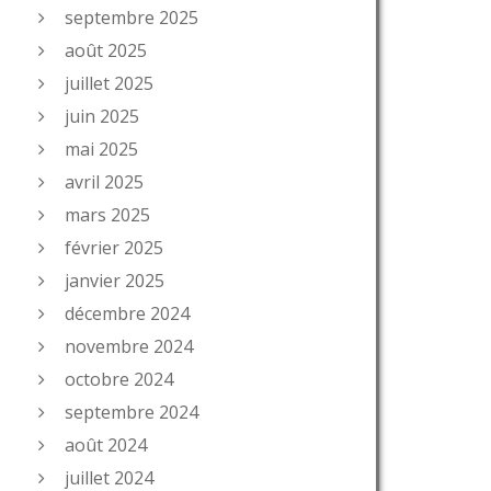
septembre 2025
août 2025
juillet 2025
juin 2025
mai 2025
avril 2025
mars 2025
février 2025
janvier 2025
décembre 2024
novembre 2024
octobre 2024
septembre 2024
août 2024
juillet 2024