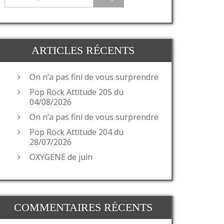
ARTICLES RÉCENTS
On n’a pas fini de vous surprendre
Pop Rock Attitude 205 du
04/08/2026
On n’a pas fini de vous surprendre
Pop Rock Attitude 204 du
28/07/2026
OXYGENE de juin
COMMENTAIRES RÉCENTS