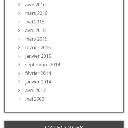
avril 2016
mars 2016
mai 2015
avril 2015
mars 2015
février 2015
janvier 2015
septembre 2014
février 2014
janvier 2014
avril 2013
mai 2000
CATÉGORIES