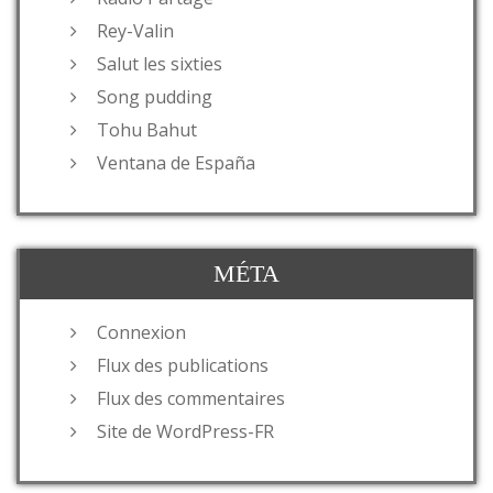
Rey-Valin
Salut les sixties
Song pudding
Tohu Bahut
Ventana de España
MÉTA
Connexion
Flux des publications
Flux des commentaires
Site de WordPress-FR