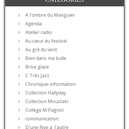
A l'ombre du Manguier
Agenda
Atelier radio
Au cœur du festival
Au gré du vent
Bien dans ma bulle
Brise glace
C Très Jazz
Chronique-information
Collection Hallyday
Collection Moustaki
Collège M Pagnol
communication
D'une Rive à l'autre