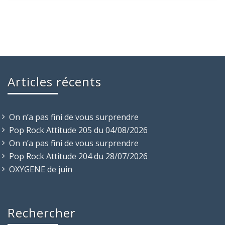
Articles récents
On n’a pas fini de vous surprendre
Pop Rock Attitude 205 du 04/08/2026
On n’a pas fini de vous surprendre
Pop Rock Attitude 204 du 28/07/2026
OXYGENE de juin
Rechercher