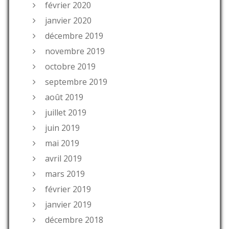
février 2020
janvier 2020
décembre 2019
novembre 2019
octobre 2019
septembre 2019
août 2019
juillet 2019
juin 2019
mai 2019
avril 2019
mars 2019
février 2019
janvier 2019
décembre 2018