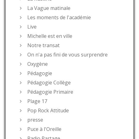
La Vague matinale
Les moments de l'académie
Live
Michelle est en ville
Notre transat
On n'a pas fini de vous surprendre
Oxygène
Pédagogie
Pédagogie Collège
Pédagogie Primaire
Plage 17
Pop Rock Attitude
presse
Puce à l'Oreille
Radio Partage