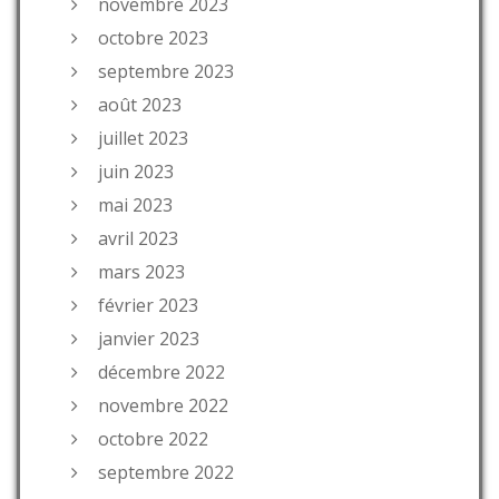
novembre 2023
octobre 2023
septembre 2023
août 2023
juillet 2023
juin 2023
mai 2023
avril 2023
mars 2023
février 2023
janvier 2023
décembre 2022
novembre 2022
octobre 2022
septembre 2022