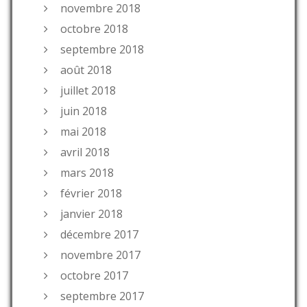
novembre 2018
octobre 2018
septembre 2018
août 2018
juillet 2018
juin 2018
mai 2018
avril 2018
mars 2018
février 2018
janvier 2018
décembre 2017
novembre 2017
octobre 2017
septembre 2017