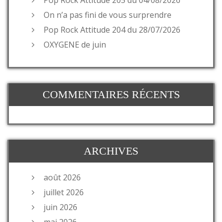
On n’a pas fini de vous surprendre
Pop Rock Attitude 204 du 28/07/2026
OXYGENE de juin
COMMENTAIRES RÉCENTS
ARCHIVES
août 2026
juillet 2026
juin 2026
mai 2026