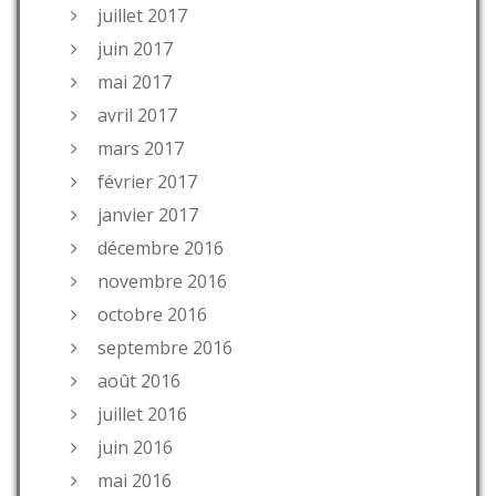
juillet 2017
juin 2017
mai 2017
avril 2017
mars 2017
février 2017
janvier 2017
décembre 2016
novembre 2016
octobre 2016
septembre 2016
août 2016
juillet 2016
juin 2016
mai 2016