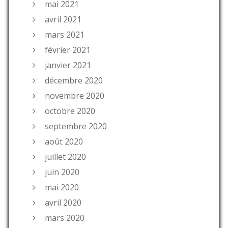
mai 2021
avril 2021
mars 2021
février 2021
janvier 2021
décembre 2020
novembre 2020
octobre 2020
septembre 2020
août 2020
juillet 2020
juin 2020
mai 2020
avril 2020
mars 2020