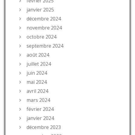
février 2025
janvier 2025
décembre 2024
novembre 2024
octobre 2024
septembre 2024
août 2024
juillet 2024
juin 2024
mai 2024
avril 2024
mars 2024
février 2024
janvier 2024
décembre 2023