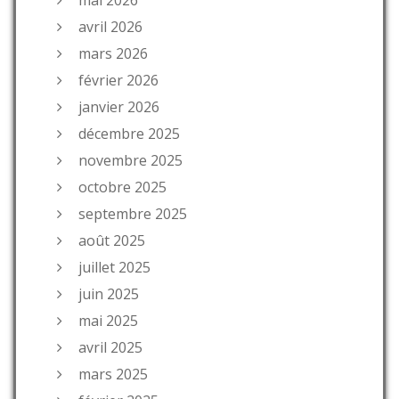
avril 2026
mars 2026
février 2026
janvier 2026
décembre 2025
novembre 2025
octobre 2025
septembre 2025
août 2025
juillet 2025
juin 2025
mai 2025
avril 2025
mars 2025