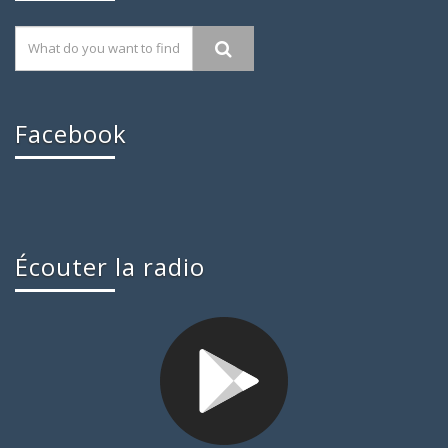
Facebook
Écouter la radio