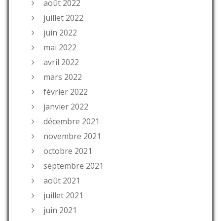
août 2022
juillet 2022
juin 2022
mai 2022
avril 2022
mars 2022
février 2022
janvier 2022
décembre 2021
novembre 2021
octobre 2021
septembre 2021
août 2021
juillet 2021
juin 2021