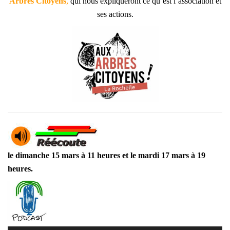
Arbres Citoyens
,
qui nous expliqueront ce qu’est l’association et
ses actions.
le dimanche 15 mars à 11 heures et le mardi 17 mars à 19
heures.