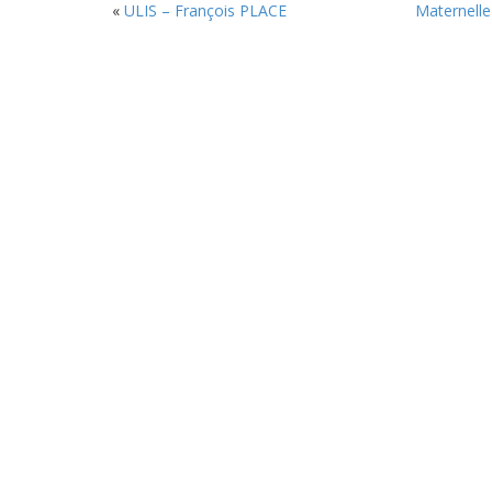
«
ULIS – François PLACE
Maternelle