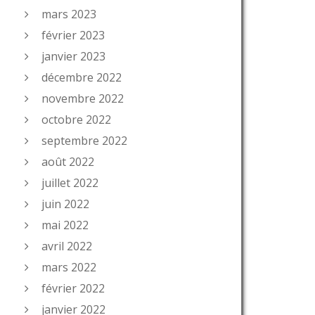
mars 2023
février 2023
janvier 2023
décembre 2022
novembre 2022
octobre 2022
septembre 2022
août 2022
juillet 2022
juin 2022
mai 2022
avril 2022
mars 2022
février 2022
janvier 2022