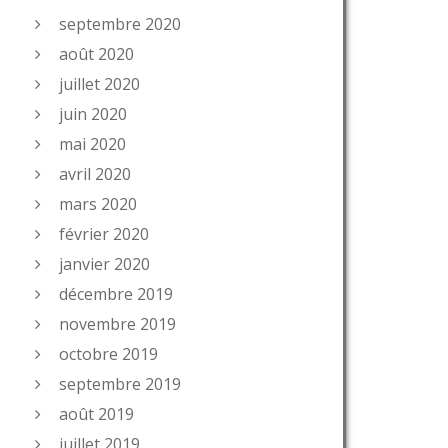
septembre 2020
août 2020
juillet 2020
juin 2020
mai 2020
avril 2020
mars 2020
février 2020
janvier 2020
décembre 2019
novembre 2019
octobre 2019
septembre 2019
août 2019
juillet 2019