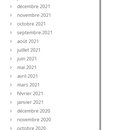
décembre 2021
novembre 2021
octobre 2021
septembre 2021
août 2021
juillet 2021
juin 2021
mai 2021
avril 2021
mars 2021
février 2021
janvier 2021
décembre 2020
novembre 2020
octobre 2020