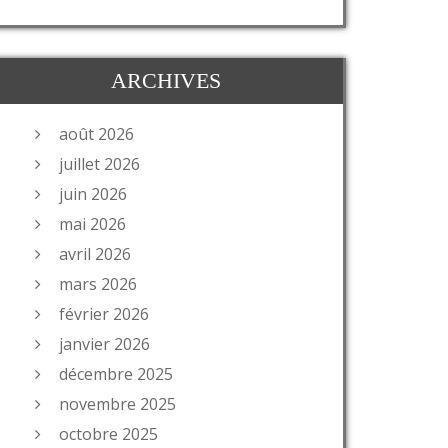
ARCHIVES
août 2026
juillet 2026
juin 2026
mai 2026
__________
avril 2026
mars 2026
février 2026
janvier 2026
décembre 2025
novembre 2025
octobre 2025