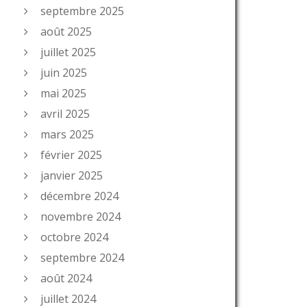
septembre 2025
août 2025
juillet 2025
juin 2025
mai 2025
avril 2025
mars 2025
février 2025
janvier 2025
décembre 2024
novembre 2024
octobre 2024
septembre 2024
août 2024
juillet 2024