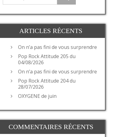
ARTICLES RÉCENTS
On n’a pas fini de vous surprendre
Pop Rock Attitude 205 du
04/08/2026
On n’a pas fini de vous surprendre
Pop Rock Attitude 204 du
28/07/2026
OXYGENE de juin
COMMENTAIRES RÉCENTS