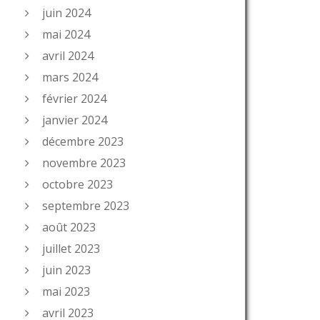
juin 2024
mai 2024
avril 2024
mars 2024
février 2024
janvier 2024
décembre 2023
novembre 2023
octobre 2023
septembre 2023
août 2023
juillet 2023
juin 2023
mai 2023
avril 2023