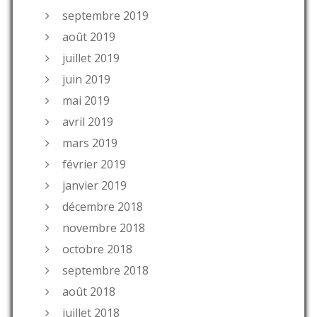
septembre 2019
août 2019
juillet 2019
juin 2019
mai 2019
avril 2019
mars 2019
février 2019
janvier 2019
décembre 2018
novembre 2018
octobre 2018
septembre 2018
août 2018
juillet 2018