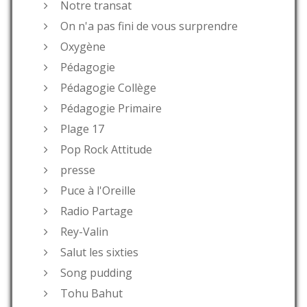
Notre transat
On n'a pas fini de vous surprendre
Oxygène
Pédagogie
Pédagogie Collège
Pédagogie Primaire
Plage 17
Pop Rock Attitude
presse
Puce à l'Oreille
Radio Partage
Rey-Valin
Salut les sixties
Song pudding
Tohu Bahut