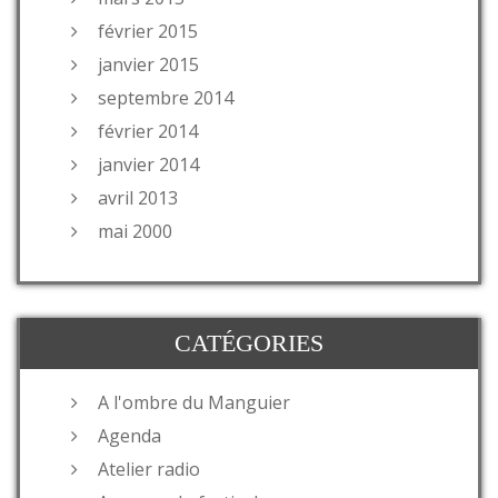
février 2015
janvier 2015
septembre 2014
février 2014
janvier 2014
avril 2013
mai 2000
CATÉGORIES
A l'ombre du Manguier
Agenda
Atelier radio