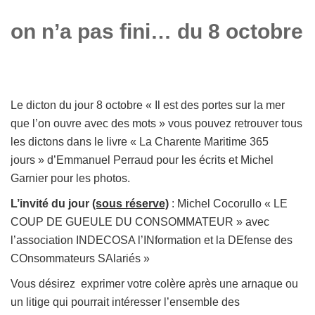
on n’a pas fini… du 8 octobre
Le dicton du jour 8 octobre « Il est des portes sur la mer
que l’on ouvre avec des mots » vous pouvez retrouver tous
les dictons dans le livre « La Charente Maritime 365
jours » d’Emmanuel Perraud pour les écrits et Michel
Garnier pour les photos.
L’invité du jour
(sous réserve)
: Michel Cocorullo « LE
COUP DE GUEULE DU CONSOMMATEUR » avec
l’association INDECOSA l’INformation et la DEfense des
COnsommateurs SAlariés »
Vous désirez exprimer votre colère après une arnaque ou
un litige qui pourrait intéresser l’ensemble des