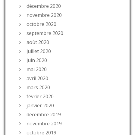
décembre 2020
novembre 2020
octobre 2020
septembre 2020
août 2020
juillet 2020
juin 2020
mai 2020
avril 2020
mars 2020
février 2020
janvier 2020
décembre 2019
novembre 2019
octobre 2019