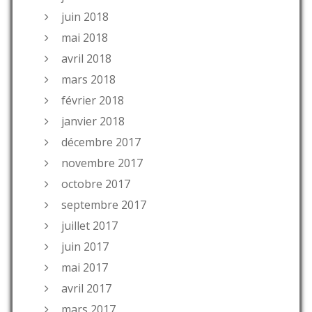
juin 2018
mai 2018
avril 2018
mars 2018
février 2018
janvier 2018
décembre 2017
novembre 2017
octobre 2017
septembre 2017
juillet 2017
juin 2017
mai 2017
avril 2017
mars 2017