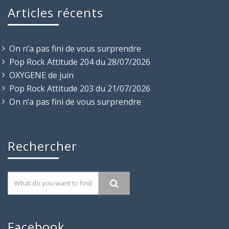
Articles récents
On n’a pas fini de vous surprendre
Pop Rock Attitude 204 du 28/07/2026
OXYGENE de juin
Pop Rock Attitude 203 du 21/07/2026
On n’a pas fini de vous surprendre
Rechercher
Facebook