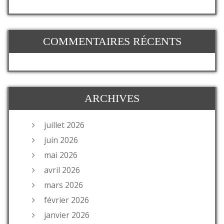
COMMENTAIRES RÉCENTS
ARCHIVES
juillet 2026
juin 2026
mai 2026
avril 2026
mars 2026
février 2026
janvier 2026