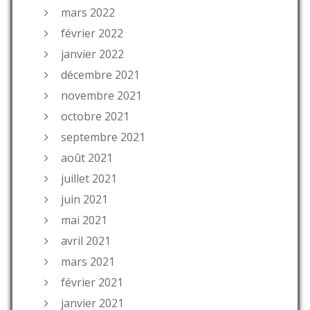
mars 2022
février 2022
janvier 2022
décembre 2021
novembre 2021
octobre 2021
septembre 2021
août 2021
juillet 2021
juin 2021
mai 2021
avril 2021
mars 2021
février 2021
janvier 2021