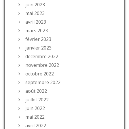
juin 2023
mai 2023
avril 2023
mars 2023
février 2023
janvier 2023
décembre 2022
novembre 2022
octobre 2022
septembre 2022
août 2022
juillet 2022
juin 2022
mai 2022
avril 2022