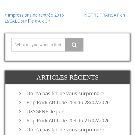
«
Impressions de rentrée 2016
NOTRE TRANSAT en
ESCALE sur l’île d’Aix…
»
ARTICLES RÉCENTS
On n’a pas fini de vous surprendre
Pop Rock Attitude 204 du 28/07/2026
OXYGENE de juin
Pop Rock Attitude 203 du 21/07/2026
On n’a pas fini de vous surprendre