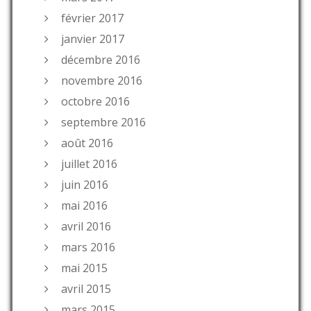
février 2017
janvier 2017
décembre 2016
novembre 2016
octobre 2016
septembre 2016
août 2016
juillet 2016
juin 2016
mai 2016
avril 2016
mars 2016
mai 2015
avril 2015
mars 2015