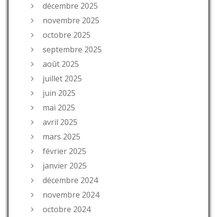
décembre 2025
novembre 2025
octobre 2025
septembre 2025
août 2025
juillet 2025
juin 2025
mai 2025
avril 2025
mars 2025
février 2025
janvier 2025
décembre 2024
novembre 2024
octobre 2024