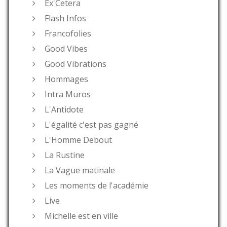
Ex'Cetera
Flash Infos
Francofolies
Good Vibes
Good Vibrations
Hommages
Intra Muros
L'Antidote
L'égalité c'est pas gagné
L'Homme Debout
La Rustine
La Vague matinale
Les moments de l'académie
Live
Michelle est en ville