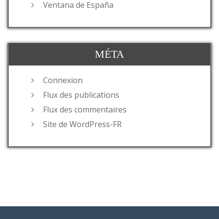
Ventana de España
MÉTA
Connexion
Flux des publications
Flux des commentaires
Site de WordPress-FR