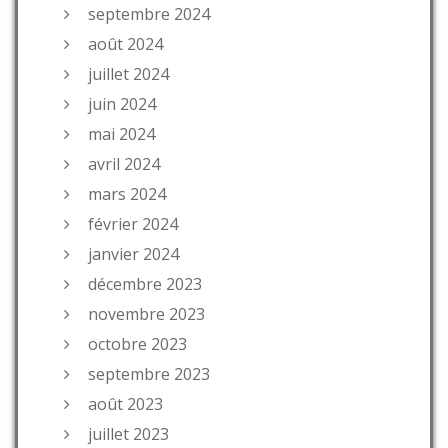
septembre 2024
août 2024
juillet 2024
juin 2024
mai 2024
avril 2024
mars 2024
février 2024
janvier 2024
décembre 2023
novembre 2023
octobre 2023
septembre 2023
août 2023
juillet 2023