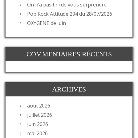
On n’a pas fini de vous surprendre
Pop Rock Attitude 204 du 28/07/2026
OXYGENE de juin
COMMENTAIRES RÉCENTS
ARCHIVES
août 2026
juillet 2026
juin 2026
mai 2026