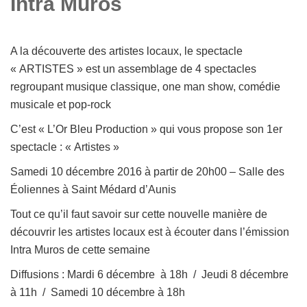
Intra Muros
A la découverte des artistes locaux, le spectacle
« ARTISTES » est un assemblage de 4 spectacles
regroupant musique classique, one man show, comédie
musicale et pop-rock
C’est « L’Or Bleu Production » qui vous propose son 1er
spectacle : « Artistes »
Samedi 10 décembre 2016 à partir de 20h00 – Salle des
Éoliennes à Saint Médard d’Aunis
Tout ce qu’il faut savoir sur cette nouvelle manière de
découvrir les artistes locaux est à écouter dans l’émission
Intra Muros de cette semaine
Diffusions : Mardi 6 décembre à 18h / Jeudi 8 décembre
à 11h / Samedi 10 décembre à 18h