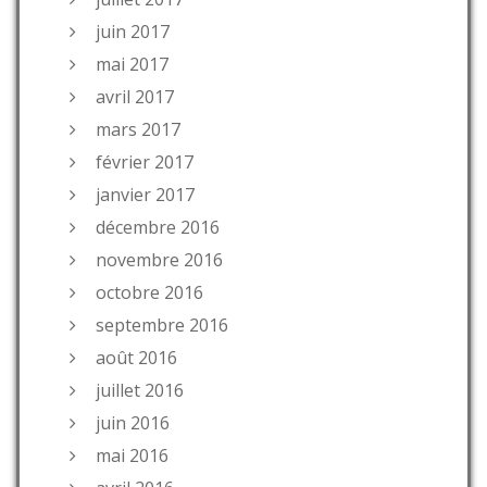
juin 2017
mai 2017
avril 2017
mars 2017
février 2017
janvier 2017
décembre 2016
novembre 2016
octobre 2016
septembre 2016
août 2016
juillet 2016
juin 2016
mai 2016