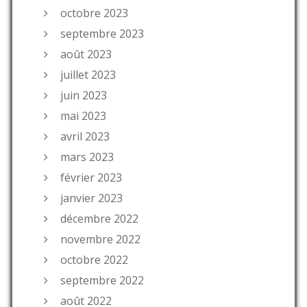
octobre 2023
septembre 2023
août 2023
juillet 2023
juin 2023
mai 2023
avril 2023
mars 2023
février 2023
janvier 2023
décembre 2022
novembre 2022
octobre 2022
septembre 2022
août 2022