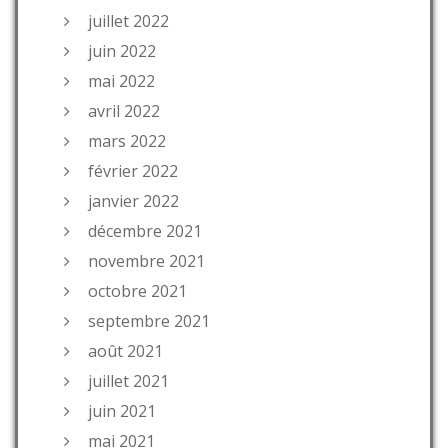
juillet 2022
juin 2022
mai 2022
avril 2022
mars 2022
février 2022
janvier 2022
décembre 2021
novembre 2021
octobre 2021
septembre 2021
août 2021
juillet 2021
juin 2021
mai 2021