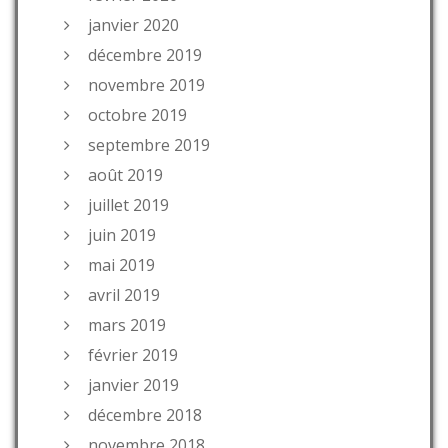
janvier 2020
décembre 2019
novembre 2019
octobre 2019
septembre 2019
août 2019
juillet 2019
juin 2019
mai 2019
avril 2019
mars 2019
février 2019
janvier 2019
décembre 2018
novembre 2018