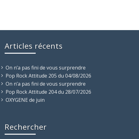
Articles récents
On n’a pas fini de vous surprendre
Pop Rock Attitude 205 du 04/08/2026
On n’a pas fini de vous surprendre
Pop Rock Attitude 204 du 28/07/2026
OXYGENE de juin
Rechercher