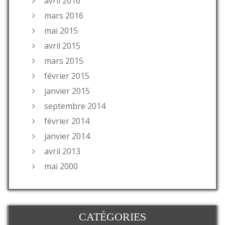
avril 2016
mars 2016
mai 2015
avril 2015
mars 2015
février 2015
janvier 2015
septembre 2014
février 2014
janvier 2014
avril 2013
mai 2000
CATÉGORIES