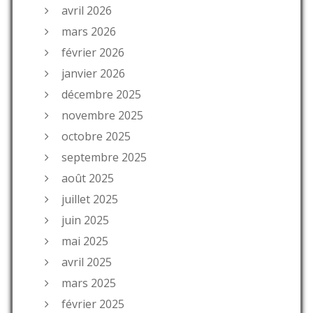
avril 2026
mars 2026
février 2026
janvier 2026
décembre 2025
novembre 2025
octobre 2025
septembre 2025
août 2025
juillet 2025
juin 2025
mai 2025
avril 2025
mars 2025
février 2025