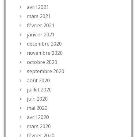
avril 2021
mars 2021
février 2021
janvier 2021
décembre 2020
novembre 2020
octobre 2020
septembre 2020
août 2020
juillet 2020
juin 2020
mai 2020
avril 2020
mars 2020
février 2020