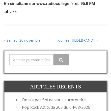
En simultané sur www.radiocollege.fr et 95.9 FM
2 543
«
Samedi 26 novembre
Journée HILDEBRANDT
»
ARTICLES RÉCENTS
On n’a pas fini de vous surprendre
Pop Rock Attitude 205 du 04/08/2026