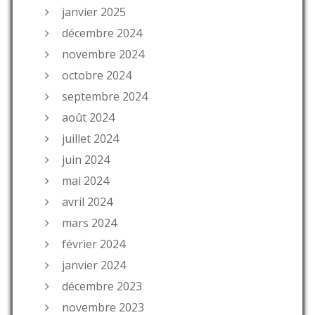
janvier 2025
décembre 2024
novembre 2024
octobre 2024
septembre 2024
août 2024
juillet 2024
juin 2024
mai 2024
avril 2024
mars 2024
février 2024
janvier 2024
décembre 2023
novembre 2023