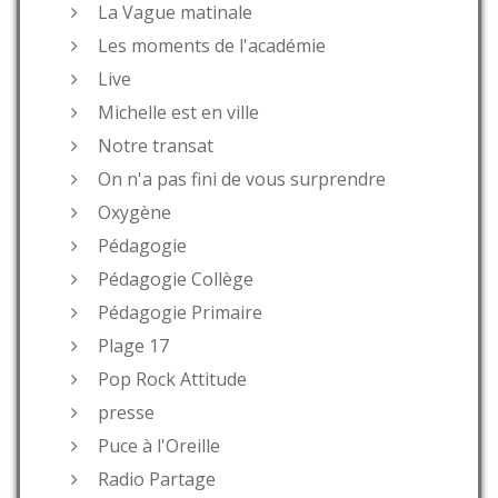
La Vague matinale
Les moments de l'académie
Live
Michelle est en ville
Notre transat
On n'a pas fini de vous surprendre
Oxygène
Pédagogie
Pédagogie Collège
Pédagogie Primaire
Plage 17
Pop Rock Attitude
presse
Puce à l'Oreille
Radio Partage