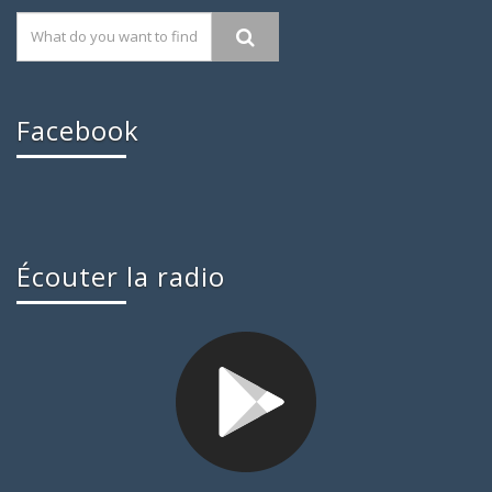
Facebook
Écouter la radio