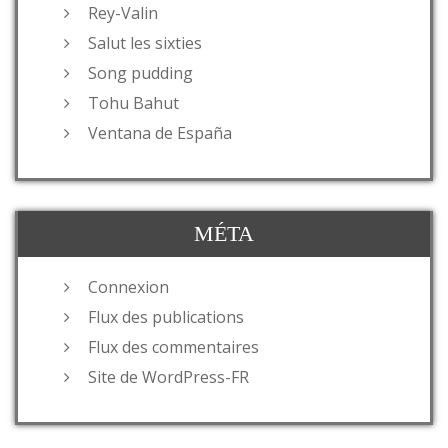
Rey-Valin
Salut les sixties
Song pudding
Tohu Bahut
Ventana de España
MÉTA
Connexion
Flux des publications
Flux des commentaires
Site de WordPress-FR