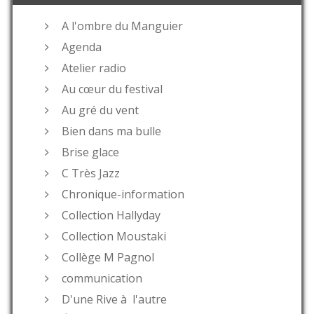
A l'ombre du Manguier
Agenda
Atelier radio
Au cœur du festival
Au gré du vent
Bien dans ma bulle
Brise glace
C Très Jazz
Chronique-information
Collection Hallyday
Collection Moustaki
Collège M Pagnol
communication
D'une Rive à l'autre