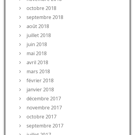
octobre 2018
septembre 2018
août 2018
juillet 2018
juin 2018
mai 2018
avril 2018
mars 2018
février 2018
janvier 2018
décembre 2017
novembre 2017
octobre 2017
septembre 2017
juillet 2017