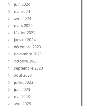
juin 2024
mai 2024
avril 2024
mars 2024
février 2024
janvier 2024
décembre 2023
novembre 2023
octobre 2023
septembre 2023
août 2023
juillet 2023
juin 2023
mai 2023
avril 2023