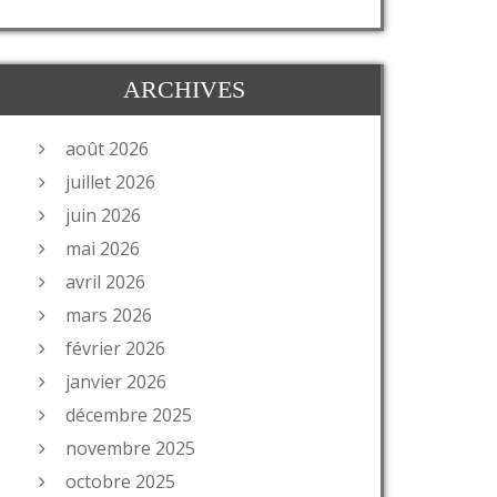
ARCHIVES
août 2026
juillet 2026
juin 2026
mai 2026
avril 2026
mars 2026
février 2026
janvier 2026
décembre 2025
novembre 2025
octobre 2025