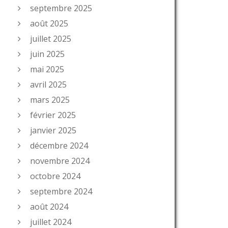
septembre 2025
août 2025
juillet 2025
juin 2025
mai 2025
avril 2025
mars 2025
février 2025
janvier 2025
décembre 2024
novembre 2024
octobre 2024
septembre 2024
août 2024
juillet 2024