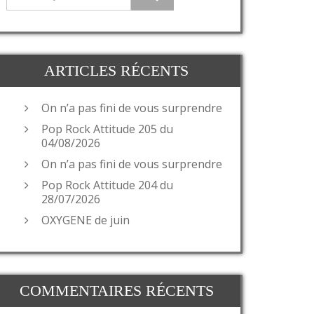
ARTICLES RÉCENTS
On n’a pas fini de vous surprendre
Pop Rock Attitude 205 du
04/08/2026
On n’a pas fini de vous surprendre
Pop Rock Attitude 204 du
28/07/2026
OXYGENE de juin
COMMENTAIRES RÉCENTS