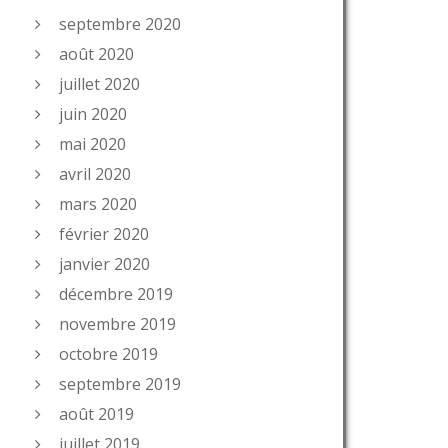
septembre 2020
août 2020
juillet 2020
juin 2020
mai 2020
avril 2020
mars 2020
février 2020
janvier 2020
décembre 2019
novembre 2019
octobre 2019
septembre 2019
août 2019
juillet 2019