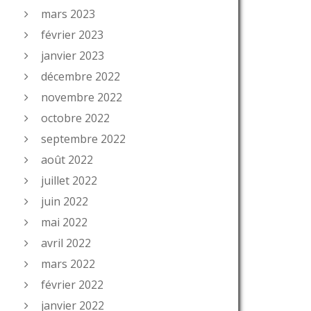
mars 2023
février 2023
janvier 2023
décembre 2022
novembre 2022
octobre 2022
septembre 2022
août 2022
juillet 2022
juin 2022
mai 2022
avril 2022
mars 2022
février 2022
janvier 2022