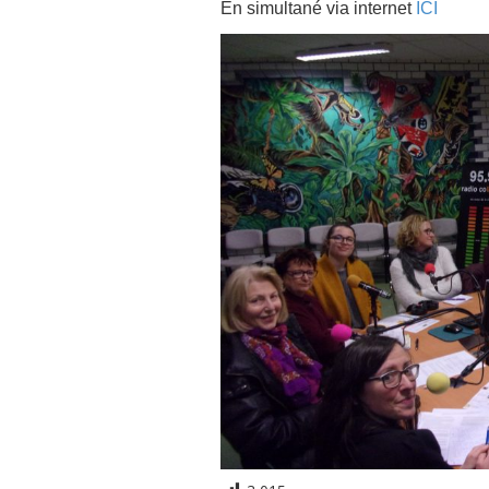
En simultané via internet
ICI