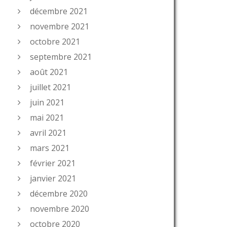
décembre 2021
novembre 2021
octobre 2021
septembre 2021
août 2021
juillet 2021
juin 2021
mai 2021
avril 2021
mars 2021
février 2021
janvier 2021
décembre 2020
novembre 2020
octobre 2020