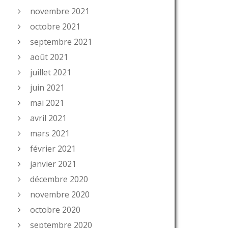
novembre 2021
octobre 2021
septembre 2021
août 2021
juillet 2021
juin 2021
mai 2021
avril 2021
mars 2021
février 2021
janvier 2021
décembre 2020
novembre 2020
octobre 2020
septembre 2020