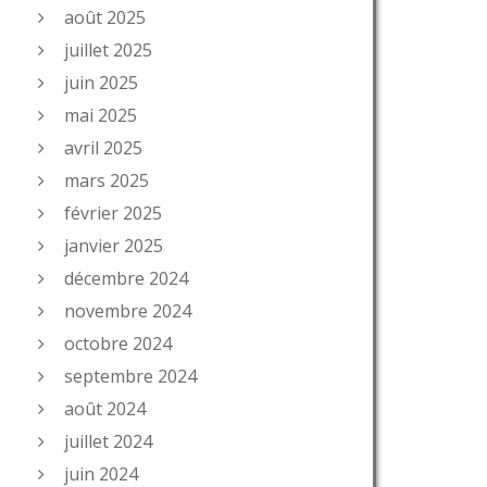
août 2025
juillet 2025
juin 2025
mai 2025
avril 2025
mars 2025
février 2025
janvier 2025
décembre 2024
novembre 2024
octobre 2024
septembre 2024
août 2024
juillet 2024
juin 2024