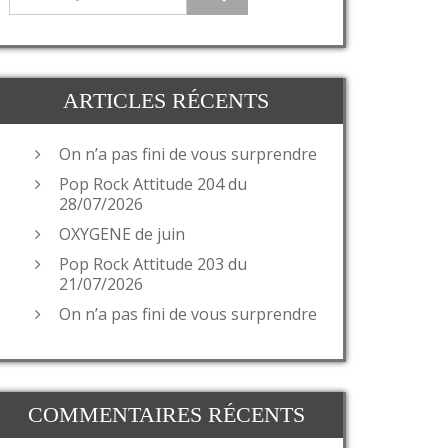
ARTICLES RÉCENTS
On n’a pas fini de vous surprendre
Pop Rock Attitude 204 du
28/07/2026
OXYGENE de juin
Pop Rock Attitude 203 du
21/07/2026
On n’a pas fini de vous surprendre
COMMENTAIRES RÉCENTS