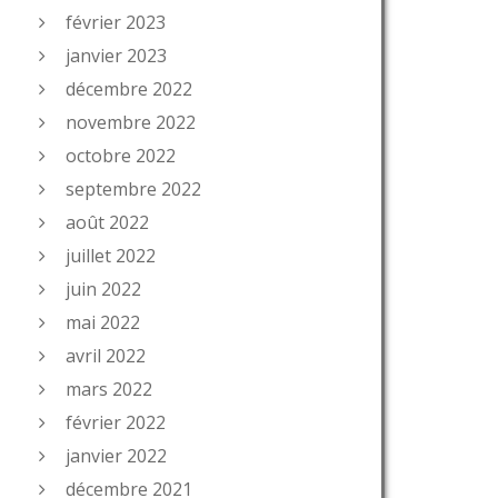
février 2023
janvier 2023
décembre 2022
novembre 2022
octobre 2022
septembre 2022
août 2022
juillet 2022
juin 2022
mai 2022
avril 2022
mars 2022
février 2022
janvier 2022
décembre 2021