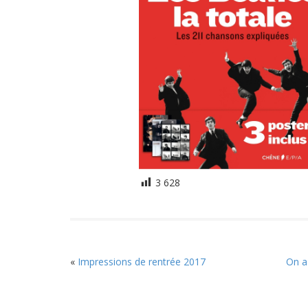
3 628
«
Impressions de rentrée 2017
On a