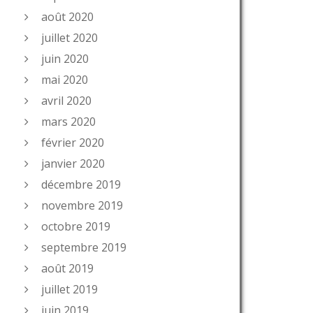
août 2020
juillet 2020
juin 2020
mai 2020
avril 2020
mars 2020
février 2020
janvier 2020
décembre 2019
novembre 2019
octobre 2019
septembre 2019
août 2019
juillet 2019
juin 2019