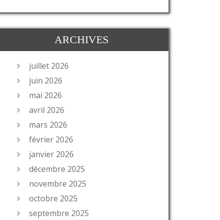
ARCHIVES
juillet 2026
juin 2026
mai 2026
avril 2026
mars 2026
février 2026
janvier 2026
décembre 2025
novembre 2025
octobre 2025
septembre 2025