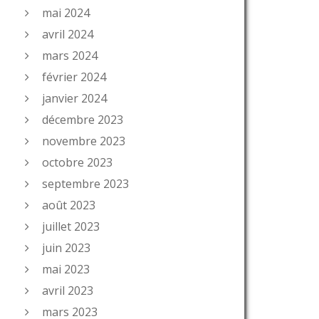
mai 2024
avril 2024
mars 2024
février 2024
janvier 2024
décembre 2023
novembre 2023
octobre 2023
septembre 2023
août 2023
juillet 2023
juin 2023
mai 2023
avril 2023
mars 2023