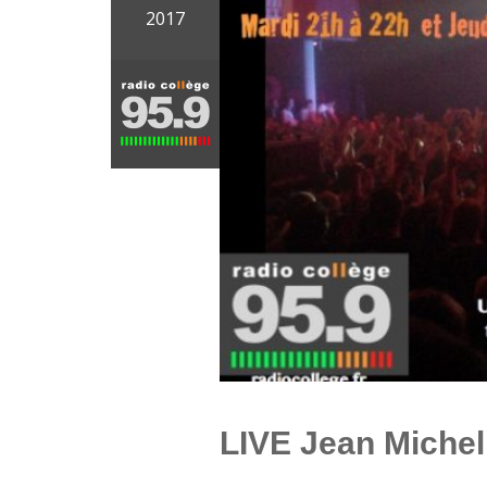
2017
LIVE Jean Mich