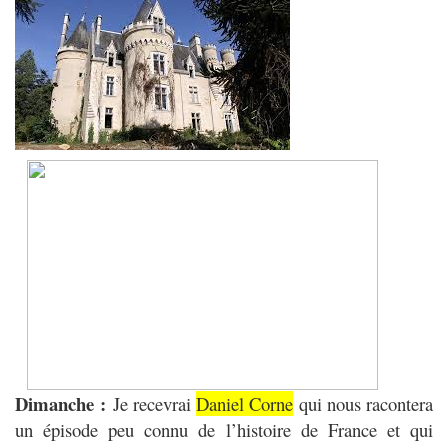
Dimanche :
Je recevrai
Daniel Corne
qui nous racontera
un épisode peu connu de l’histoire de France et qui