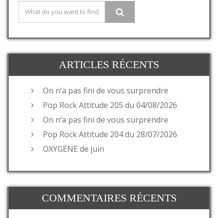
ARTICLES RÉCENTS
On n’a pas fini de vous surprendre
Pop Rock Attitude 205 du 04/08/2026
On n’a pas fini de vous surprendre
Pop Rock Attitude 204 du 28/07/2026
OXYGENE de juin
COMMENTAIRES RÉCENTS