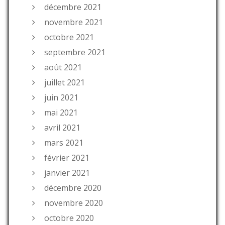
décembre 2021
novembre 2021
octobre 2021
septembre 2021
août 2021
juillet 2021
juin 2021
mai 2021
avril 2021
mars 2021
février 2021
janvier 2021
décembre 2020
novembre 2020
octobre 2020