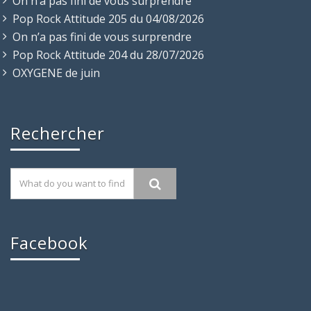
On n’a pas fini de vous surprendre
Pop Rock Attitude 205 du 04/08/2026
On n’a pas fini de vous surprendre
Pop Rock Attitude 204 du 28/07/2026
OXYGENE de juin
Rechercher
Facebook