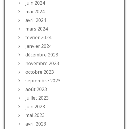
juin 2024
mai 2024
avril 2024
mars 2024
février 2024
janvier 2024
décembre 2023
novembre 2023
octobre 2023
septembre 2023
août 2023
juillet 2023
juin 2023
mai 2023
avril 2023