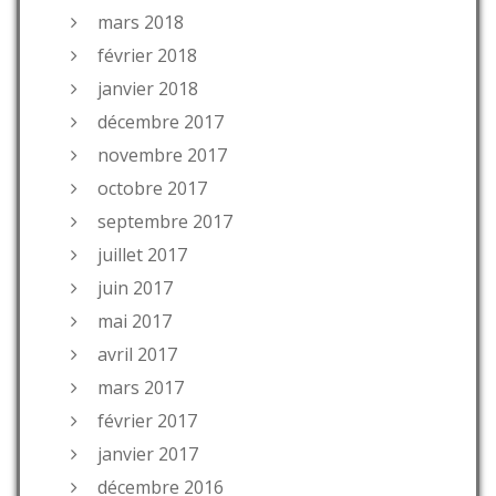
mars 2018
février 2018
janvier 2018
décembre 2017
novembre 2017
octobre 2017
septembre 2017
juillet 2017
juin 2017
mai 2017
avril 2017
mars 2017
février 2017
janvier 2017
décembre 2016