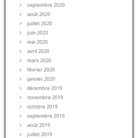
septembre 2020
août 2020
juillet 2020
juin 2020
mai 2020
avril 2020
mars 2020
février 2020
janvier 2020
décembre 2019
novembre 2019
octobre 2019
septembre 2019
août 2019
juillet 2019