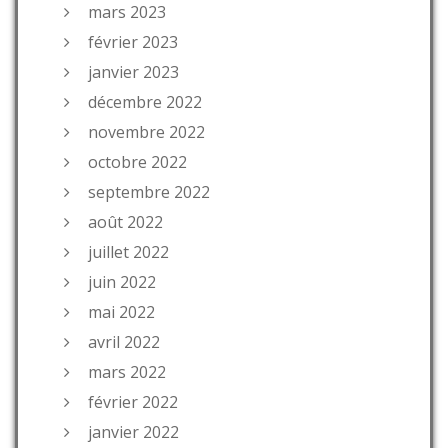
mars 2023
février 2023
janvier 2023
décembre 2022
novembre 2022
octobre 2022
septembre 2022
août 2022
juillet 2022
juin 2022
mai 2022
avril 2022
mars 2022
février 2022
janvier 2022