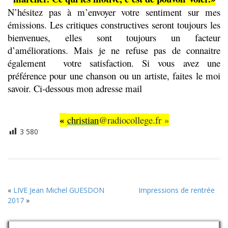
N’hésitez pas à m’envoyer votre sentiment sur mes
émissions. Les critiques constructives seront toujours les
bienvenues, elles sont toujours un facteur
d’améliorations. Mais je ne refuse pas de connaitre
également votre satisfaction. Si vous avez une
préférence pour une chanson ou un artiste, faites le moi
savoir. Ci-dessous mon adresse mail
«
christian
@radiocollege.fr »
3 580
«
LIVE Jean Michel GUESDON
Impressions de rentrée
2017
»