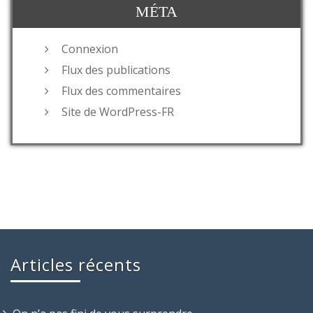
MÉTA
Connexion
Flux des publications
Flux des commentaires
Site de WordPress-FR
Articles récents