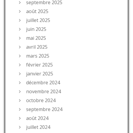
septembre 2025
août 2025
juillet 2025
juin 2025
mai 2025
avril 2025
mars 2025
février 2025
janvier 2025
décembre 2024
novembre 2024
octobre 2024
septembre 2024
août 2024
juillet 2024