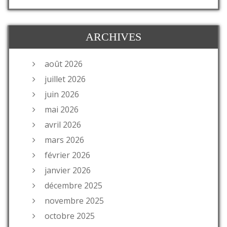
ARCHIVES
août 2026
juillet 2026
juin 2026
mai 2026
avril 2026
mars 2026
février 2026
janvier 2026
décembre 2025
novembre 2025
octobre 2025