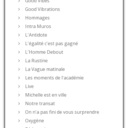
Good Vibes
Good Vibrations
Hommages
Intra Muros
L'Antidote
L'égalité c'est pas gagné
L'Homme Debout
La Rustine
La Vague matinale
Les moments de l'académie
Live
Michelle est en ville
Notre transat
On n'a pas fini de vous surprendre
Oxygène