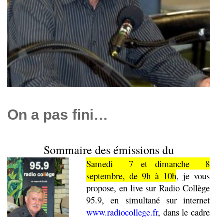
On a pas fini…
Sommaire des émissions du
Samedi 7 et dimanche 8
septembre, de 9h à 10h
, je vous
propose, en live sur Radio Collège
95.9, en simultané sur internet
www.radiocollege.fr
, dans le cadre