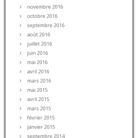
novembre 2016
octobre 2016
septembre 2016
août 2016
juillet 2016
juin 2016
mai 2016
avril 2016
mars 2016
mai 2015
avril 2015
mars 2015
février 2015
janvier 2015
septembre 2014