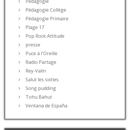
Pédagogie
Pédagogie Collège
Pédagogie Primaire
Plage 17
Pop Rock Attitude
presse
Puce à l'Oreille
Radio Partage
Rey-Valin
Salut les sixties
Song pudding
Tohu Bahut
Ventana de España