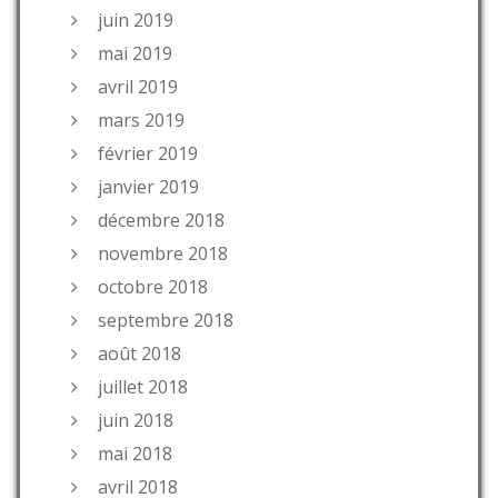
juin 2019
mai 2019
avril 2019
mars 2019
février 2019
janvier 2019
décembre 2018
novembre 2018
octobre 2018
septembre 2018
août 2018
juillet 2018
juin 2018
mai 2018
avril 2018