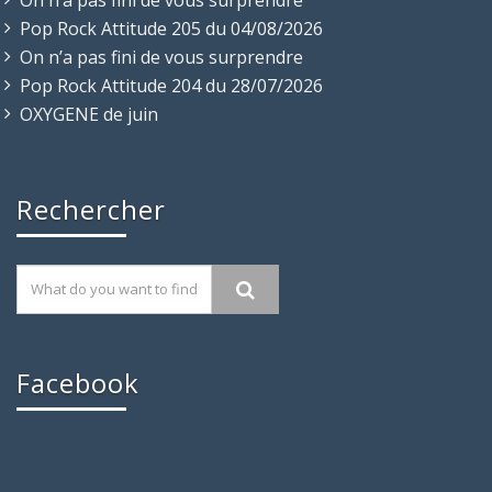
Pop Rock Attitude 205 du 04/08/2026
On n’a pas fini de vous surprendre
Pop Rock Attitude 204 du 28/07/2026
OXYGENE de juin
Rechercher
Facebook