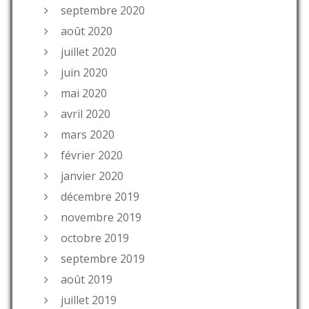
septembre 2020
août 2020
juillet 2020
juin 2020
mai 2020
avril 2020
mars 2020
février 2020
janvier 2020
décembre 2019
novembre 2019
octobre 2019
septembre 2019
août 2019
juillet 2019