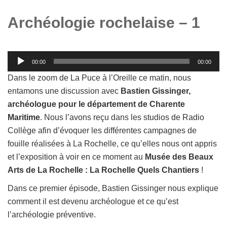
Archéologie rochelaise – 1
Lecteur
00:00
00:00
audio
Dans le zoom de La Puce à l’Oreille ce matin, nous
entamons une discussion avec
Bastien Gissinger,
archéologue pour le département de Charente
Maritime
. Nous l’avons reçu dans les studios de Radio
Collège afin d’évoquer les différentes campagnes de
fouille réalisées à La Rochelle, ce qu’elles nous ont appris
et l’exposition à voir en ce moment au
Musée des Beaux
Arts de La Rochelle : La Rochelle Quels Chantiers
!
Dans ce premier épisode, Bastien Gissinger nous explique
comment il est devenu archéologue et ce qu’est
l’archéologie préventive.