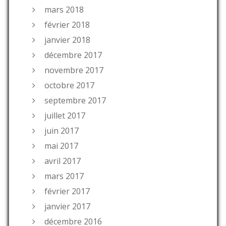
mars 2018
février 2018
janvier 2018
décembre 2017
novembre 2017
octobre 2017
septembre 2017
juillet 2017
juin 2017
mai 2017
avril 2017
mars 2017
février 2017
janvier 2017
décembre 2016