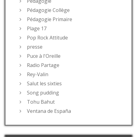
Pédagogie
Pédagogie Collège
Pédagogie Primaire
Plage 17
Pop Rock Attitude
presse
Puce à l'Oreille
Radio Partage
Rey-Valin
Salut les sixties
Song pudding
Tohu Bahut
Ventana de España