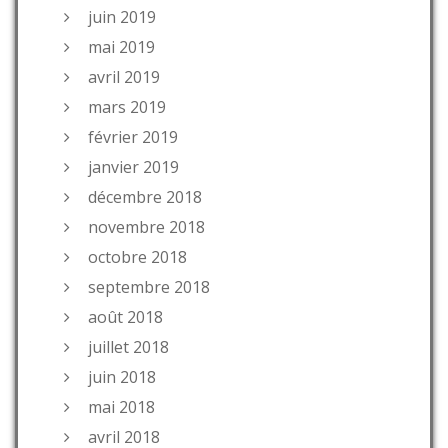
juin 2019
mai 2019
avril 2019
mars 2019
février 2019
janvier 2019
décembre 2018
novembre 2018
octobre 2018
septembre 2018
août 2018
juillet 2018
juin 2018
mai 2018
avril 2018