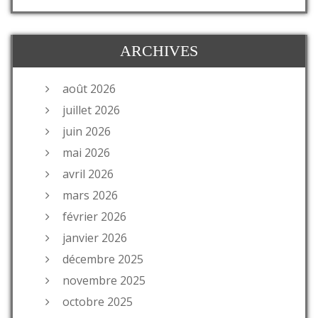
ARCHIVES
août 2026
juillet 2026
juin 2026
mai 2026
avril 2026
mars 2026
février 2026
janvier 2026
décembre 2025
novembre 2025
octobre 2025