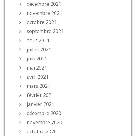
décembre 2021
novembre 2021
octobre 2021
septembre 2021
août 2021
juillet 2021
juin 2021
mai 2021
avril 2021
mars 2021
février 2021
janvier 2021
décembre 2020
novembre 2020
octobre 2020