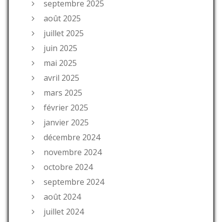
septembre 2025
août 2025
juillet 2025
juin 2025
mai 2025
avril 2025
mars 2025
février 2025
janvier 2025
décembre 2024
novembre 2024
octobre 2024
septembre 2024
août 2024
juillet 2024