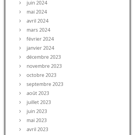
juin 2024
mai 2024
avril 2024
mars 2024
février 2024
janvier 2024
décembre 2023
novembre 2023
octobre 2023
septembre 2023
août 2023
juillet 2023
juin 2023
mai 2023
avril 2023