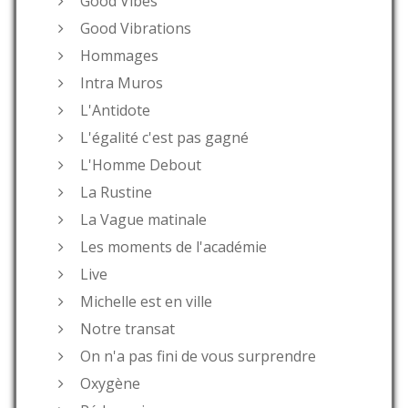
Good Vibes
Good Vibrations
Hommages
Intra Muros
L'Antidote
L'égalité c'est pas gagné
L'Homme Debout
La Rustine
La Vague matinale
Les moments de l'académie
Live
Michelle est en ville
Notre transat
On n'a pas fini de vous surprendre
Oxygène