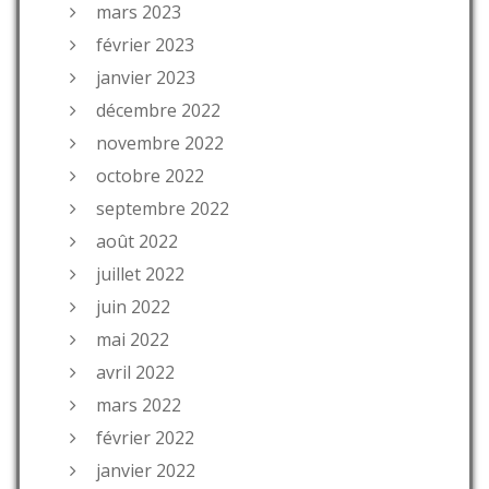
mars 2023
février 2023
janvier 2023
décembre 2022
novembre 2022
octobre 2022
septembre 2022
août 2022
juillet 2022
juin 2022
mai 2022
avril 2022
mars 2022
février 2022
janvier 2022