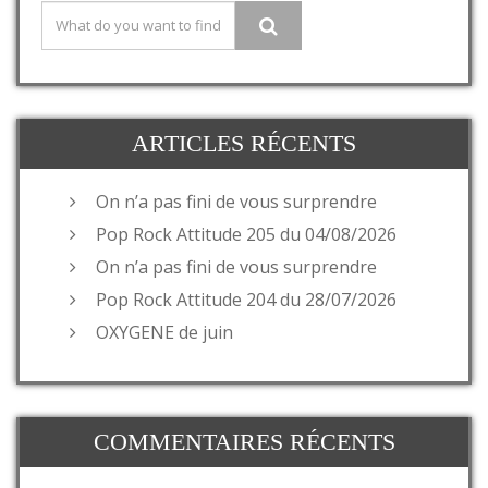
ARTICLES RÉCENTS
On n’a pas fini de vous surprendre
Pop Rock Attitude 205 du 04/08/2026
On n’a pas fini de vous surprendre
Pop Rock Attitude 204 du 28/07/2026
OXYGENE de juin
COMMENTAIRES RÉCENTS