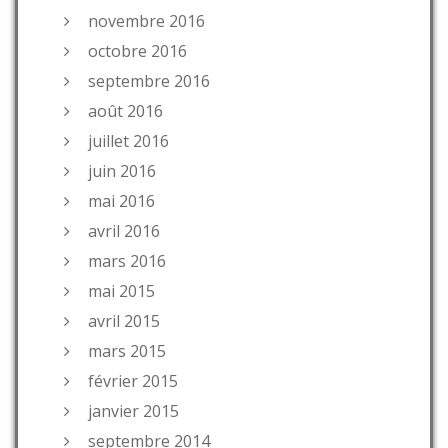
novembre 2016
octobre 2016
septembre 2016
août 2016
juillet 2016
juin 2016
mai 2016
avril 2016
mars 2016
mai 2015
avril 2015
mars 2015
février 2015
janvier 2015
septembre 2014